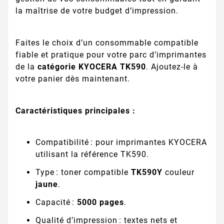
la maîtrise de votre budget d’impression.
Faites le choix d’un consommable compatible
fiable et pratique pour votre parc d’imprimantes
de la
catégorie KYOCERA TK590
. Ajoutez-le à
votre panier dès maintenant.
Caractéristiques principales :
Compatibilité : pour imprimantes KYOCERA
utilisant la référence TK590.
Type : toner compatible
TK590Y
couleur
jaune
.
Capacité :
5000 pages
.
Qualité d’impression : textes nets et