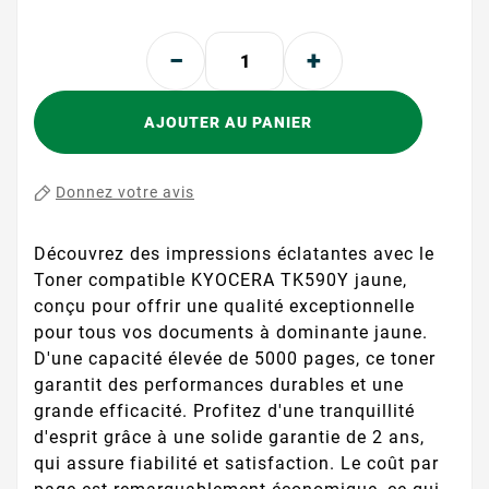
AJOUTER AU PANIER
Donnez votre avis
Découvrez des impressions éclatantes avec le
Toner compatible KYOCERA TK590Y jaune,
conçu pour offrir une qualité exceptionnelle
pour tous vos documents à dominante jaune.
D'une capacité élevée de 5000 pages, ce toner
garantit des performances durables et une
grande efficacité. Profitez d'une tranquillité
d'esprit grâce à une solide garantie de 2 ans,
qui assure fiabilité et satisfaction. Le coût par