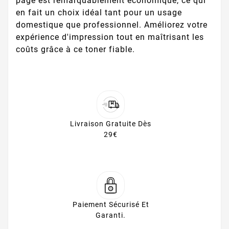
page est remarquablement économique, ce qui
en fait un choix idéal tant pour un usage
domestique que professionnel. Améliorez votre
expérience d'impression tout en maîtrisant les
coûts grâce à ce toner fiable.
Livraison Gratuite Dès
29€
Paiement Sécurisé Et
Garanti.