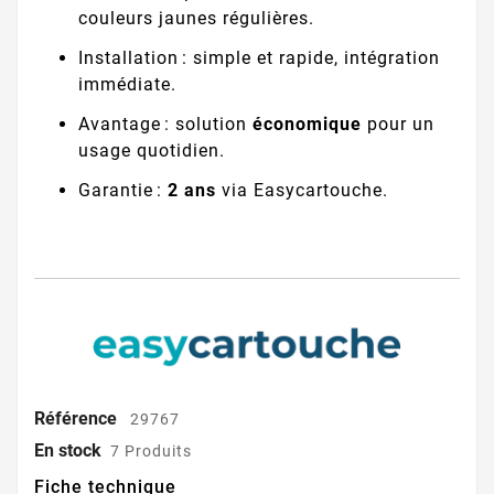
couleurs jaunes régulières.
Installation : simple et rapide, intégration
immédiate.
Avantage : solution
économique
pour un
usage quotidien.
Garantie :
2 ans
via Easycartouche.
Référence
29767
En stock
7 Produits
Fiche technique