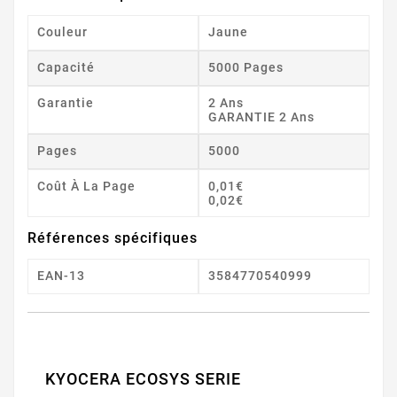
Couleur
Jaune
Capacité
5000 Pages
Garantie
2 Ans
GARANTIE 2 Ans
Pages
5000
Coût À La Page
0,01€
0,02€
Références spécifiques
EAN-13
3584770540999
KYOCERA ECOSYS SERIE