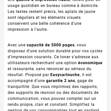
usage quotidien en bureau comme à domicile.
Les textes restent précis, les aplats de jaune
sont réguliers et les éléments visuels
conservent une belle cohérence d’une
impression à l’autre.
Avec une
capacité de 5000 pages
, vous
disposez d’une solution durable pour vos cycles
d’impression courants. Ce toner s’adresse aux
utilisateurs recherchant une option
économique
et rassurante, sans renoncer au sérieux du
résultat. Proposé par
Easycartouche
, il est
accompagné d’une
garantie 2 ans
, gage de
tranquillité. Que vous imprimiez des rapports,
des supports de réunion ou des documents de
communication, vous pouvez compter sur un
rendu propre, clair et constant. Simplifiez la
gestion de vos consommables tout en gardant