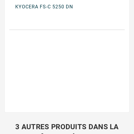
KYOCERA FS-C 5250 DN
3 AUTRES PRODUITS DANS LA