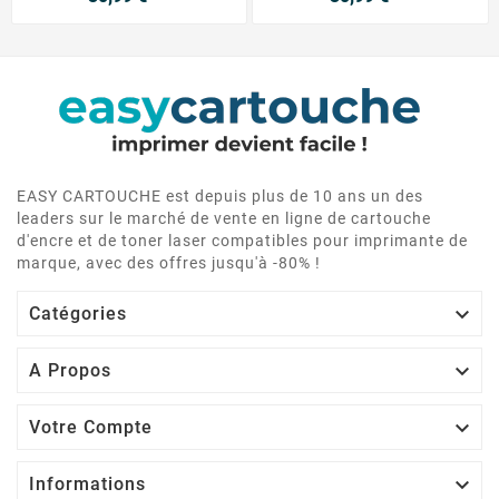
EASY CARTOUCHE est depuis plus de 10 ans un des
leaders sur le marché de vente en ligne de cartouche
d'encre et de toner laser compatibles pour imprimante de
marque, avec des offres jusqu'à -80% !

Catégories

A Propos

Votre Compte

Informations