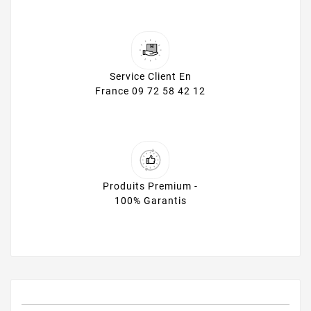
Service Client En
France 09 72 58 42 12
Produits Premium -
100% Garantis