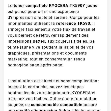
Le
toner compatible KYOCERA TK590Y jaune
est pensé pour offrir une expérience
d’impression simple et sereine. Conçu pour les
imprimantes utilisant la
référence TK590
, il
s’intègre facilement à votre flux de travail et
vous permet de retrouver rapidement des
impressions nettes, aux couleurs fidèles. Sa
teinte jaune vive soutient la lisibilité de vos
graphiques, présentations et documents
marketing, tout en conservant un rendu
homogène page après page.
L’installation est directe et sans complication :
insérez la cartouche, suivez les étapes
habituelles de votre imprimante KYOCERA et
reprenez vos tâches. Grâce à une formulation
soignée, ce
consommable compatible
assure
une
qualité d’impression fiable
, idéale pour un