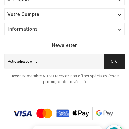


Votre Compte

Informations
Newsletter
OK
Devenez membre VIP et recevez nos offres spéciales (code
promo, vente privée,...)