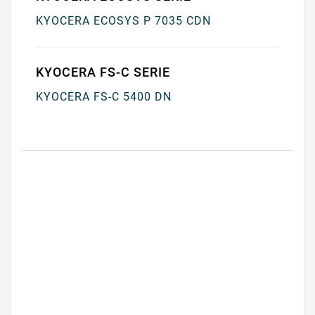
KYOCERA ECOSYS P 7035 CDN
KYOCERA FS-C SERIE
KYOCERA FS-C 5400 DN