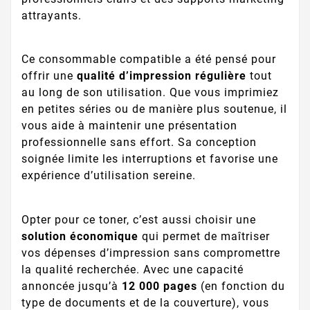
attrayants.
Ce consommable compatible a été pensé pour
offrir une
qualité d’impression régulière
tout
au long de son utilisation. Que vous imprimiez
en petites séries ou de manière plus soutenue, il
vous aide à maintenir une présentation
professionnelle sans effort. Sa conception
soignée limite les interruptions et favorise une
expérience d’utilisation sereine.
Opter pour ce toner, c’est aussi choisir une
solution économique
qui permet de maîtriser
vos dépenses d’impression sans compromettre
la qualité recherchée. Avec une capacité
annoncée jusqu’à
12 000 pages
(en fonction du
type de documents et de la couverture), vous