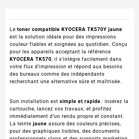
Le
toner compatible KYOCERA TK570Y jaune
est la solution idéale pour des impressions
couleur fiables et soignées au quotidien. Conçu
pour les appareils acceptant la référence
KYOCERA TK570
, il s’intègre facilement dans
votre flux d’impression et répond aux besoins
des bureaux comme des indépendants
recherchant une alternative sûre et maîtrisée.
Son installation est
simple et rapide
: insérez la
cartouche, lancez vos travaux, et profitez
immédiatement d’un rendu propre et constant.
La teinte
jaune
assure des couleurs précises,
pour des graphiques lisibles, des documents
professionnels clairs et des supports marketing