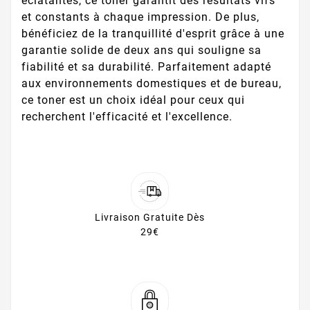
éclatantes, ce toner garantit des résultats vifs
et constants à chaque impression. De plus,
bénéficiez de la tranquillité d'esprit grâce à une
garantie solide de deux ans qui souligne sa
fiabilité et sa durabilité. Parfaitement adapté
aux environnements domestiques et de bureau,
ce toner est un choix idéal pour ceux qui
recherchent l'efficacité et l'excellence.
Livraison Gratuite Dès
29€