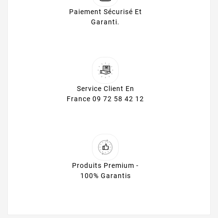
Paiement Sécurisé Et
Garanti.
Service Client En
France 09 72 58 42 12
Produits Premium -
100% Garantis