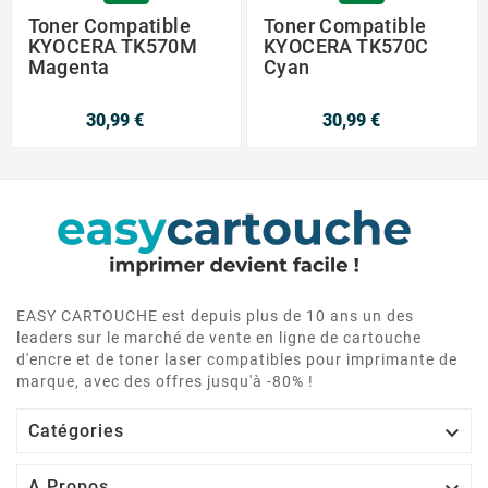
Toner Compatible
Toner Compatible
KYOCERA TK570M
KYOCERA TK570C
Magenta
Cyan
30,99 €
30,99 €
EASY CARTOUCHE est depuis plus de 10 ans un des
leaders sur le marché de vente en ligne de cartouche
d'encre et de toner laser compatibles pour imprimante de
marque, avec des offres jusqu'à -80% !

Catégories
A Propos