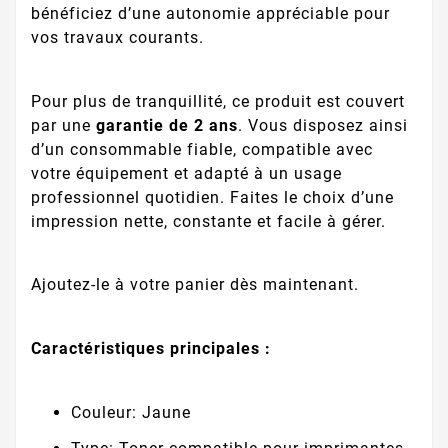
bénéficiez d’une autonomie appréciable pour
vos travaux courants.
Pour plus de tranquillité, ce produit est couvert
par une
garantie de 2 ans
. Vous disposez ainsi
d’un consommable fiable, compatible avec
votre équipement et adapté à un usage
professionnel quotidien. Faites le choix d’une
impression nette, constante et facile à gérer.
Ajoutez-le à votre panier dès maintenant.
Caractéristiques principales :
Couleur: Jaune