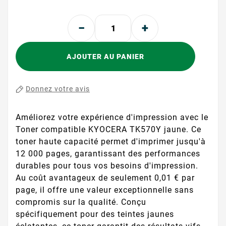
AJOUTER AU PANIER
Donnez votre avis
Améliorez votre expérience d'impression avec le
Toner compatible KYOCERA TK570Y jaune. Ce
toner haute capacité permet d'imprimer jusqu'à
12 000 pages, garantissant des performances
durables pour tous vos besoins d'impression.
Au coût avantageux de seulement 0,01 € par
page, il offre une valeur exceptionnelle sans
compromis sur la qualité. Conçu
spécifiquement pour des teintes jaunes