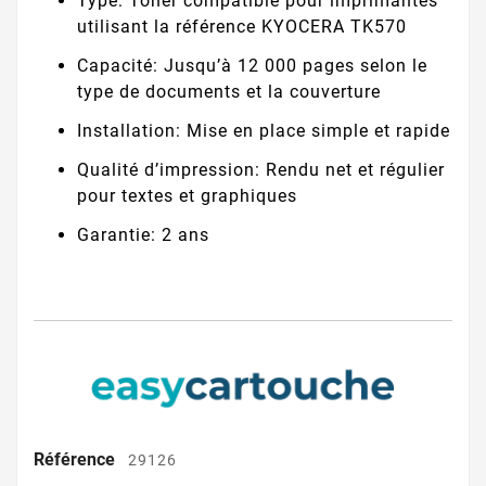
Type: Toner compatible pour imprimantes
utilisant la référence KYOCERA TK570
Capacité: Jusqu’à 12 000 pages selon le
type de documents et la couverture
Installation: Mise en place simple et rapide
Qualité d’impression: Rendu net et régulier
pour textes et graphiques
Garantie: 2 ans
Référence
29126