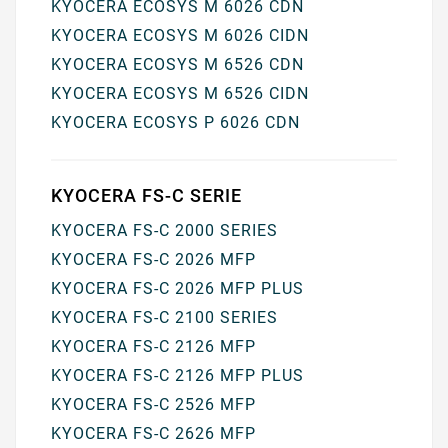
KYOCERA ECOSYS M 6026 CDN
KYOCERA ECOSYS M 6026 CIDN
KYOCERA ECOSYS M 6526 CDN
KYOCERA ECOSYS M 6526 CIDN
KYOCERA ECOSYS P 6026 CDN
KYOCERA FS-C SERIE
KYOCERA FS-C 2000 SERIES
KYOCERA FS-C 2026 MFP
KYOCERA FS-C 2026 MFP PLUS
KYOCERA FS-C 2100 SERIES
KYOCERA FS-C 2126 MFP
KYOCERA FS-C 2126 MFP PLUS
KYOCERA FS-C 2526 MFP
KYOCERA FS-C 2626 MFP