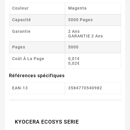
Couleur
Magenta
Capacité
5000 Pages
Garantie
2 Ans
GARANTIE 2 Ans
Pages
5000
Coût À La Page
0,01€
0,02€
Références spécifiques
EAN-13
3584770540982
KYOCERA ECOSYS SERIE