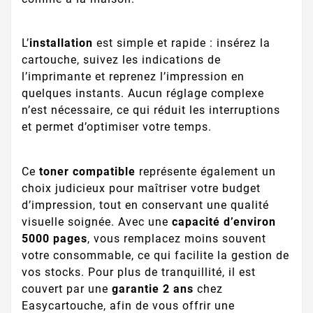
L’
installation
est simple et rapide : insérez la
cartouche, suivez les indications de
l’imprimante et reprenez l’impression en
quelques instants. Aucun réglage complexe
n’est nécessaire, ce qui réduit les interruptions
et permet d’optimiser votre temps.
Ce
toner compatible
représente également un
choix judicieux pour maîtriser votre budget
d’impression, tout en conservant une qualité
visuelle soignée. Avec une
capacité d’environ
5000 pages
, vous remplacez moins souvent
votre consommable, ce qui facilite la gestion de
vos stocks. Pour plus de tranquillité, il est
couvert par une
garantie 2 ans
chez
Easycartouche, afin de vous offrir une