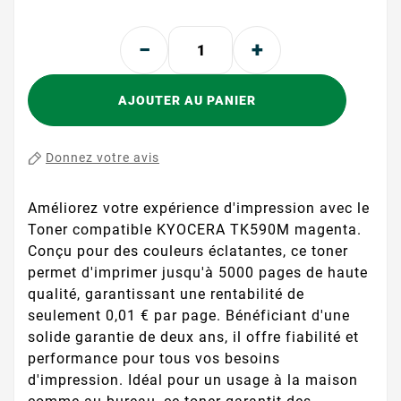
AJOUTER AU PANIER
Donnez votre avis
Améliorez votre expérience d'impression avec le
Toner compatible KYOCERA TK590M magenta.
Conçu pour des couleurs éclatantes, ce toner
permet d'imprimer jusqu'à 5000 pages de haute
qualité, garantissant une rentabilité de
seulement 0,01 € par page. Bénéficiant d'une
solide garantie de deux ans, il offre fiabilité et
performance pour tous vos besoins
d'impression. Idéal pour un usage à la maison