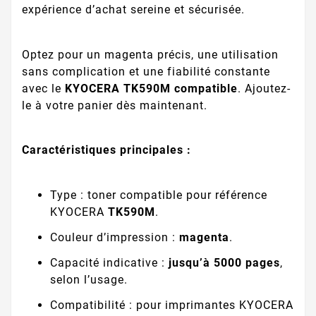
expérience d’achat sereine et sécurisée.
Optez pour un magenta précis, une utilisation
sans complication et une fiabilité constante
avec le
KYOCERA TK590M compatible
. Ajoutez-
le à votre panier dès maintenant.
Caractéristiques principales :
Type : toner compatible pour référence
KYOCERA
TK590M
.
Couleur d’impression :
magenta
.
Capacité indicative :
jusqu’à 5000 pages
,
selon l’usage.
Compatibilité : pour imprimantes KYOCERA