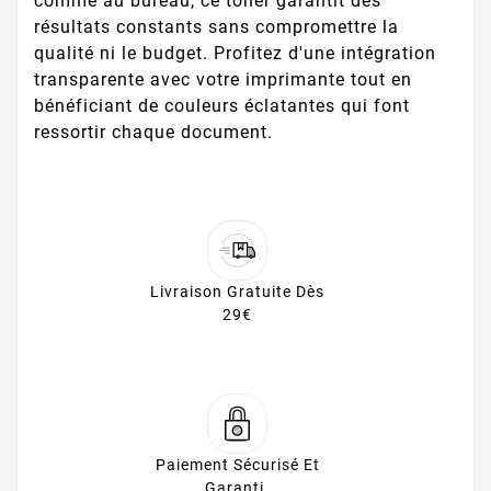
comme au bureau, ce toner garantit des
résultats constants sans compromettre la
qualité ni le budget. Profitez d'une intégration
transparente avec votre imprimante tout en
bénéficiant de couleurs éclatantes qui font
ressortir chaque document.
Livraison Gratuite Dès
29€
Paiement Sécurisé Et
Garanti.