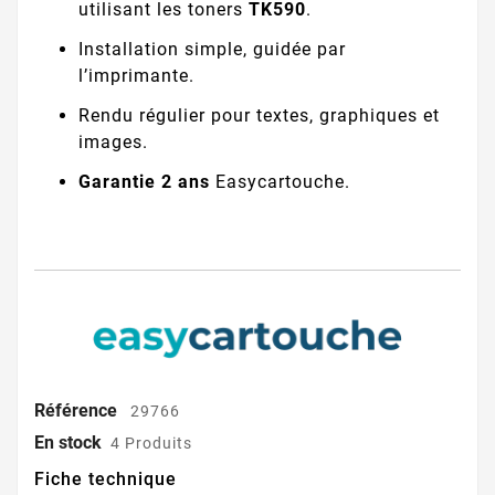
utilisant les toners
TK590
.
Installation simple, guidée par
l’imprimante.
Rendu régulier pour textes, graphiques et
images.
Garantie 2 ans
Easycartouche.
Référence
29766
En stock
4 Produits
Fiche technique