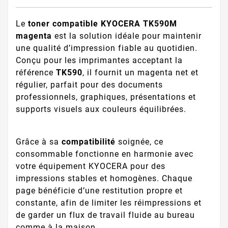
Le
toner compatible KYOCERA TK590M
magenta
est la solution idéale pour maintenir
une qualité d’impression fiable au quotidien.
Conçu pour les imprimantes acceptant la
référence
TK590
, il fournit un magenta net et
régulier, parfait pour des documents
professionnels, graphiques, présentations et
supports visuels aux couleurs équilibrées.
Grâce à sa
compatibilité
soignée, ce
consommable fonctionne en harmonie avec
votre équipement KYOCERA pour des
impressions stables et homogènes. Chaque
page bénéficie d’une restitution propre et
constante, afin de limiter les réimpressions et
de garder un flux de travail fluide au bureau
comme à la maison.