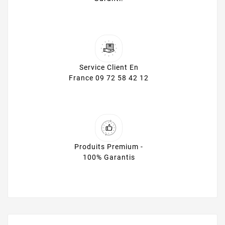
Service Client En
France 09 72 58 42 12
Produits Premium -
100% Garantis