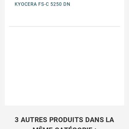
KYOCERA FS-C 5250 DN
3 AUTRES PRODUITS DANS LA