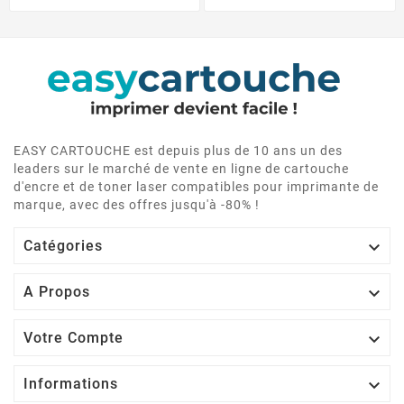
EASY CARTOUCHE est depuis plus de 10 ans un des
leaders sur le marché de vente en ligne de cartouche
d'encre et de toner laser compatibles pour imprimante de
marque, avec des offres jusqu'à -80% !

Catégories

A Propos

Votre Compte

Informations