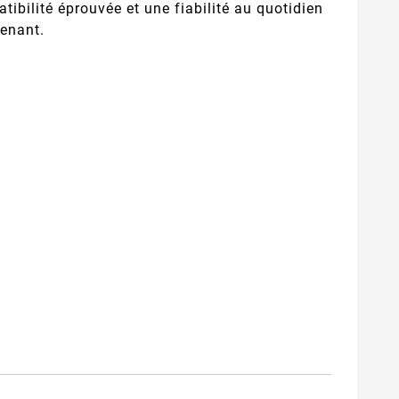
atibilité éprouvée et une fiabilité au quotidien
tenant.