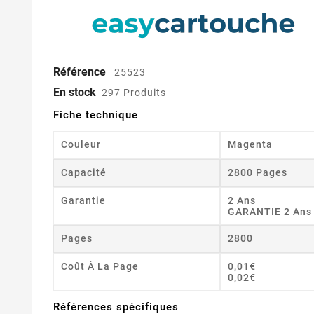
Référence
25523
En stock
297 Produits
Fiche technique
Couleur
Magenta
Capacité
2800 Pages
Garantie
2 Ans
GARANTIE 2 Ans
Pages
2800
Coût À La Page
0,01€
0,02€
Références spécifiques