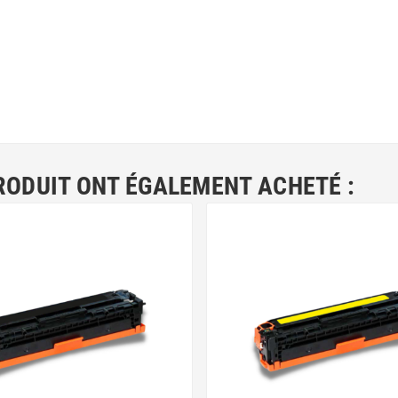
RODUIT ONT ÉGALEMENT ACHETÉ :