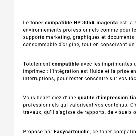
Le
toner compatible HP 305A magenta
est la 
environnements professionnels comme pour le t
supports marketing, graphiques et documents i
consommable d’origine, tout en conservant un
Totalement
compatible
avec les imprimantes u
imprimez : l’intégration est fluide et la pris
interruptions, pour rester concentré sur vos t
Vous bénéficiez d’une
qualité d’impression fi
professionnels qui valorisent vos contenus. C
travaux, qu’il s’agisse de rapports, de visuels 
Proposé par
Easycartouche
, ce toner compati