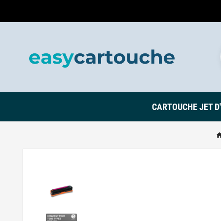
CARTOUCHE JET D