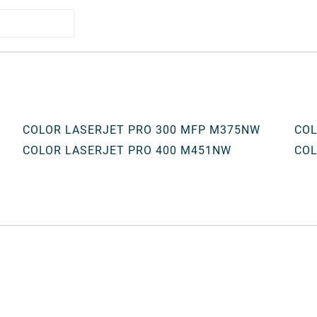
COLOR LASERJET PRO 300 MFP M375NW
COL
COLOR LASERJET PRO 400 M451NW
COL