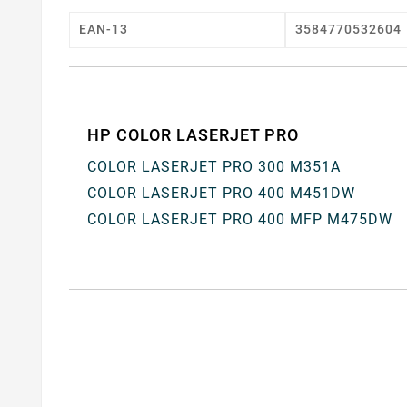
EAN-13
3584770532604
HP COLOR LASERJET PRO
COLOR LASERJET PRO 300 M351A
COLOR LASERJET PRO 400 M451DW
COLOR LASERJET PRO 400 MFP M475DW