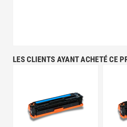
LES CLIENTS AYANT ACHETÉ CE P