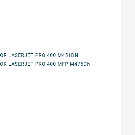
OR LASERJET PRO 400 M451DN
OR LASERJET PRO 400 MFP M475DN