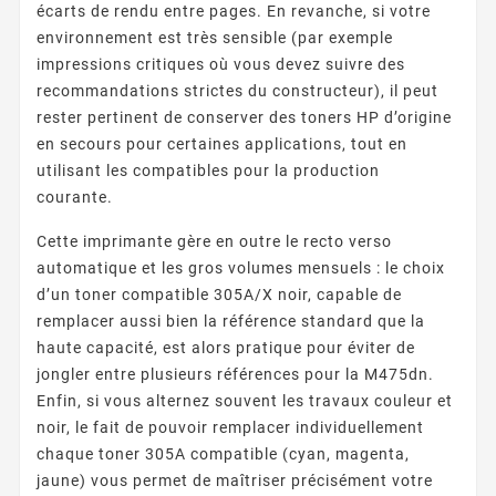
écarts de rendu entre pages. En revanche, si votre
environnement est très sensible (par exemple
impressions critiques où vous devez suivre des
recommandations strictes du constructeur), il peut
rester pertinent de conserver des toners HP d’origine
en secours pour certaines applications, tout en
utilisant les compatibles pour la production
courante.
Cette imprimante gère en outre le recto verso
automatique et les gros volumes mensuels : le choix
d’un toner compatible 305A/X noir, capable de
remplacer aussi bien la référence standard que la
haute capacité, est alors pratique pour éviter de
jongler entre plusieurs références pour la M475dn.
Enfin, si vous alternez souvent les travaux couleur et
noir, le fait de pouvoir remplacer individuellement
chaque toner 305A compatible (cyan, magenta,
jaune) vous permet de maîtriser précisément votre