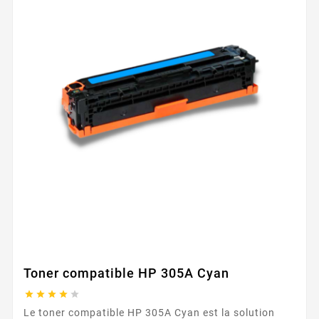
Toner compatible HP 305A Cyan





Le toner compatible HP 305A Cyan est la solution