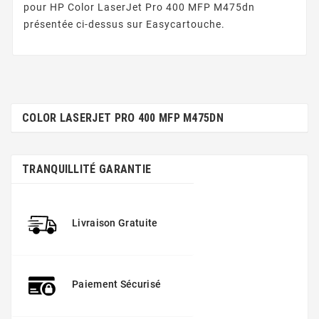
pour HP Color LaserJet Pro 400 MFP M475dn
présentée ci-dessus sur Easycartouche.
COLOR LASERJET PRO 400 MFP M475DN
TRANQUILLITÉ GARANTIE
Livraison Gratuite
Paiement Sécurisé