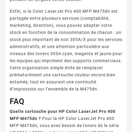
Enfin, si la Color LaserJet Pro 400 MFP M475dn est
partagée entre plusieurs services (comptabilité,
marketing, direction), vous pouvez adapter votre
stock en fonction de la consommation de chacun : un
stock plus important de noir 305A/X pour les services
administratifs, et une attention particulière aux
niveaux des toners 305A cyan, magenta et jaune pour
les équipes qui impriment des supports commerciaux.
Cette organisation simple évite de remplacer
prématurément une cartouche couleur encore bien
entamée, tout en assurant une continuité
d’impression sur l’ensemble de la M475dn.
FAQ
Quelle cartouche pour HP Color LaserJet Pro 400
MFP M475dn ?
Pour la HP Color LaserJet Pro 400
MFP M475dn, vous avez besoin de toners de la série