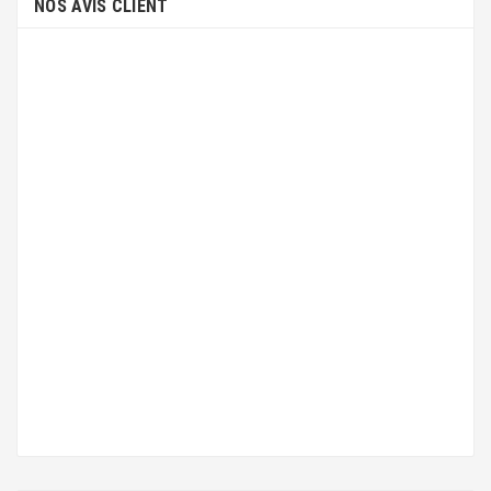
NOS AVIS CLIENT