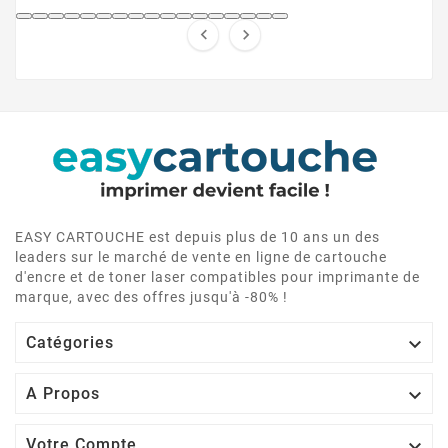


EASY CARTOUCHE est depuis plus de 10 ans un des
leaders sur le marché de vente en ligne de cartouche
d'encre et de toner laser compatibles pour imprimante de
marque, avec des offres jusqu'à -80% !

Catégories

A Propos

Votre Compte