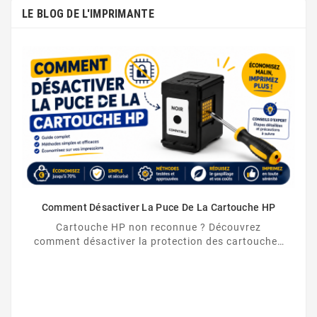
LE BLOG DE L'IMPRIMANTE
Comment Désactiver La Puce De La Cartouche HP
Cartouche HP non reconnue ? Découvrez
comment désactiver la protection des cartouches
HP et contourner la puce HP en toute légalité.