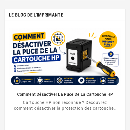
LE BLOG DE L'IMPRIMANTE
Comment Désactiver La Puce De La Cartouche HP
Cartouche HP non reconnue ? Découvrez
comment désactiver la protection des cartouches
HP et contourner la puce HP en toute légalité.