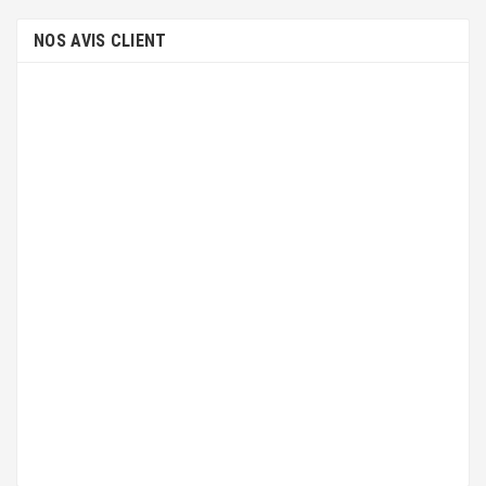
NOS AVIS CLIENT