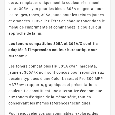
devez remplacer uniquement la couleur réellement
vide : 305A cyan pour les bleus, 305A magenta pour
les rouges/roses, 305A jaune pour les teintes jaunes
et orangées. Surveillez l’état de chaque toner dans le
menu de l’imprimante et commandez la couleur qui
approche de la fin.
Les toners compatibles 305A et 305A/X sont-ils
adaptés à l’impression couleur bureautique sur
M375nw ?
Les toners compatibles HP 305A cyan, magenta,
jaune et 305A/X noir sont conçus pour répondre aux
besoins typiques d’une Color LaserJet Pro 300 MFP
M375nw : rapports, graphiques et présentations
couleur. Ils constituent une alternative économique
aux toners d’origine de la même série, tout en
conservant les mêmes références techniques.
Pour renouveler vos consommables, explorez dès