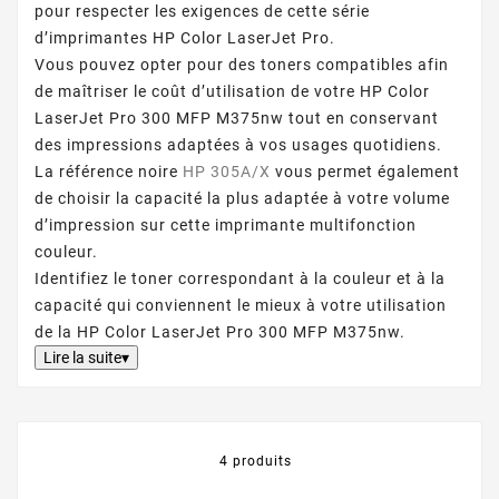
pour respecter les exigences de cette série
d’imprimantes HP Color LaserJet Pro.
Vous pouvez opter pour des toners compatibles afin
de maîtriser le coût d’utilisation de votre HP Color
LaserJet Pro 300 MFP M375nw tout en conservant
des impressions adaptées à vos usages quotidiens.
La référence noire
HP 305A/X
vous permet également
de choisir la capacité la plus adaptée à votre volume
d’impression sur cette imprimante multifonction
couleur.
Identifiez le toner correspondant à la couleur et à la
capacité qui conviennent le mieux à votre utilisation
de la HP Color LaserJet Pro 300 MFP M375nw.
Lire la suite▾
4 produits