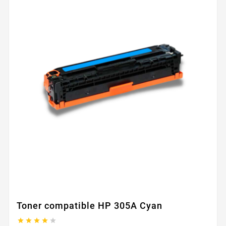
Toner compatible HP 305A Cyan




