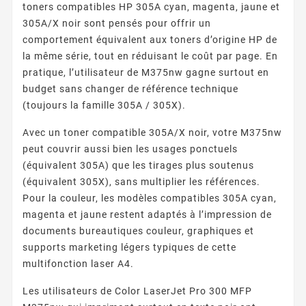
toners compatibles HP 305A cyan, magenta, jaune et
305A/X noir sont pensés pour offrir un
comportement équivalent aux toners d’origine HP de
la même série, tout en réduisant le coût par page. En
pratique, l’utilisateur de M375nw gagne surtout en
budget sans changer de référence technique
(toujours la famille 305A / 305X).
Avec un toner compatible 305A/X noir, votre M375nw
peut couvrir aussi bien les usages ponctuels
(équivalent 305A) que les tirages plus soutenus
(équivalent 305X), sans multiplier les références.
Pour la couleur, les modèles compatibles 305A cyan,
magenta et jaune restent adaptés à l’impression de
documents bureautiques couleur, graphiques et
supports marketing légers typiques de cette
multifonction laser A4.
Les utilisateurs de Color LaserJet Pro 300 MFP