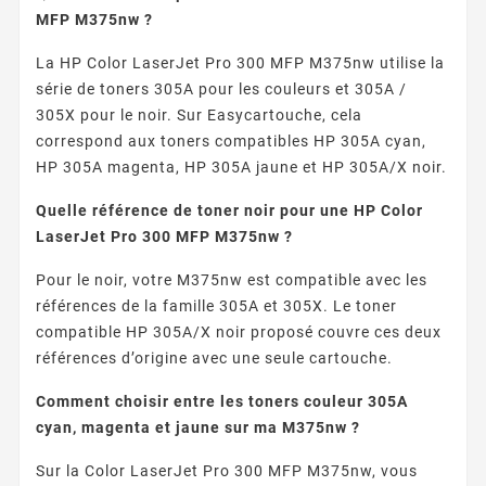
MFP M375nw ?
La HP Color LaserJet Pro 300 MFP M375nw utilise la
série de toners 305A pour les couleurs et 305A /
305X pour le noir. Sur Easycartouche, cela
correspond aux toners compatibles HP 305A cyan,
HP 305A magenta, HP 305A jaune et HP 305A/X noir.
Quelle référence de toner noir pour une HP Color
LaserJet Pro 300 MFP M375nw ?
Pour le noir, votre M375nw est compatible avec les
références de la famille 305A et 305X. Le toner
compatible HP 305A/X noir proposé couvre ces deux
références d’origine avec une seule cartouche.
Comment choisir entre les toners couleur 305A
cyan, magenta et jaune sur ma M375nw ?
Sur la Color LaserJet Pro 300 MFP M375nw, vous