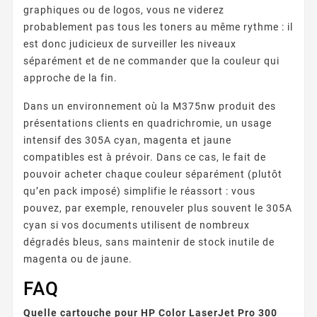
graphiques ou de logos, vous ne viderez
probablement pas tous les toners au même rythme : il
est donc judicieux de surveiller les niveaux
séparément et de ne commander que la couleur qui
approche de la fin.
Dans un environnement où la M375nw produit des
présentations clients en quadrichromie, un usage
intensif des 305A cyan, magenta et jaune
compatibles est à prévoir. Dans ce cas, le fait de
pouvoir acheter chaque couleur séparément (plutôt
qu’en pack imposé) simplifie le réassort : vous
pouvez, par exemple, renouveler plus souvent le 305A
cyan si vos documents utilisent de nombreux
dégradés bleus, sans maintenir de stock inutile de
magenta ou de jaune.
FAQ
Quelle cartouche pour HP Color LaserJet Pro 300