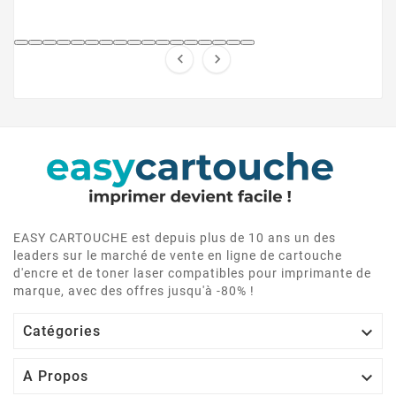


EASY CARTOUCHE est depuis plus de 10 ans un des
leaders sur le marché de vente en ligne de cartouche
d'encre et de toner laser compatibles pour imprimante de
marque, avec des offres jusqu'à -80% !

Catégories

A Propos