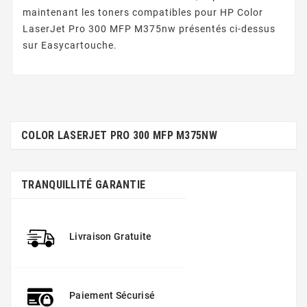
maintenant les toners compatibles pour HP Color
LaserJet Pro 300 MFP M375nw présentés ci-dessus
sur Easycartouche.
COLOR LASERJET PRO 300 MFP M375NW
TRANQUILLITÉ GARANTIE
Livraison Gratuite
Paiement Sécurisé