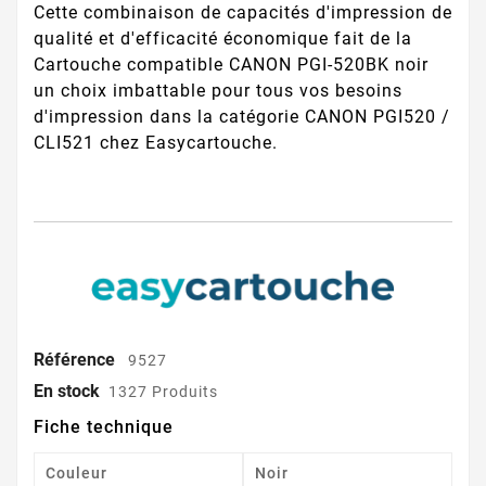
Cette combinaison de capacités d'impression de
qualité et d'efficacité économique fait de la
Cartouche compatible CANON PGI-520BK noir
un choix imbattable pour tous vos besoins
d'impression dans la catégorie CANON PGI520 /
CLI521 chez Easycartouche.
Référence
9527
En stock
1327 Produits
Fiche technique
Couleur
Noir