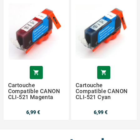


Cartouche
Cartouche
Compatible CANON
Compatible CANON
CLI-521 Magenta
CLI-521 Cyan
6,99 €
6,99 €