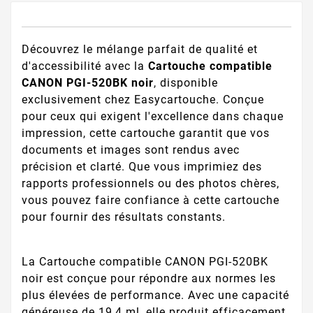
Découvrez le mélange parfait de qualité et
d'accessibilité avec la
Cartouche compatible
CANON PGI-520BK noir
, disponible
exclusivement chez Easycartouche. Conçue
pour ceux qui exigent l'excellence dans chaque
impression, cette cartouche garantit que vos
documents et images sont rendus avec
précision et clarté. Que vous imprimiez des
rapports professionnels ou des photos chères,
vous pouvez faire confiance à cette cartouche
pour fournir des résultats constants.
La Cartouche compatible CANON PGI-520BK
noir est conçue pour répondre aux normes les
plus élevées de performance. Avec une capacité
généreuse de 19,4 ml, elle produit efficacement