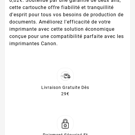
0,02€. Soutenue par une garantie de deux ans,
cette cartouche offre fiabilité et tranquillité
d'esprit pour tous vos besoins de production de
documents. Améliorez l'efficacité de votre
imprimante avec cette solution économique
conçue pour une compatibilité parfaite avec les
imprimantes Canon.
Livraison Gratuite Dès
29€