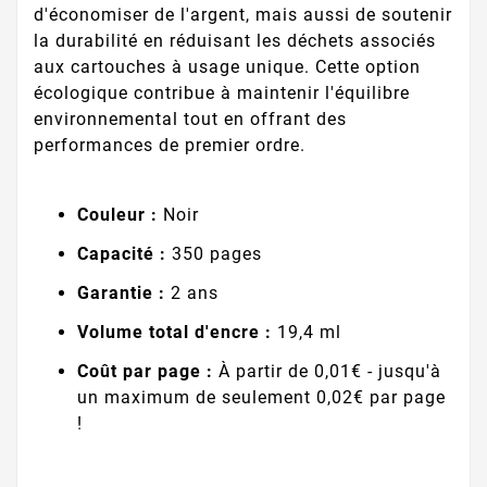
d'économiser de l'argent, mais aussi de soutenir
la durabilité en réduisant les déchets associés
aux cartouches à usage unique. Cette option
écologique contribue à maintenir l'équilibre
environnemental tout en offrant des
performances de premier ordre.
Couleur :
Noir
Capacité :
350 pages
Garantie :
2 ans
Volume total d'encre :
19,4 ml
Coût par page :
À partir de 0,01€ - jusqu'à
un maximum de seulement 0,02€ par page
!