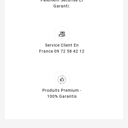
Paiement Sécurisé Et
Garanti.
Service Client En
France 09 72 58 42 12
Produits Premium -
100% Garantis