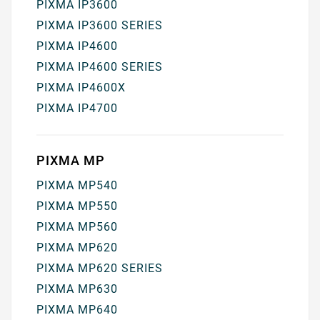
PIXMA IP3600
PIXMA IP3600 SERIES
PIXMA IP4600
PIXMA IP4600 SERIES
PIXMA IP4600X
PIXMA IP4700
PIXMA MP
PIXMA MP540
PIXMA MP550
PIXMA MP560
PIXMA MP620
PIXMA MP620 SERIES
PIXMA MP630
PIXMA MP640