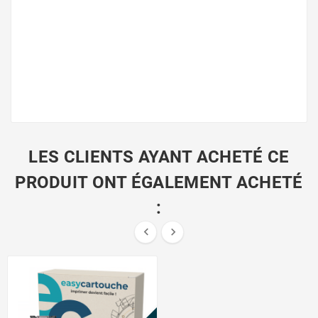
LES CLIENTS AYANT ACHETÉ CE
PRODUIT ONT ÉGALEMENT ACHETÉ
:


PROMO !