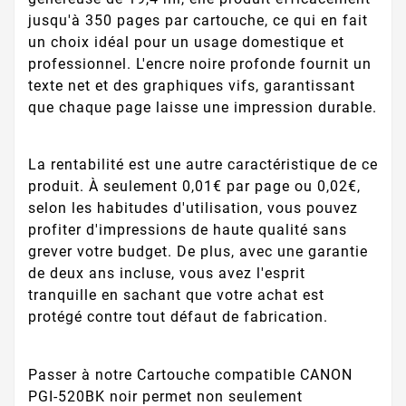
jusqu'à 350 pages par cartouche, ce qui en fait
un choix idéal pour un usage domestique et
professionnel. L'encre noire profonde fournit un
texte net et des graphiques vifs, garantissant
que chaque page laisse une impression durable.
La rentabilité est une autre caractéristique de ce
produit. À seulement 0,01€ par page ou 0,02€,
selon les habitudes d'utilisation, vous pouvez
profiter d'impressions de haute qualité sans
grever votre budget. De plus, avec une garantie
de deux ans incluse, vous avez l'esprit
tranquille en sachant que votre achat est
protégé contre tout défaut de fabrication.
Passer à notre Cartouche compatible CANON
PGI-520BK noir permet non seulement