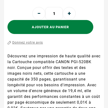
AJOUTER AU PANIER
Donnez votre avis
Découvrez une impression de haute qualité avec
la Cartouche compatible CANON PGI-520BK
noir. Conçue pour offrir des textes et des
images noirs nets, cette cartouche a une
capacité de 350 pages, garantissant une
longévité pour vos besoins d'impression. Avec
un volume d'encre généreux de 19,4 ml, elle
garantit des performances constantes à un coût
par page économique de seulement 0,01€ à