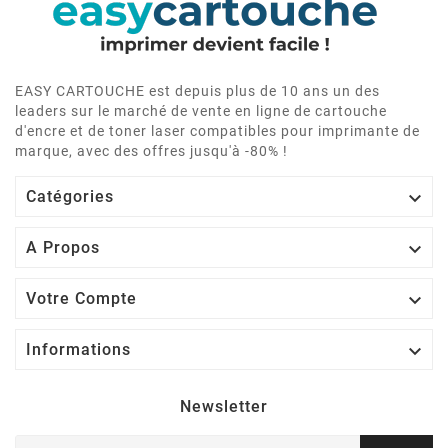
EASY CARTOUCHE est depuis plus de 10 ans un des
leaders sur le marché de vente en ligne de cartouche
d'encre et de toner laser compatibles pour imprimante de
marque, avec des offres jusqu'à -80% !

Catégories

A Propos

Votre Compte

Informations
Newsletter