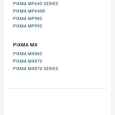
PIXMA MP640 SERIES
PIXMA MP640R
PIXMA MP980
PIXMA MP990
PIXMA MX
PIXMA MX860
PIXMA MX870
PIXMA MX870 SERIES