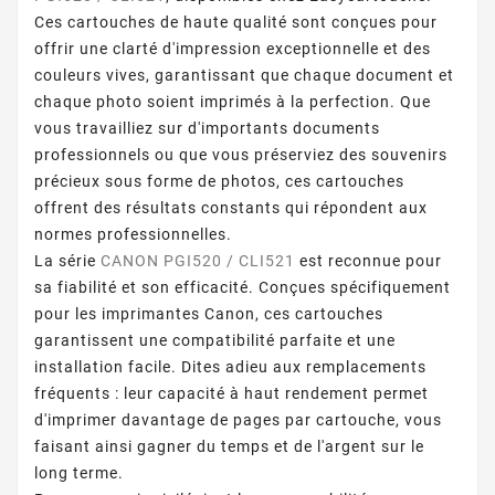
Ces cartouches de haute qualité sont conçues pour
offrir une clarté d'impression exceptionnelle et des
couleurs vives, garantissant que chaque document et
chaque photo soient imprimés à la perfection. Que
vous travailliez sur d'importants documents
professionnels ou que vous préserviez des souvenirs
précieux sous forme de photos, ces cartouches
offrent des résultats constants qui répondent aux
normes professionnelles.
La série
CANON PGI520 / CLI521
est reconnue pour
sa fiabilité et son efficacité. Conçues spécifiquement
pour les imprimantes Canon, ces cartouches
garantissent une compatibilité parfaite et une
installation facile. Dites adieu aux remplacements
fréquents : leur capacité à haut rendement permet
d'imprimer davantage de pages par cartouche, vous
faisant ainsi gagner du temps et de l'argent sur le
long terme.