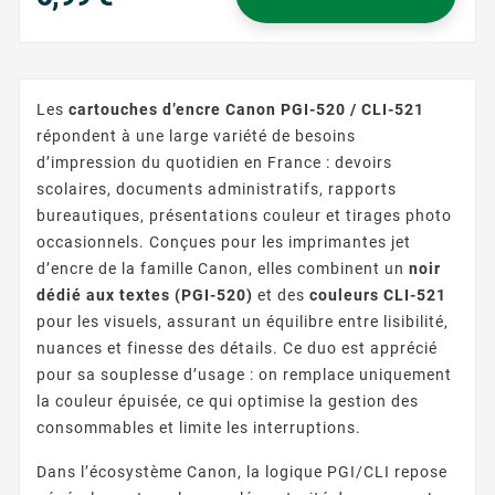
Prix
Les
cartouches d’encre Canon PGI-520 / CLI-521
répondent à une large variété de besoins
d’impression du quotidien en France : devoirs
scolaires, documents administratifs, rapports
bureautiques, présentations couleur et tirages photo
occasionnels. Conçues pour les imprimantes jet
d’encre de la famille Canon, elles combinent un
noir
dédié aux textes (PGI-520)
et des
couleurs CLI-521
pour les visuels, assurant un équilibre entre lisibilité,
nuances et finesse des détails. Ce duo est apprécié
pour sa souplesse d’usage : on remplace uniquement
la couleur épuisée, ce qui optimise la gestion des
consommables et limite les interruptions.
Dans l’écosystème Canon, la logique PGI/CLI repose