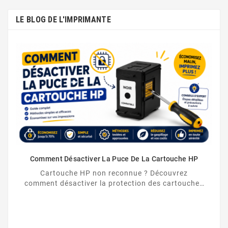
LE BLOG DE L'IMPRIMANTE
Comment Désactiver La Puce De La Cartouche HP
Cartouche HP non reconnue ? Découvrez
comment désactiver la protection des cartouches
HP et contourner la puce HP en toute légalité.