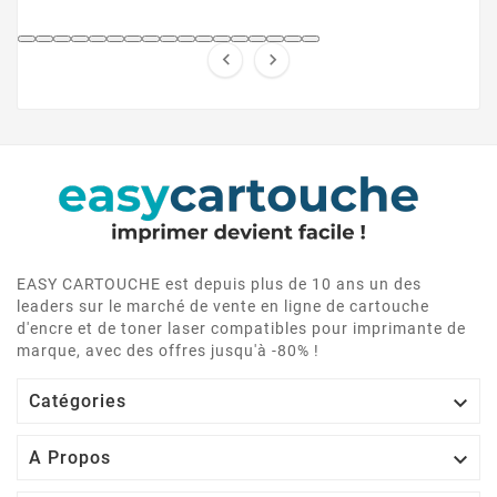


EASY CARTOUCHE est depuis plus de 10 ans un des
leaders sur le marché de vente en ligne de cartouche
d'encre et de toner laser compatibles pour imprimante de
marque, avec des offres jusqu'à -80% !

Catégories

A Propos