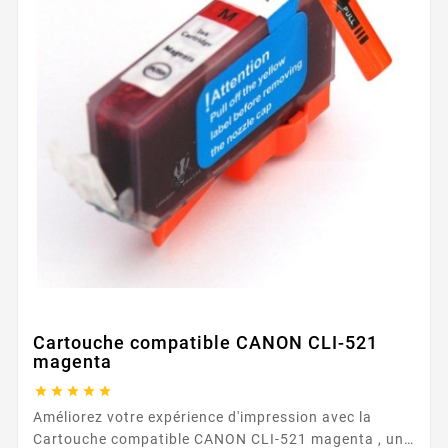
Cartouche compatible CANON CLI-521
magenta





Améliorez votre expérience d'impression avec la
Cartouche compatible CANON CLI-521 magenta , un