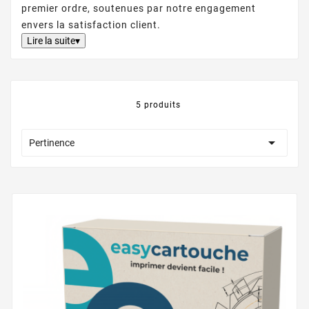
premier ordre, soutenues par notre engagement
envers la satisfaction client.
Lire la suite▾
5 produits

Pertinence