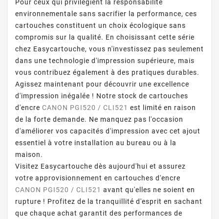
Pour ceux qui privilégient la responsabilité
environnementale sans sacrifier la performance, ces
cartouches constituent un choix écologique sans
compromis sur la qualité. En choisissant cette série
chez Easycartouche, vous n'investissez pas seulement
dans une technologie d'impression supérieure, mais
vous contribuez également à des pratiques durables.
Agissez maintenant pour découvrir une excellence
d'impression inégalée ! Notre stock de cartouches
d'encre
CANON PGI520 / CLI521
est limité en raison
de la forte demande. Ne manquez pas l'occasion
d'améliorer vos capacités d'impression avec cet ajout
essentiel à votre installation au bureau ou à la
maison.
Visitez Easycartouche dès aujourd'hui et assurez
votre approvisionnement en cartouches d'encre
CANON PGI520 / CLI521
avant qu'elles ne soient en
rupture ! Profitez de la tranquillité d'esprit en sachant
que chaque achat garantit des performances de