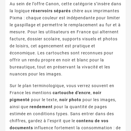
Au sein de l’offre Canon, cette catégorie s’insère dans
la logique
réservoirs séparés
chère aux imprimantes
Pixma : chaque couleur est indépendante pour limiter
le gaspillage et permettre le remplacement au fur et à
mesure. Pour les utilisateurs en France qui alternent
facture, dossier scolaire, supports visuels et photos
de loisirs, cet agencement est pratique et
économique. Les cartouches sont reconnues pour
offrir un rendu propre en noir et blanc pour la
bureautique, tout en préservant la vivacité et les
nuances pour les images.
Sur le plan terminologique, vous verrez souvent en
France les mentions
cartouche d’encre
,
noir
pigmenté
pour le texte,
noir photo
pour les images,
ainsi que
rendement
pour la quantité de pages
estimée en conditions types. Sans entrer dans des
chiffres, gardez à l’esprit que le
contenu de vos
documents
influence fortement la consommation : de