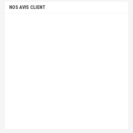
NOS AVIS CLIENT