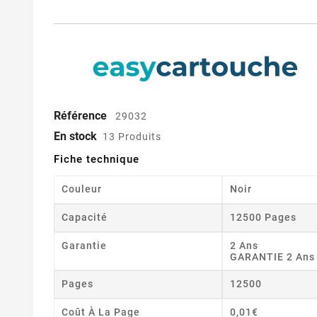
Référence
29032
En stock
13 Produits
Fiche technique
Couleur
Noir
Capacité
12500 Pages
Garantie
2 Ans
GARANTIE 2 Ans
Pages
12500
Coût À La Page
0,01€