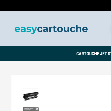
CARTOUCHE JET D