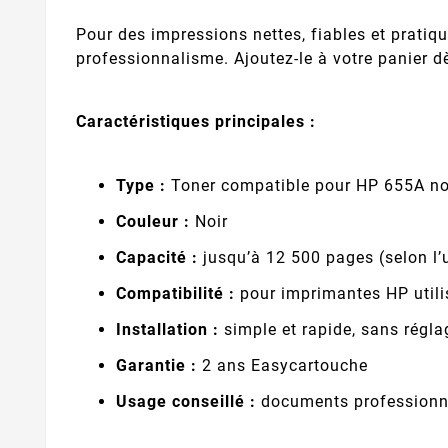
Pour des impressions nettes, fiables et prati
professionnalisme. Ajoutez-le à votre panier 
Caractéristiques principales :
Type :
Toner compatible pour HP 655A no
Couleur :
Noir
Capacité :
jusqu’à 12 500 pages (selon l’
Compatibilité :
pour imprimantes HP utili
Installation :
simple et rapide, sans régla
Garantie :
2 ans Easycartouche
Usage conseillé :
documents professionnel