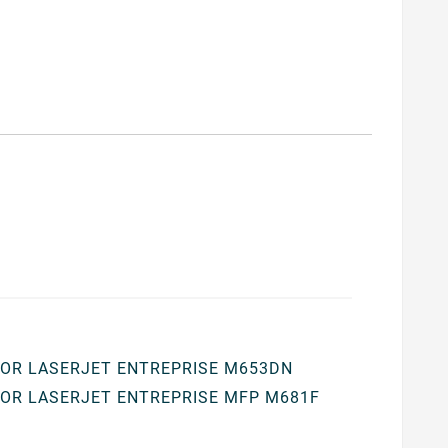
OR LASERJET ENTREPRISE M653DN
OR LASERJET ENTREPRISE MFP M681F