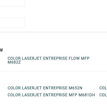
OW
COLOR LASERJET ENTREPRISE FLOW MFP
M682Z
COLOR LASERJET ENTREPRISE M652N
COL
COLOR LASERJET ENTREPRISE MFP M681DH
COL