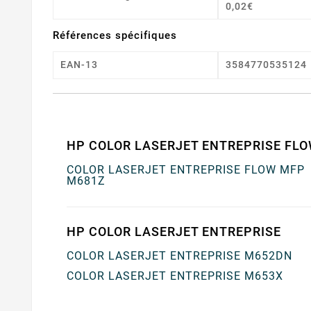
0,02€
Références spécifiques
EAN-13
3584770535124
HP COLOR LASERJET ENTREPRISE FL
COLOR LASERJET ENTREPRISE FLOW MFP
M681Z
HP COLOR LASERJET ENTREPRISE
COLOR LASERJET ENTREPRISE M652DN
COLOR LASERJET ENTREPRISE M653X