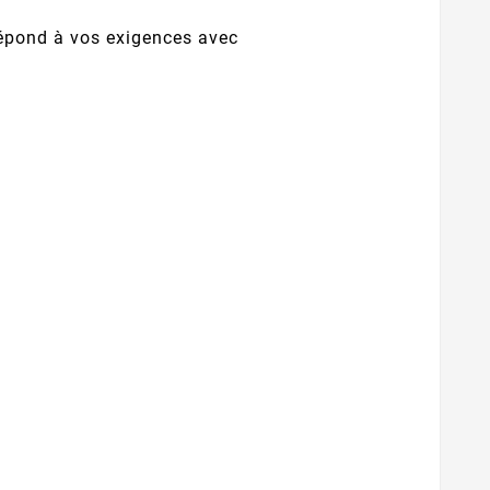
répond à vos exigences avec