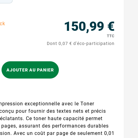
150,99 €
ock
TTC
Dont 0,07 € d'éco-participation
AJOUTER AU PANIER
mpression exceptionnelle avec le Toner
onçu pour fournir des textes nets et précis
éclatants. Ce toner haute capacité permet
0 pages, assurant des performances durables
sion. Avec un coût par page de seulement 0,01