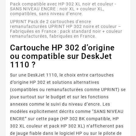
Pack compatible avec HP 302 XL noir et couleur -
SANS NIVEAU ENCRE : noir XL + couleur XL,
compatibles, sans niveau d’encre.
UPRINT Pack de 2 cartouches d'encre
remanufacturées UPRINT HP 302 noire et couleur –
Fabriquées en France : pack standard noir + couleur
remanufacturées, fabriquées en France.
Cartouche HP 302 d’origine
ou compatible sur DeskJet
1110 ?
Sur une DeskJet 1110, le choix entre cartouches
d’origine HP 302 et solutions alternatives
(compatibles ou remanufacturées comme UPRINT) se
joue surtout sur le budget et sur les fonctions
annexes comme le suivi du niveau d’encre. Les
modèles explicitement décrits comme “SANS NIVEAU
ENCRE” sur cette page (HP 302 BK compatible, HP
302 XL couleur et pack HP 302 XL) n’afficheront pas
de jauge fiable dans le logiciel HP ou sur le pilote de