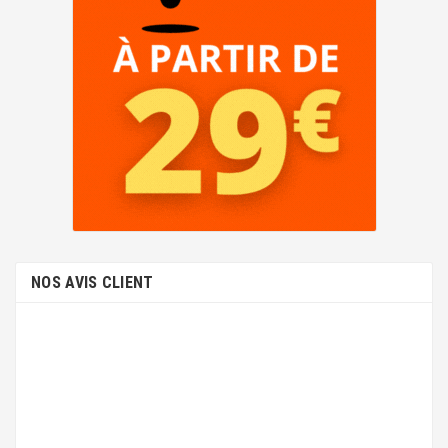
NOS AVIS CLIENT