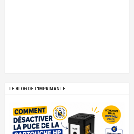
LE BLOG DE L'IMPRIMANTE