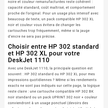
noire et couleur remanufacturées reste cohérent :
capacité standard, coût maîtrisé, et comportement
proche de l’original. Pour un usage plus intensif avec
beaucoup de texte, un pack compatible HP 302 XL
noir et couleur vous évitera de changer les
cartouches trop fréquemment, même si la jauge
d’encre ne sera pas précise.
Choisir entre HP 302 standard
et HP 302 XL pour votre
DeskJet 1110
Avec une DeskJet 1110, la principale question est
souvent : HP 302 standard ou HP 302 XL pour mes
impressions quotidiennes ? Même si les rendements
exacts ne sont pas indiqués sur cette page, la logique
reste claire : une cartouche compatible HP 302 BK
noir standard ou un pack UPRINT 302 noir + couleur
conviendront à un usage ponctuel (devoirs des