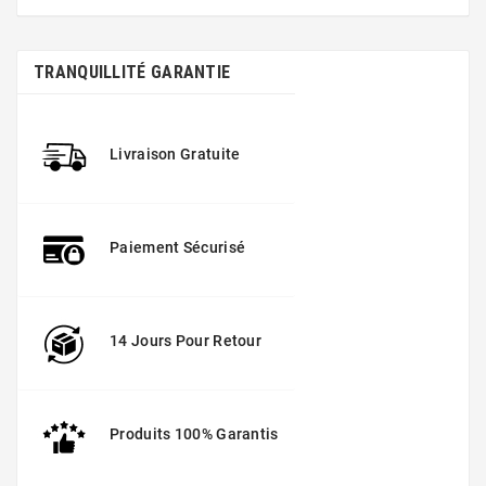
TRANQUILLITÉ GARANTIE
Livraison Gratuite
Paiement Sécurisé
14 Jours Pour Retour
Produits 100% Garantis