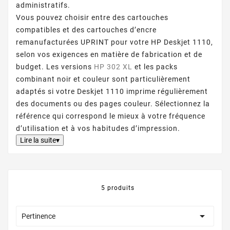
administratifs.
Vous pouvez choisir entre des cartouches
compatibles et des cartouches d’encre
remanufacturées UPRINT pour votre HP Deskjet 1110,
selon vos exigences en matière de fabrication et de
budget. Les versions
HP 302 XL
et les packs
combinant noir et couleur sont particulièrement
adaptés si votre Deskjet 1110 imprime régulièrement
des documents ou des pages couleur. Sélectionnez la
référence qui correspond le mieux à votre fréquence
d’utilisation et à vos habitudes d’impression.
Lire la suite▾
5 produits

Pertinence