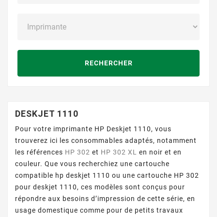
RECHERCHER
DESKJET 1110
Pour votre imprimante HP Deskjet 1110, vous
trouverez ici les consommables adaptés, notamment
les références
HP 302
et
HP 302 XL
en noir et en
couleur. Que vous recherchiez une cartouche
compatible hp deskjet 1110 ou une cartouche HP 302
pour deskjet 1110, ces modèles sont conçus pour
répondre aux besoins d’impression de cette série, en
usage domestique comme pour de petits travaux