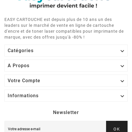
EASY CARTOUCHE est depuis plus de 10 ans un des
leaders sur le marché de vente en ligne de cartouche
d'encre et de toner laser compatibles pour imprimante de
marque, avec des offres jusqu'à -80% !

Catégories

A Propos

Votre Compte

Informations
Newsletter
OK