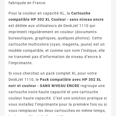
fabriquée en France.
Pour la couleur en capacité XL, la
Cartouche
compatible HP 302 XL Couleur - sans niveau encre
est dédiée aux utilisateurs de DeskJet 1110 qui
impriment régulièrement en couleur (documents
bureautiques, graphiques, quelques photos). Cette
cartouche multicolore (cyan, magenta, jaune) est un
modèle compatible, et comme son nom l’indique, elle
ne transmet pas d’information de niveau d’encre à
l’imprimante.
Si vous cherchez un pack complet XL pour votre
DeskJet 1110, le
Pack compatible avec HP 302 XL
noir et couleur - SANS NIVEAU ENCRE
regroupe une
cartouche noire haute capacité et une cartouche
couleur haute capacité. C’est une solution pratique si
vous installez l’imprimante pour la première fois ou si
vous remplacez les deux cartouches en même temps,