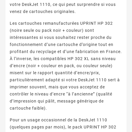
votre DeskJet 1110, ce qui peut surprendre si vous
venez de cartouches originales.
Les cartouches remanufacturées UPRINT HP 302
(noire seule ou pack noir + couleur) sont
intéressantes si vous souhaitez rester proche du
fonctionnement d’une cartouche d’origine tout en
profitant du recyclage et d’une fabrication en France.
À l’inverse, les compatibles HP 302 XL sans niveau
d’encre (noir + couleur en pack, ou couleur seule)
misent sur le rapport quantité d’encre/prix,
particulièrement adapté si votre DeskJet 1110 sert à
imprimer souvent, mais que vous acceptez de
contrôler le niveau d’encre “à l’ancienne” (qualité
d’impression qui pâlit, message générique de
cartouche faible).
Pour un usage occasionnel de la DeskJet 1110
(quelques pages par mois), le pack UPRINT HP 302