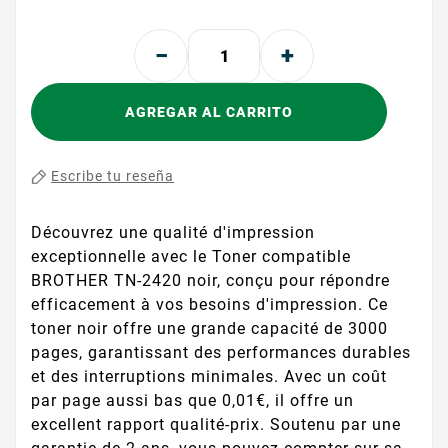
AGREGAR AL CARRITO
Escribe tu reseña
Découvrez une qualité d'impression
exceptionnelle avec le Toner compatible
BROTHER TN-2420 noir, conçu pour répondre
efficacement à vos besoins d'impression. Ce
toner noir offre une grande capacité de 3000
pages, garantissant des performances durables
et des interruptions minimales. Avec un coût
par page aussi bas que 0,01€, il offre un
excellent rapport qualité-prix. Soutenu par une