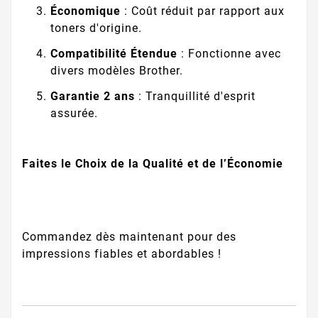
Économique
: Coût réduit par rapport aux
toners d'origine.
Compatibilité Étendue
: Fonctionne avec
divers modèles Brother.
Garantie 2 ans
: Tranquillité d'esprit
assurée.
Faites le Choix de la Qualité et de l’Économie
Commandez dès maintenant pour des
impressions fiables et abordables !