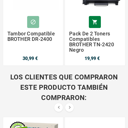


Tambor Compatible
Pack De 2 Toners
BROTHER DR-2400
Compatibles
BROTHER TN-2420
Negro
30,99 €
19,99 €
LOS CLIENTES QUE COMPRARON
ESTE PRODUCTO TAMBIÉN
COMPRARON:

