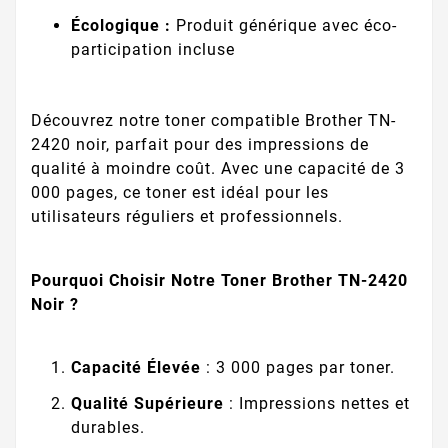
Écologique :
Produit générique avec éco-
participation incluse
Découvrez notre toner compatible Brother TN-
2420 noir, parfait pour des impressions de
qualité à moindre coût. Avec une capacité de 3
000 pages, ce toner est idéal pour les
utilisateurs réguliers et professionnels.
Pourquoi Choisir Notre Toner Brother TN-2420
Noir ?
Capacité Élevée
: 3 000 pages par toner.
Qualité Supérieure
: Impressions nettes et
durables.