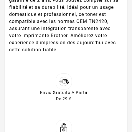
garantie de 2 ans, vous pouvez compter sur sa
fiabilité et sa durabilité. Idéal pour un usage
domestique et professionnel, ce toner est
compatible avec les normes OEM TN2420,
assurant une intégration transparente avec
votre imprimante Brother. Améliorez votre
expérience d'impression dès aujourd'hui avec
cette solution fiable.
Envío Gratuito A Partir
De 29 €