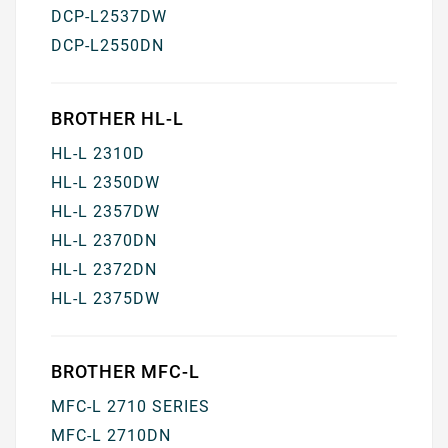
DCP-L2537DW
DCP-L2550DN
BROTHER HL-L
HL-L 2310D
HL-L 2350DW
HL-L 2357DW
HL-L 2370DN
HL-L 2372DN
HL-L 2375DW
BROTHER MFC-L
MFC-L 2710 SERIES
MFC-L 2710DN