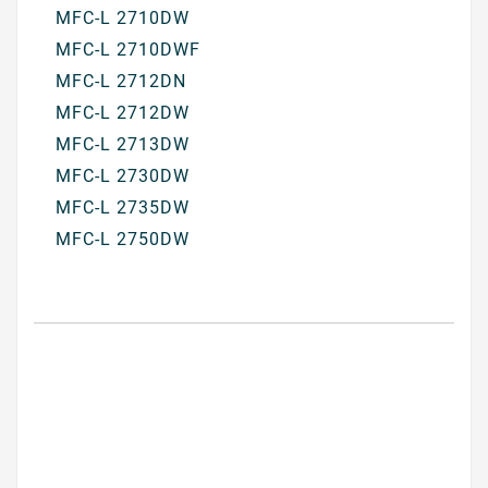
MFC-L 2710DW
MFC-L 2710DWF
MFC-L 2712DN
MFC-L 2712DW
MFC-L 2713DW
MFC-L 2730DW
MFC-L 2735DW
MFC-L 2750DW