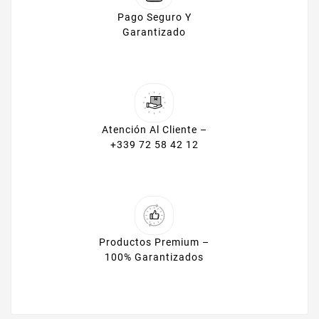
Pago Seguro Y
Garantizado
Atención Al Cliente –
+339 72 58 42 12
Productos Premium –
100% Garantizados