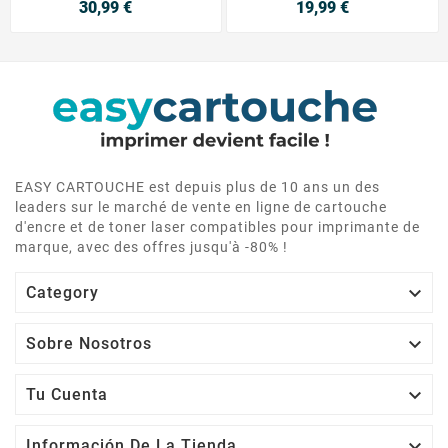
30,99 €
19,99 €
EASY CARTOUCHE est depuis plus de 10 ans un des
leaders sur le marché de vente en ligne de cartouche
d'encre et de toner laser compatibles pour imprimante de
marque, avec des offres jusqu'à -80% !

Category

Sobre Nosotros

Tu Cuenta

Información De La Tienda