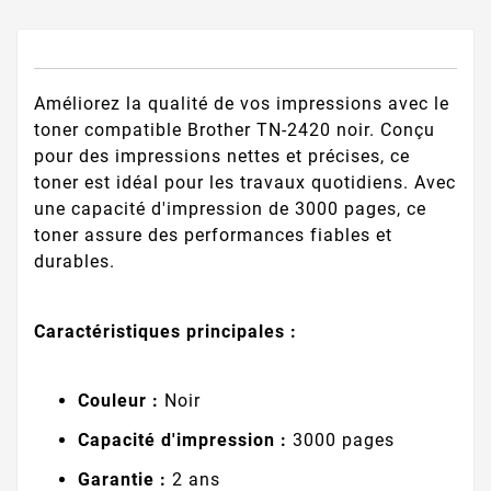
Améliorez la qualité de vos impressions avec le
toner compatible Brother TN-2420 noir. Conçu
pour des impressions nettes et précises, ce
toner est idéal pour les travaux quotidiens. Avec
une capacité d'impression de 3000 pages, ce
toner assure des performances fiables et
durables.
Caractéristiques principales :
Couleur :
Noir
Capacité d'impression :
3000 pages
Garantie :
2 ans