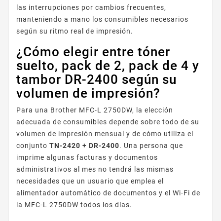
las interrupciones por cambios frecuentes,
manteniendo a mano los consumibles necesarios
según su ritmo real de impresión.
¿Cómo elegir entre tóner
suelto, pack de 2, pack de 4 y
tambor DR-2400 según su
volumen de impresión?
Para una Brother MFC-L 2750DW, la elección
adecuada de consumibles depende sobre todo de su
volumen de impresión mensual y de cómo utiliza el
conjunto
TN-2420 + DR-2400
. Una persona que
imprime algunas facturas y documentos
administrativos al mes no tendrá las mismas
necesidades que un usuario que emplea el
alimentador automático de documentos y el Wi-Fi de
la MFC-L 2750DW todos los días.