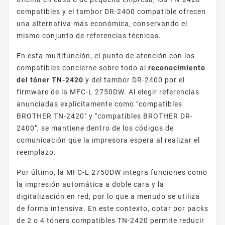
compatibles y el tambor DR-2400 compatible ofrecen
una alternativa más económica, conservando el
mismo conjunto de referencias técnicas.
En esta multifunción, el punto de atención con los
compatibles concierne sobre todo al
reconocimiento
del tóner TN-2420
y del tambor DR-2400 por el
firmware de la MFC-L 2750DW. Al elegir referencias
anunciadas explícitamente como "compatibles
BROTHER TN-2420" y "compatibles BROTHER DR-
2400", se mantiene dentro de los códigos de
comunicación que la impresora espera al realizar el
reemplazo.
Por último, la MFC-L 2750DW integra funciones como
la impresión automática a doble cara y la
digitalización en red, por lo que a menudo se utiliza
de forma intensiva. En este contexto, optar por packs
de 2 o 4 tóners compatibles TN-2420 permite reducir