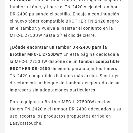
tambor + tóner, y libere el TN-2420 viejo del tambor
DR-2400 pulsando el pestillo. Encaje a continuación
el nuevo tóner compatible BROTHER TN-2420 negro
en el tambor, y vuelva a insertar el conjunto en la
MFC-L 2750DW hasta oír el clic de cierre.
¿Dónde encontrar un tambor DR-2400 para la
Brother MFC-L 2750DW?
En esta página dedicada a
la MFC-L 2750DW dispone de un
tambor compatible
BROTHER DR-2400
diseñado para alojar los tóners
TN-2420 compatibles listados más arriba. Sustituye
directamente al bloque de tambor desgastado de su
impresora sin adaptaciones particulares.
Para equipar su Brother MFC-L 2750DW con los
tóners TN-2420 y el tambor DR-2400 adecuados a su
uso, recorra los productos propuestos arriba en
Easycartouche.