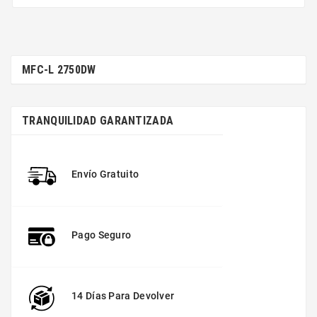
MFC-L 2750DW
TRANQUILIDAD GARANTIZADA
Envío Gratuito
Pago Seguro
14 Días Para Devolver