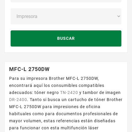
BUSCAR
MFC-L 2750DW
Para su impresora Brother MFC-L 2750DW,
encontrará aquí los consumibles compatibles
adecuados: tóner negro
TN-2420
y tambor de imagen
DR-2400
. Tanto si busca un cartucho de tóner Brother
MFC-L 2750DW para impresiones de oficina
habituales como para documentos profesionales de
mayor volumen, estas referencias están diseñadas
para funcionar con esta multifunción láser