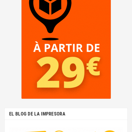
EL BLOG DE LA IMPRESORA