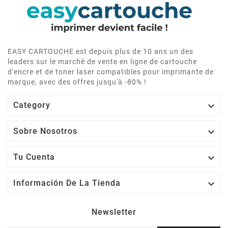
EASY CARTOUCHE est depuis plus de 10 ans un des
leaders sur le marché de vente en ligne de cartouche
d'encre et de toner laser compatibles pour imprimante de
marque, avec des offres jusqu'à -80% !

Category

Sobre Nosotros

Tu Cuenta

Información De La Tienda
Newsletter