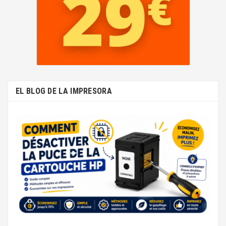
EL BLOG DE LA IMPRESORA