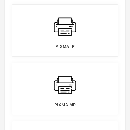
PIXMA IP
PIXMA MP