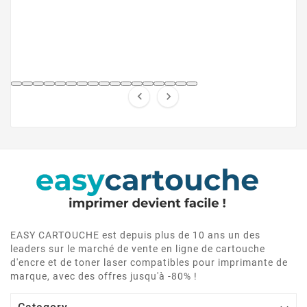


EASY CARTOUCHE est depuis plus de 10 ans un des
leaders sur le marché de vente en ligne de cartouche
d'encre et de toner laser compatibles pour imprimante de
marque, avec des offres jusqu'à -80% !