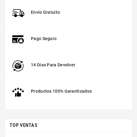
Envío Gratuito
Pago Seguro
14 Días Para Devolver
Productos 100% Garantizados
TOP VENTAS