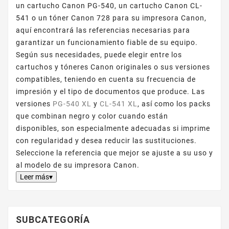
un cartucho Canon PG-540, un cartucho Canon CL-
541 o un tóner Canon 728 para su impresora Canon,
aquí encontrará las referencias necesarias para
garantizar un funcionamiento fiable de su equipo.
Según sus necesidades, puede elegir entre los
cartuchos y tóneres Canon originales o sus versiones
compatibles, teniendo en cuenta su frecuencia de
impresión y el tipo de documentos que produce. Las
versiones
PG-540 XL
y
CL-541 XL
, así como los packs
que combinan negro y color cuando están
disponibles, son especialmente adecuadas si imprime
con regularidad y desea reducir las sustituciones.
Seleccione la referencia que mejor se ajuste a su uso y
al modelo de su impresora Canon.
Leer más▾
SUBCATEGORÍA