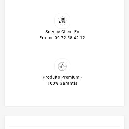
Service Client En
France 09 72 58 42 12
Produits Premium -
100% Garantis