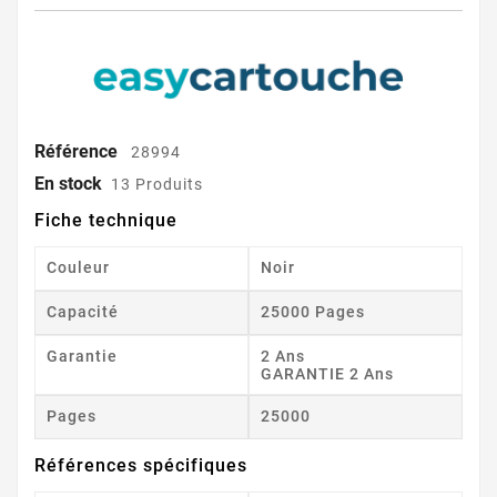
Référence
28994
En stock
13 Produits
Fiche technique
Couleur
Noir
Capacité
25000 Pages
Garantie
2 Ans
GARANTIE 2 Ans
Pages
25000
Références spécifiques