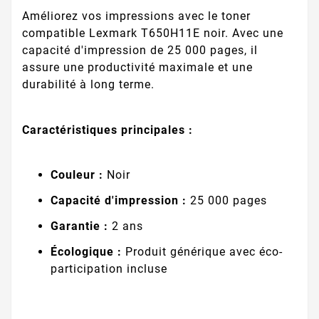
Améliorez vos impressions avec le toner
compatible Lexmark T650H11E noir. Avec une
capacité d'impression de 25 000 pages, il
assure une productivité maximale et une
durabilité à long terme.
Caractéristiques principales :
Couleur :
Noir
Capacité d'impression :
25 000 pages
Garantie :
2 ans
Écologique :
Produit générique avec éco-
participation incluse