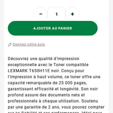
AJOUTER AU PANIER
Donnez votre avis
Découvrez une qualité d'impression
exceptionnelle avec le Toner compatible
LEXMARK T650H11E noir. Conçu pour
l'impression à haut volume, ce toner offre une
capacité remarquable de 25 000 pages,
garantissant efficacité et longévité. Son noir
profond assure des documents nets et
professionnels à chaque utilisation. Soutenu
par une garantie de 2 ans, vous pouvez compter