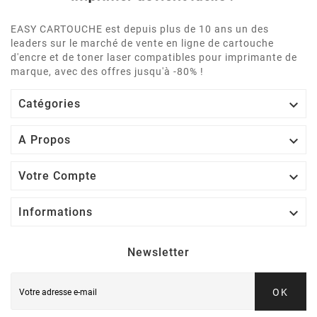
EASY CARTOUCHE est depuis plus de 10 ans un des
leaders sur le marché de vente en ligne de cartouche
d'encre et de toner laser compatibles pour imprimante de
marque, avec des offres jusqu'à -80% !

Catégories

A Propos

Votre Compte

Informations
Newsletter
OK