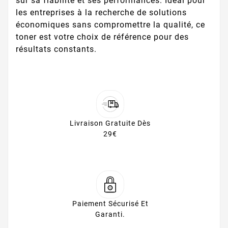
sur sa fiabilité et ses performances. Idéal pour
les entreprises à la recherche de solutions
économiques sans compromettre la qualité, ce
toner est votre choix de référence pour des
résultats constants.
Livraison Gratuite Dès
29€
Paiement Sécurisé Et
Garanti.