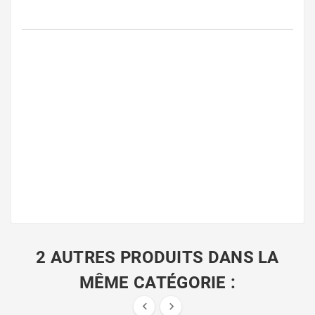
2 AUTRES PRODUITS DANS LA
MÊME CATÉGORIE :

