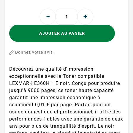
AJOUTER AU PANIER
Donnez votre avis
Découvrez une qualité d'impression
exceptionnelle avec le Toner compatible
LEXMARK E360H11E noir. Conçu pour produire
jusqu'à 9000 pages, ce toner haute capacité
garantit une impression économique à
seulement 0,01 € par page. Parfait pour un
usage domestique et professionnel, il offre des
performances fiables avec une garantie de deux
ans pour plus de tranquillité d'esprit. Le noir