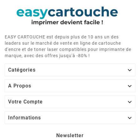
EASY CARTOUCHE est depuis plus de 10 ans un des
leaders sur le marché de vente en ligne de cartouche
d'encre et de toner laser compatibles pour imprimante de
marque, avec des offres jusqu'à -80% !

Catégories

A Propos

Votre Compte

Informations
Newsletter