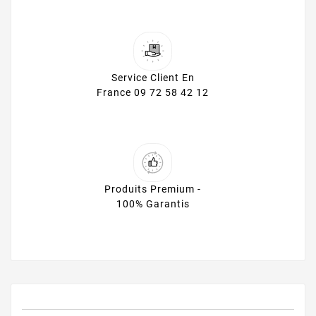
Service Client En
France 09 72 58 42 12
Produits Premium -
100% Garantis