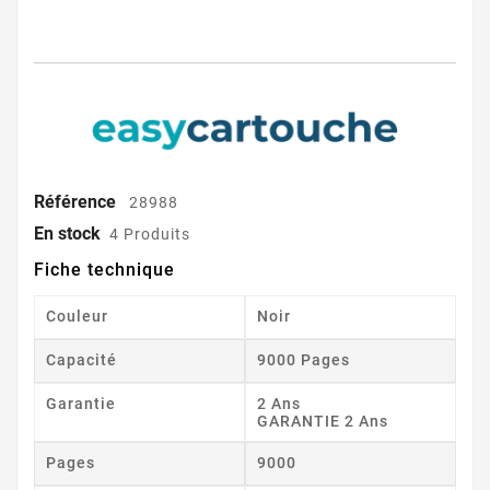
Référence
28988
En stock
4 Produits
Fiche technique
Couleur
Noir
Capacité
9000 Pages
Garantie
2 Ans
GARANTIE 2 Ans
Pages
9000