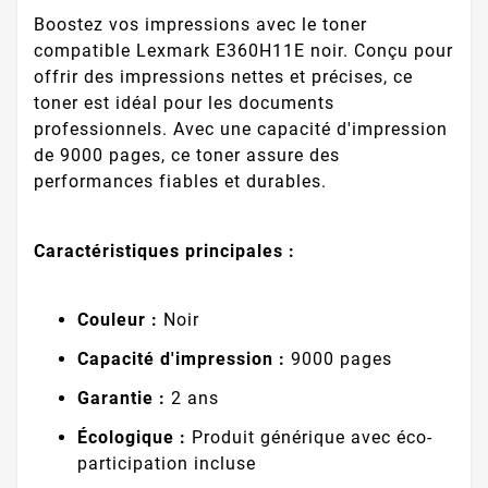
Boostez vos impressions avec le toner
compatible Lexmark E360H11E noir. Conçu pour
offrir des impressions nettes et précises, ce
toner est idéal pour les documents
professionnels. Avec une capacité d'impression
de 9000 pages, ce toner assure des
performances fiables et durables.
Caractéristiques principales :
Couleur :
Noir
Capacité d'impression :
9000 pages
Garantie :
2 ans
Écologique :
Produit générique avec éco-
participation incluse