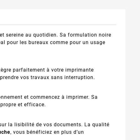
et sereine au quotidien. Sa formulation noire
Idéal pour les bureaux comme pour un usage
ègre parfaitement à votre imprimante
prendre vos travaux sans interruption.
itionnement et commencez à imprimer. Sa
propre et efficace.
r la lisibilité de vos documents. La qualité
uche
, vous bénéficiez en plus d’un