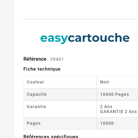
Référence
29401
Fiche technique
Couleur
Noir
Capacité
16000 Pages
Garantie
2 Ans
GARANTIE 2 Ans
Pages
16000
Références spécifiques