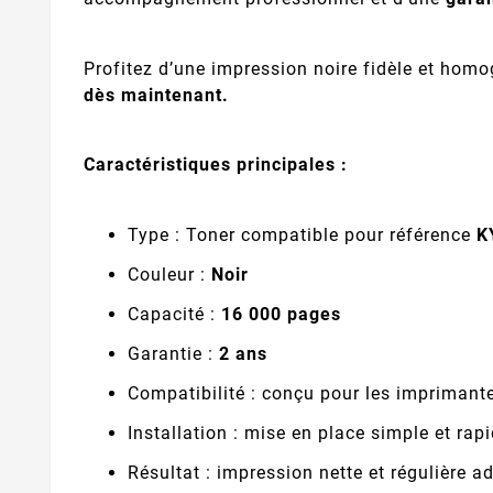
Profitez d’une impression noire fidèle et homo
dès maintenant.
Caractéristiques principales :
Type : Toner compatible pour référence
K
Couleur :
Noir
Capacité :
16 000 pages
Garantie :
2 ans
Compatibilité : conçu pour les imprimant
Installation : mise en place simple et rap
Résultat : impression nette et régulière