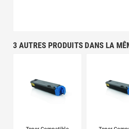
3 AUTRES PRODUITS DANS LA MÊ
Toner Compatible
Toner Compa