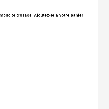
implicité d’usage.
Ajoutez-le à votre panier