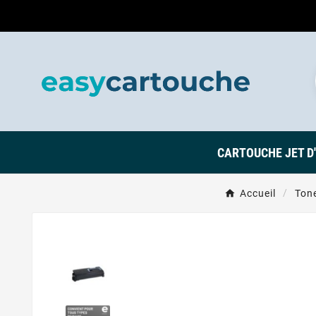
CARTOUCHE JET D
Accueil
Ton