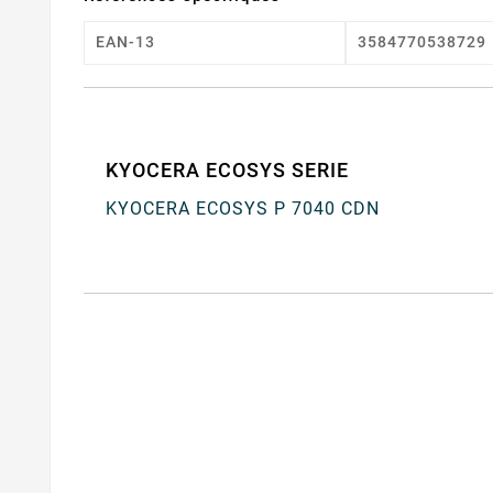
EAN-13
3584770538729
KYOCERA ECOSYS SERIE
KYOCERA ECOSYS P 7040 CDN