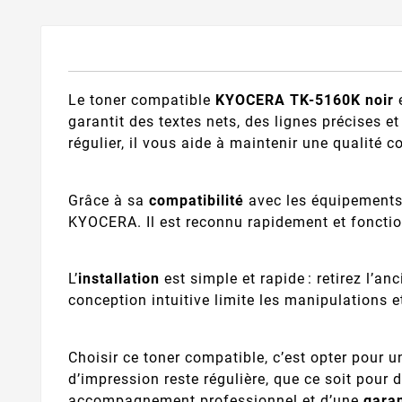
Le toner compatible
KYOCERA TK-5160K noir
e
garantit des textes nets, des lignes précises
régulier, il vous aide à maintenir une qualité 
Grâce à sa
compatibilité
avec les équipements
KYOCERA. Il est reconnu rapidement et fonctio
L’
installation
est simple et rapide : retirez l’
conception intuitive limite les manipulations e
Choisir ce toner compatible, c’est opter pour 
d’impression reste régulière, que ce soit pour 
accompagnement professionnel et d’une
garan