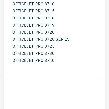
OFFICEJET PRO 8710
OFFICEJET PRO 8715
OFFICEJET PRO 8718
OFFICEJET PRO 8719
OFFICEJET PRO 8720
OFFICEJET PRO 8720 SERIES
OFFICEJET PRO 8725
OFFICEJET PRO 8730
OFFICEJET PRO 8740