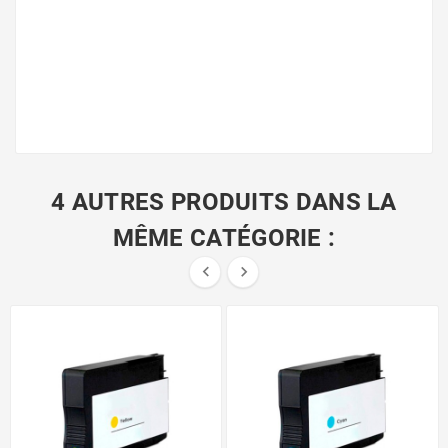
4 AUTRES PRODUITS DANS LA
MÊME CATÉGORIE :

