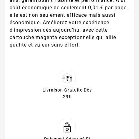
ans, garantissant fiabilité et performance. À un
coût économique de seulement 0,01 € par page,
elle est non seulement efficace mais aussi
économique. Améliorez votre expérience
d'impression dès aujourd'hui avec cette
cartouche magenta exceptionnelle qui allie
qualité et valeur sans effort.
Livraison Gratuite Dès
29€