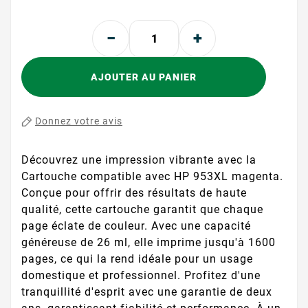
AJOUTER AU PANIER
Donnez votre avis
Découvrez une impression vibrante avec la
Cartouche compatible avec HP 953XL magenta.
Conçue pour offrir des résultats de haute
qualité, cette cartouche garantit que chaque
page éclate de couleur. Avec une capacité
généreuse de 26 ml, elle imprime jusqu'à 1600
pages, ce qui la rend idéale pour un usage
domestique et professionnel. Profitez d'une
tranquillité d'esprit avec une garantie de deux