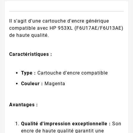
Il s'agit d'une cartouche d'encre générique
compatible avec HP 953XL (F6U17AE/F6U13AE)
de haute qualité.
Caractéristiques :
Type :
Cartouche d'encre compatible
Couleur :
Magenta
Avantages :
Qualité d'impression exceptionnelle :
Son
encre de haute qualité garantit une