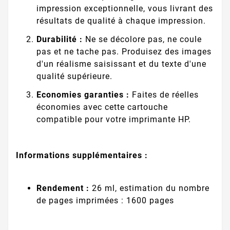
impression exceptionnelle, vous livrant des
résultats de qualité à chaque impression.
Durabilité :
Ne se décolore pas, ne coule
pas et ne tache pas. Produisez des images
d'un réalisme saisissant et du texte d'une
qualité supérieure.
Economies garanties :
Faites de réelles
économies avec cette cartouche
compatible pour votre imprimante HP.
Informations supplémentaires :
Rendement :
26 ml, estimation du nombre
de pages imprimées : 1600 pages