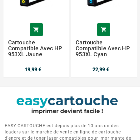


Cartouche
Cartouche
Compatible Avec HP
Compatible Avec HP
953XL Jaune
953XL Cyan
19,99 €
22,99 €
EASY CARTOUCHE est depuis plus de 10 ans un des
leaders sur le marché de vente en ligne de cartouche
d'encre et de toner laser compatibles pour imprimante de