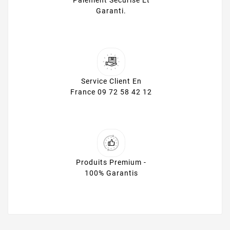
Paiement Sécurisé Et
Garanti.
Service Client En
France 09 72 58 42 12
Produits Premium -
100% Garantis