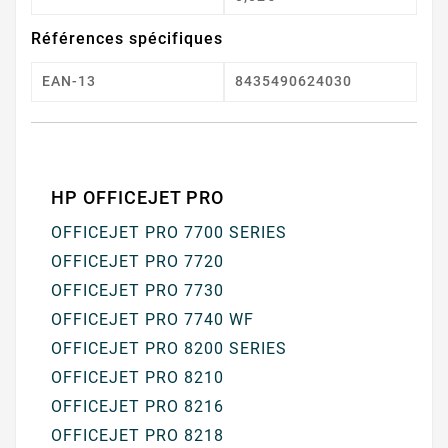
Références spécifiques
EAN-13
8435490624030
HP OFFICEJET PRO
OFFICEJET PRO 7700 SERIES
OFFICEJET PRO 7720
OFFICEJET PRO 7730
OFFICEJET PRO 7740 WF
OFFICEJET PRO 8200 SERIES
OFFICEJET PRO 8210
OFFICEJET PRO 8216
OFFICEJET PRO 8218