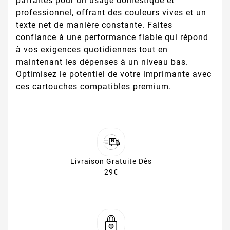
parfaites pour un usage domestique et
professionnel, offrant des couleurs vives et un
texte net de manière constante. Faites
confiance à une performance fiable qui répond
à vos exigences quotidiennes tout en
maintenant les dépenses à un niveau bas.
Optimisez le potentiel de votre imprimante avec
ces cartouches compatibles premium.
Livraison Gratuite Dès
29€