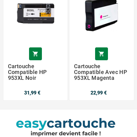


Cartouche
Cartouche
Compatible HP
Compatible Avec HP
953XL Noir
953XL Magenta
31,99 €
22,99 €