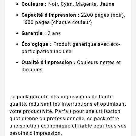
Couleurs :
Noir, Cyan, Magenta, Jaune
Capacité d'impression :
2200 pages (noir),
1600 pages (chaque couleur)
Garantie :
2 ans
Écologique :
Produit générique avec éco-
participation incluse
Qualité d'impression :
Couleurs nettes et
durables
Ce pack garantit des impressions de haute
qualité, réduisant les interruptions et optimisant
votre productivité. Parfait pour une utilisation
quotidienne ou professionnelle, ce pack offre
une solution économique et fiable pour tous vos
besoins d'impression.