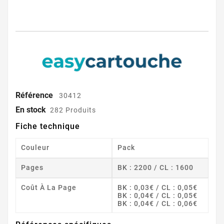
Référence
30412
En stock
282 Produits
Fiche technique
Couleur
Pack
Pages
BK : 2200 / CL : 1600
Coût À La Page
BK : 0,03€ / CL : 0,05€
BK : 0,04€ / CL : 0,05€
BK : 0,04€ / CL : 0,06€