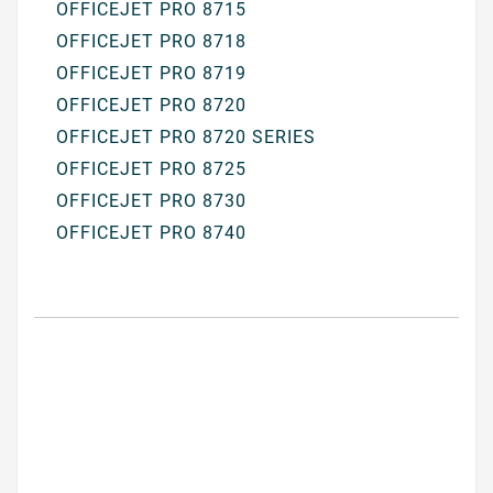
OFFICEJET PRO 8715
OFFICEJET PRO 8718
OFFICEJET PRO 8719
OFFICEJET PRO 8720
OFFICEJET PRO 8720 SERIES
OFFICEJET PRO 8725
OFFICEJET PRO 8730
OFFICEJET PRO 8740