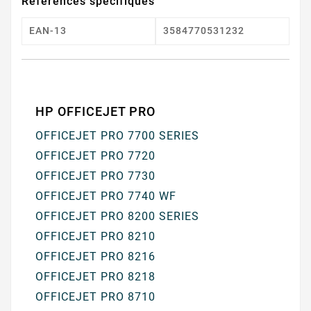
Références spécifiques
EAN-13
3584770531232
HP OFFICEJET PRO
OFFICEJET PRO 7700 SERIES
OFFICEJET PRO 7720
OFFICEJET PRO 7730
OFFICEJET PRO 7740 WF
OFFICEJET PRO 8200 SERIES
OFFICEJET PRO 8210
OFFICEJET PRO 8216
OFFICEJET PRO 8218
OFFICEJET PRO 8710