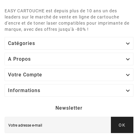
EASY CARTOUCHE est depuis plus de 10 ans un des
leaders sur le marché de vente en ligne de cartouche
d'encre et de toner laser compatibles pour imprimante de
marque, avec des offres jusqu'à -80% !

Catégories

A Propos

Votre Compte

Informations
Newsletter
OK