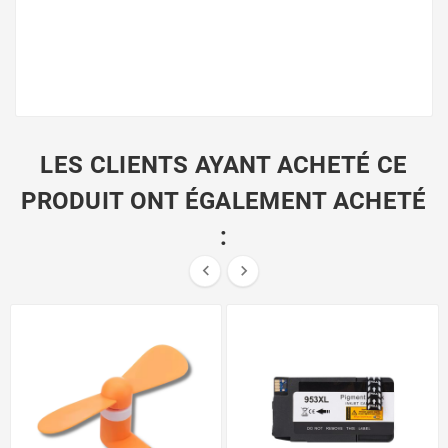
LES CLIENTS AYANT ACHETÉ CE
PRODUIT ONT ÉGALEMENT ACHETÉ
:

