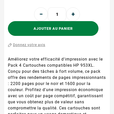
AJOUTER AU PANIER
Donnez votre avis
Améliorez votre efficacité d'impression avec le
Pack 4 Cartouches compatibles HP 953XL.
Conçu pour des tâches à fort volume, ce pack
offre des rendements de pages impressionnants
: 2200 pages pour le noir et 1600 pour la
couleur. Profitez d'une impression économique
avec un coût par page compétitif, garantissant
que vous obtenez plus de valeur sans
compromettre la qualité. Ces cartouches sont