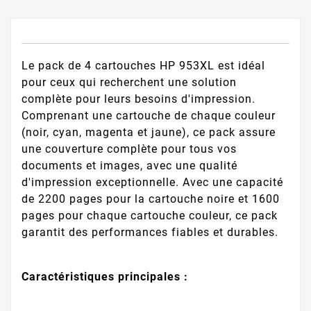
Le pack de 4 cartouches HP 953XL est idéal
pour ceux qui recherchent une solution
complète pour leurs besoins d'impression.
Comprenant une cartouche de chaque couleur
(noir, cyan, magenta et jaune), ce pack assure
une couverture complète pour tous vos
documents et images, avec une qualité
d'impression exceptionnelle. Avec une capacité
de 2200 pages pour la cartouche noire et 1600
pages pour chaque cartouche couleur, ce pack
garantit des performances fiables et durables.
Caractéristiques principales :