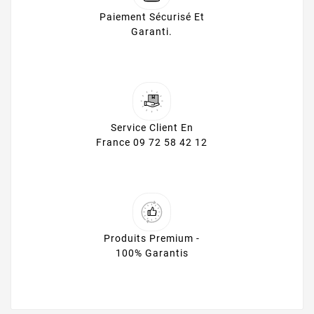
Paiement Sécurisé Et
Garanti.
Service Client En
France 09 72 58 42 12
Produits Premium -
100% Garantis