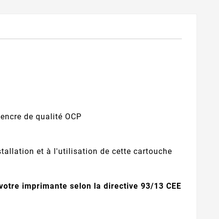
'encre de qualité OCP
allation et à l'utilisation de cette cartouche
 votre imprimante selon la directive 93/13 CEE