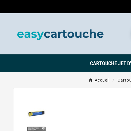
CARTOUCHE JET D
Accueil
Cartou