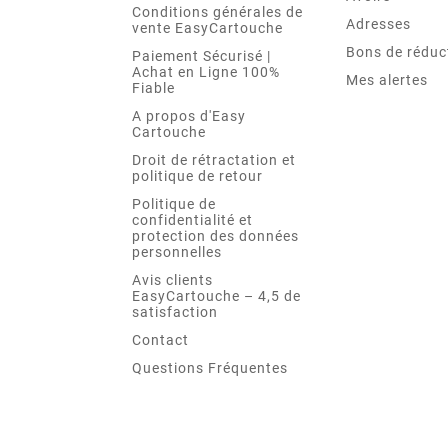
Conditions générales de
Adresses
vente EasyCartouche
Bons de réduc
Paiement Sécurisé |
Achat en Ligne 100%
Mes alertes
Fiable
A propos d'Easy
Cartouche
Droit de rétractation et
politique de retour
Politique de
confidentialité et
protection des données
personnelles
Avis clients
EasyCartouche – 4,5 de
satisfaction
Contact
Questions Fréquentes