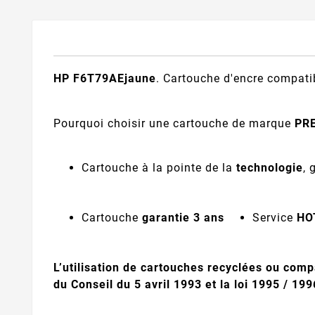
HP F6T79AEjaune
. Cartouche d'encre compat
Pourquoi choisir une cartouche de marque
PR
Cartouche à la pointe de la
technologie
, 
Cartouche
garantie 3 ans
Service
HO
L’utilisation de cartouches recyclées ou comp
du Conseil du 5 avril 1993 et la loi 1995 / 19