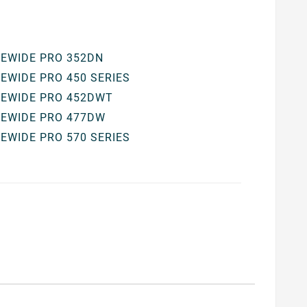
EWIDE PRO 352DN
EWIDE PRO 450 SERIES
EWIDE PRO 452DWT
EWIDE PRO 477DW
EWIDE PRO 570 SERIES