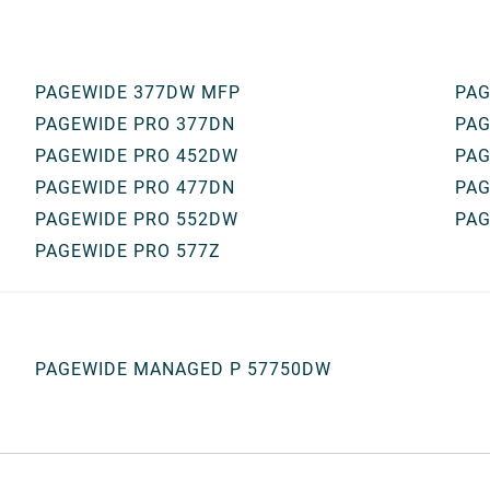
PAGEWIDE 377DW MFP
PAG
PAGEWIDE PRO 377DN
PAG
PAGEWIDE PRO 452DW
PAG
PAGEWIDE PRO 477DN
PAG
PAGEWIDE PRO 552DW
PAG
PAGEWIDE PRO 577Z
PAGEWIDE MANAGED P 57750DW