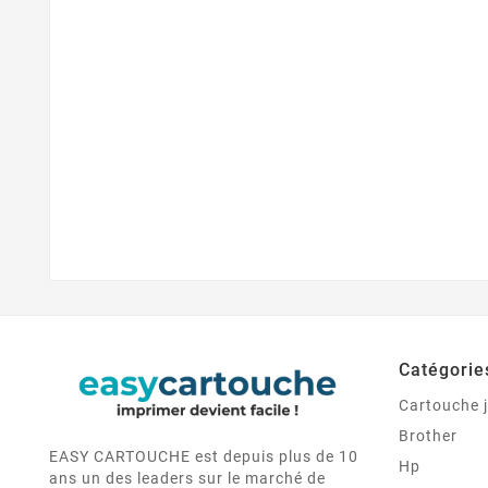
Catégorie
Cartouche j
Brother
EASY CARTOUCHE est depuis plus de 10
Hp
ans un des leaders sur le marché de