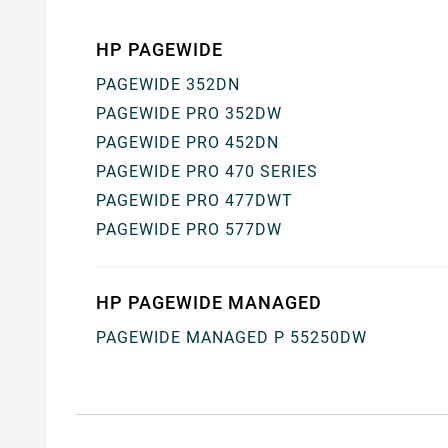
HP PAGEWIDE
PAGEWIDE 352DN
PAGEWIDE PRO 352DW
PAGEWIDE PRO 452DN
PAGEWIDE PRO 470 SERIES
PAGEWIDE PRO 477DWT
PAGEWIDE PRO 577DW
HP PAGEWIDE MANAGED
PAGEWIDE MANAGED P 55250DW