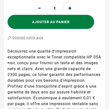
AJOUTER AU PANIER
Donnez votre avis
Découvrez une qualité d'impression
exceptionnelle avec le Toner compatible HP 05A
noir, conçu pour fournir un texte et des images
nets et clairs. Avec une grande capacité de
2300 pages, ce toner garantit des performances
durables pour vos besoins d'impression.
Profitez d'une tranquillité d'esprit grâce à une
garantie de deux ans qui assure fiabilité et
satisfaction. Économique à seulement 0,01 €
par page, il offre une impression rentable sans