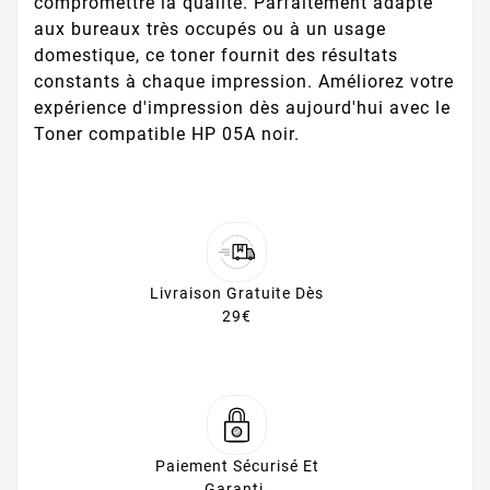
compromettre la qualité. Parfaitement adapté
aux bureaux très occupés ou à un usage
domestique, ce toner fournit des résultats
constants à chaque impression. Améliorez votre
expérience d'impression dès aujourd'hui avec le
Toner compatible HP 05A noir.
Livraison Gratuite Dès
29€
Paiement Sécurisé Et
Garanti.