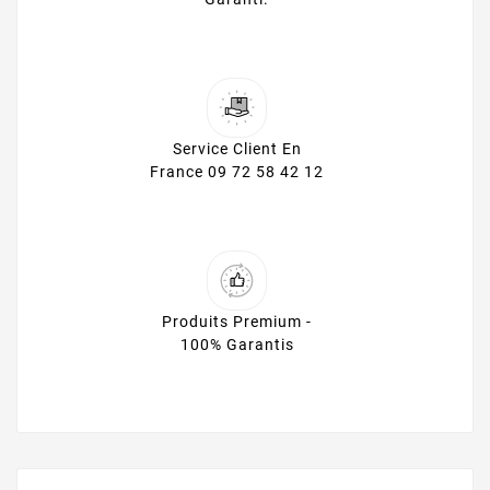
Service Client En
France 09 72 58 42 12
Produits Premium -
100% Garantis