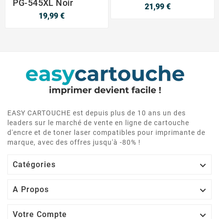
PG-545XL Noir
21,99 €
19,99 €
EASY CARTOUCHE est depuis plus de 10 ans un des
leaders sur le marché de vente en ligne de cartouche
d'encre et de toner laser compatibles pour imprimante de
marque, avec des offres jusqu'à -80% !

Catégories

A Propos

Votre Compte