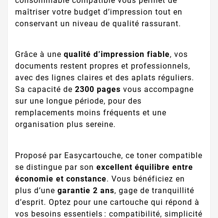
consommable compatible vous permet de
maîtriser votre budget d’impression tout en
conservant un niveau de qualité rassurant.
Grâce à une
qualité d’impression fiable
, vos
documents restent propres et professionnels,
avec des lignes claires et des aplats réguliers.
Sa capacité de
2300 pages
vous accompagne
sur une longue période, pour des
remplacements moins fréquents et une
organisation plus sereine.
Proposé par Easycartouche, ce toner compatible
se distingue par son
excellent équilibre entre
économie et constance
. Vous bénéficiez en
plus d’une
garantie 2 ans
, gage de tranquillité
d’esprit. Optez pour une cartouche qui répond à
vos besoins essentiels : compatibilité, simplicité