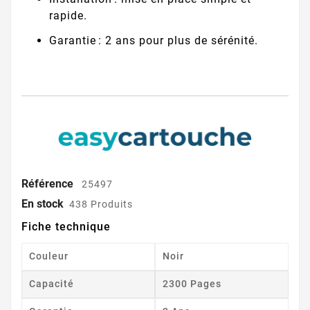
rapide.
Garantie : 2 ans pour plus de sérénité.
Référence
25497
En stock
438 Produits
Fiche technique
Couleur
Noir
Capacité
2300 Pages