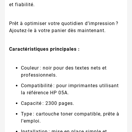
et fiabilité.
Prêt à optimiser votre quotidien d’impression ?
Ajoutez-le à votre panier dès maintenant.
Caractéristiques principales :
Couleur : noir pour des textes nets et
professionnels.
Compatibilité : pour imprimantes utilisant
la référence HP 05A.
Capacité : 2300 pages.
Type : cartouche toner compatible, prête à
l’emploi.
Installation : mise en place simple et