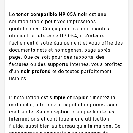
Le
toner compatible HP 05A noir
est une
solution fiable pour vos impressions
quotidiennes. Conçu pour les imprimantes
utilisant la référence HP 05A, il s’intègre
facilement à votre équipement et vous offre des
documents nets et homogènes, page après
page. Que ce soit pour des rapports, des
factures ou des supports internes, vous profitez
d’un
noir profond
et de textes parfaitement
lisibles.
L’installation est
simple et rapide
: insérez la
cartouche, refermez le capot et imprimez sans
contrainte. Sa conception pratique limite les
interruptions et contribue à une utilisation
fluide, aussi bien au bureau qu’à la maison. Ce