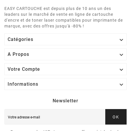
EASY CARTOUCHE est depuis plus de 10 ans un des
leaders sur le marché de vente en ligne de cartouche
d'encre et de toner laser compatibles pour imprimante de
marque, avec des offres jusqu'à -80% !

Catégories

A Propos

Votre Compte

Informations
Newsletter
OK