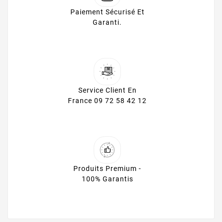
Paiement Sécurisé Et
Garanti.
Service Client En
France 09 72 58 42 12
Produits Premium -
100% Garantis