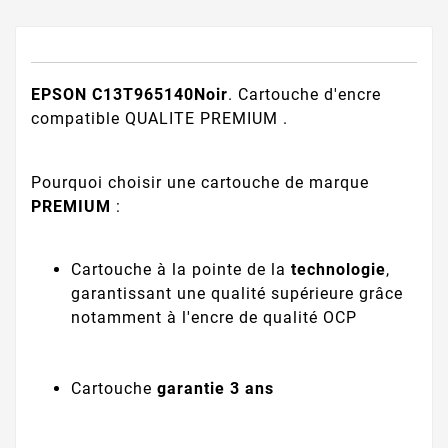
EPSON C13T965140Noir
. Cartouche d'encre
compatible QUALITE PREMIUM .
Pourquoi choisir une cartouche de marque
PREMIUM
:
Cartouche à la pointe de la
technologie
,
garantissant une qualité supérieure grâce
notamment à l'encre de qualité OCP
Cartouche
garantie 3 ans