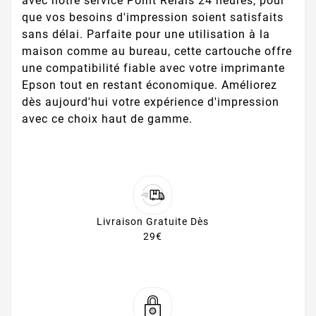
avec notre service Point Relais 24 heures, pour
que vos besoins d'impression soient satisfaits
sans délai. Parfaite pour une utilisation à la
maison comme au bureau, cette cartouche offre
une compatibilité fiable avec votre imprimante
Epson tout en restant économique. Améliorez
dès aujourd'hui votre expérience d'impression
avec ce choix haut de gamme.
Livraison Gratuite Dès
29€