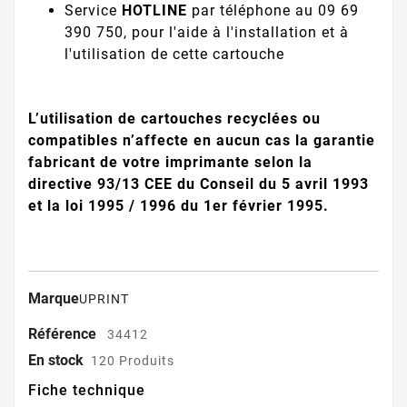
Service
HOTLINE
par téléphone au 09 69
390 750, pour l'aide à l'installation et à
l'utilisation de cette cartouche
L’utilisation de cartouches recyclées ou
compatibles n’affecte en aucun cas la garantie
fabricant de votre imprimante selon la
directive 93/13 CEE du Conseil du 5 avril 1993
et la loi 1995 / 1996 du 1er février 1995.
Marque
UPRINT
Référence
34412
En stock
120 Produits
Fiche technique