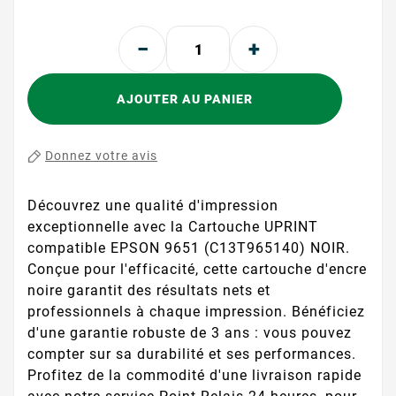
AJOUTER AU PANIER
Donnez votre avis
Découvrez une qualité d'impression
exceptionnelle avec la Cartouche UPRINT
compatible EPSON 9651 (C13T965140) NOIR.
Conçue pour l'efficacité, cette cartouche d'encre
noire garantit des résultats nets et
professionnels à chaque impression. Bénéficiez
d'une garantie robuste de 3 ans : vous pouvez
compter sur sa durabilité et ses performances.
Profitez de la commodité d'une livraison rapide