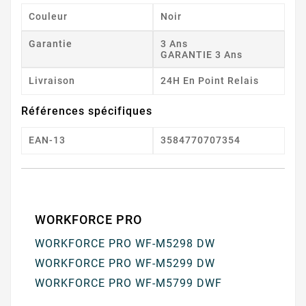
Couleur
Noir
Garantie
3 Ans
GARANTIE 3 Ans
Livraison
24H En Point Relais
Références spécifiques
EAN-13
3584770707354
WORKFORCE PRO
WORKFORCE PRO WF-M5298 DW
WORKFORCE PRO WF-M5299 DW
WORKFORCE PRO WF-M5799 DWF