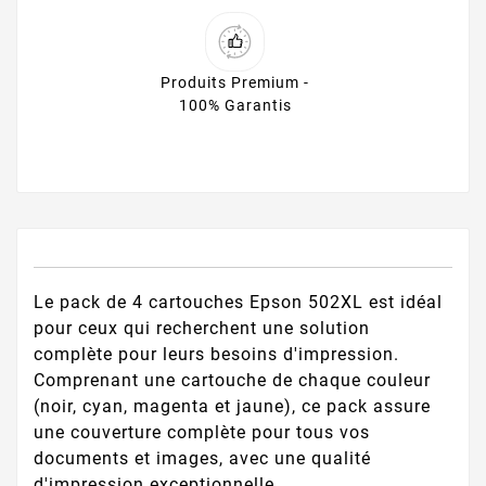
Produits Premium -
100% Garantis
Le pack de 4 cartouches Epson 502XL est idéal
pour ceux qui recherchent une solution
complète pour leurs besoins d'impression.
Comprenant une cartouche de chaque couleur
(noir, cyan, magenta et jaune), ce pack assure
une couverture complète pour tous vos
documents et images, avec une qualité
d'impression exceptionnelle.