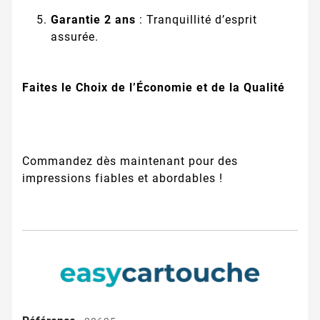
Garantie 2 ans
: Tranquillité d’esprit
assurée.
Faites le Choix de l’Économie et de la Qualité
Commandez dès maintenant pour des
impressions fiables et abordables !