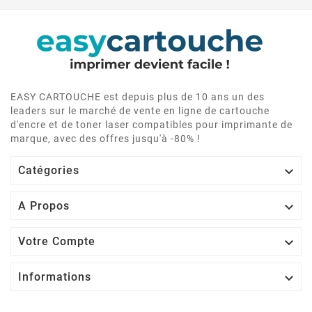
EASY CARTOUCHE est depuis plus de 10 ans un des
leaders sur le marché de vente en ligne de cartouche
d'encre et de toner laser compatibles pour imprimante de
marque, avec des offres jusqu'à -80% !

Catégories

A Propos

Votre Compte

Informations