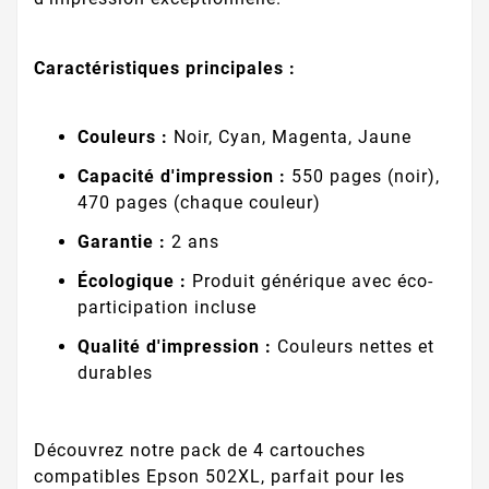
Caractéristiques principales :
Couleurs :
Noir, Cyan, Magenta, Jaune
Capacité d'impression :
550 pages (noir),
470 pages (chaque couleur)
Garantie :
2 ans
Écologique :
Produit générique avec éco-
participation incluse
Qualité d'impression :
Couleurs nettes et
durables
Découvrez notre pack de 4 cartouches
compatibles Epson 502XL, parfait pour les