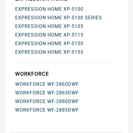
EXPRESSION HOME XP-5100
EXPRESSION HOME XP-5100 SERIES
EXPRESSION HOME XP-5105
EXPRESSION HOME XP-5115
EXPRESSION HOME XP-5150
EXPRESSION HOME XP-5155
WORKFORCE
WORKFORCE WF-2860DWF
WORKFORCE WF-2865DWF
WORKFORCE WF-2880DWF
WORKFORCE WF-2885DWF