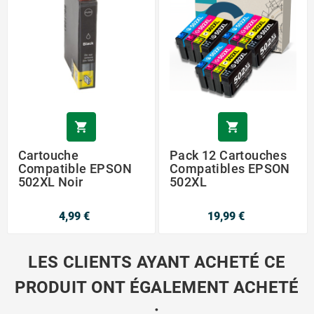


Cartouche
Pack 12 Cartouches
Compatible EPSON
Compatibles EPSON
502XL Noir
502XL
4,99 €
19,99 €
LES CLIENTS AYANT ACHETÉ CE
PRODUIT ONT ÉGALEMENT ACHETÉ
: