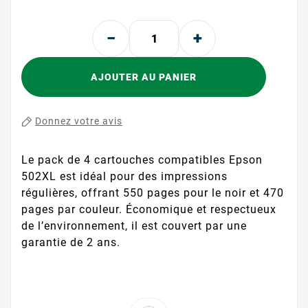
AJOUTER AU PANIER
Donnez votre avis
Le pack de 4 cartouches compatibles Epson
502XL est idéal pour des impressions
régulières, offrant 550 pages pour le noir et 470
pages par couleur. Économique et respectueux
de l’environnement, il est couvert par une
garantie de 2 ans.