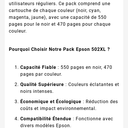
utilisateurs réguliers. Ce pack comprend une
cartouche de chaque couleur (noir, cyan,
magenta, jaune), avec une capacité de 550
pages pour le noir et 470 pages pour chaque
couleur.
Pourquoi Choisir Notre Pack Epson 502XL ?
Capacité Fiable
: 550 pages en noir, 470
pages par couleur.
Qualité Supérieure
: Couleurs éclatantes et
noirs intenses.
Économique et Écologique
: Réduction des
coûts et impact environnemental.
Compatibilité Étendue
: Fonctionne avec
divers modèles Epson.