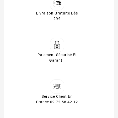
Livraison Gratuite Dès
29€
Paiement Sécurisé Et
Garanti.
Service Client En
France 09 72 58 42 12