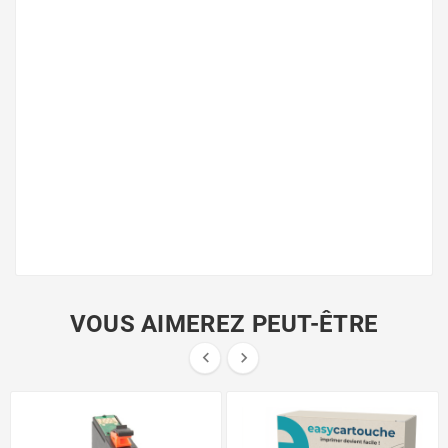
VOUS AIMEREZ PEUT-ÊTRE

