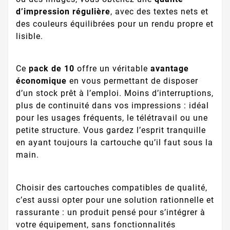
d’impression régulière
, avec des textes nets et
des couleurs équilibrées pour un rendu propre et
lisible.
Ce
pack de 10
offre un véritable
avantage
économique
en vous permettant de disposer
d’un stock prêt à l’emploi. Moins d’interruptions,
plus de continuité dans vos impressions : idéal
pour les usages fréquents, le télétravail ou une
petite structure. Vous gardez l’esprit tranquille
en ayant toujours la cartouche qu’il faut sous la
main.
Choisir des cartouches compatibles de qualité,
c’est aussi opter pour une solution rationnelle et
rassurante : un produit pensé pour s’intégrer à
votre équipement, sans fonctionnalités