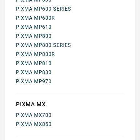
PIXMA MP600 SERIES
PIXMA MP600R
PIXMA MP610
PIXMA MP800
PIXMA MP800 SERIES
PIXMA MP800R
PIXMA MP810
PIXMA MP830
PIXMA MP970
PIXMA MX
PIXMA MX700
PIXMA MX850