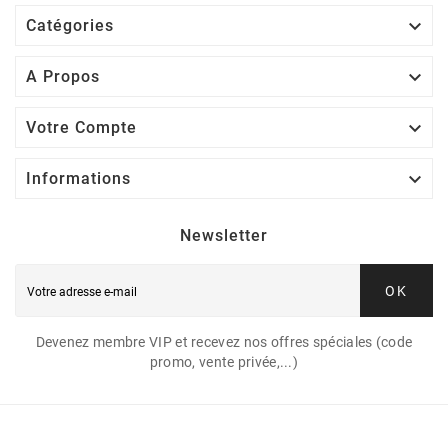

Catégories

A Propos

Votre Compte

Informations
Newsletter
OK
Devenez membre VIP et recevez nos offres spéciales (code
promo, vente privée,...)