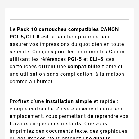
Le
Pack 10 cartouches compatibles CANON
PGI-5/CLI-8
est la solution pratique pour
assurer vos impressions du quotidien en toute
sérénité. Conçues pour les imprimantes Canon
utilisant les références
PGI-5
et
CLI-8
, ces
cartouches offrent une
compatibilité
fiable et
une utilisation sans complication, à la maison
comme au bureau.
Profitez d’une
installation simple
et rapide :
chaque cartouche s’insère aisément dans son
emplacement, vous permettant de reprendre vos
travaux en quelques instants. Que vous
imprimiez des documents texte, des graphiques
ou des images, vous obtenez une
qualité