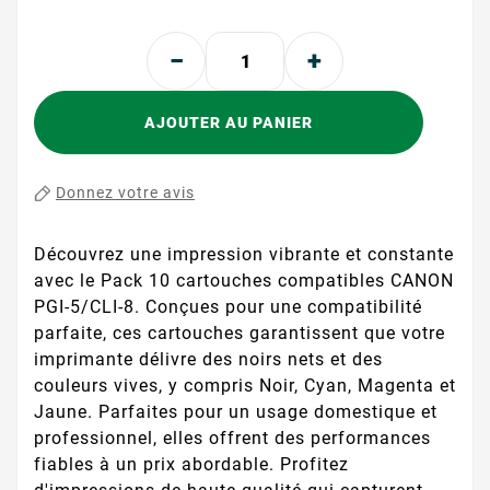
AJOUTER AU PANIER
Donnez votre avis
Découvrez une impression vibrante et constante
avec le Pack 10 cartouches compatibles CANON
PGI-5/CLI-8. Conçues pour une compatibilité
parfaite, ces cartouches garantissent que votre
imprimante délivre des noirs nets et des
couleurs vives, y compris Noir, Cyan, Magenta et
Jaune. Parfaites pour un usage domestique et
professionnel, elles offrent des performances
fiables à un prix abordable. Profitez