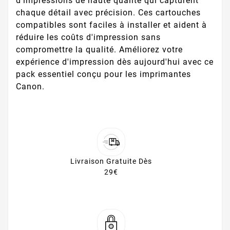
d'impressions de haute qualité qui capturent
chaque détail avec précision. Ces cartouches
compatibles sont faciles à installer et aident à
réduire les coûts d'impression sans
compromettre la qualité. Améliorez votre
expérience d'impression dès aujourd'hui avec ce
pack essentiel conçu pour les imprimantes
Canon.
Livraison Gratuite Dès
29€