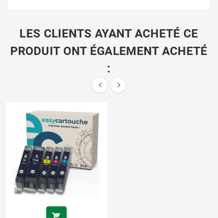
LES CLIENTS AYANT ACHETÉ CE
PRODUIT ONT ÉGALEMENT ACHETÉ
:


