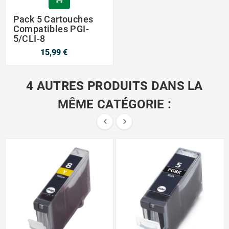
Pack 5 Cartouches
Compatibles PGI-
5/CLI-8
15,99 €
4 AUTRES PRODUITS DANS LA
MÊME CATÉGORIE :

