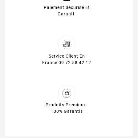
Paiement Sécurisé Et
Garanti.
Service Client En
France 09 72 58 42 12
Produits Premium -
100% Garantis