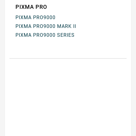
PIXMA PRO
PIXMA PRO9000
PIXMA PRO9000 MARK II
PIXMA PRO9000 SERIES