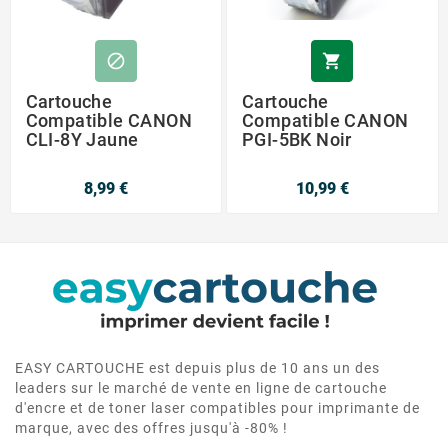


Cartouche
Cartouche
Compatible CANON
Compatible CANON
CLI-8Y Jaune
PGI-5BK Noir
8,99 €
10,99 €
EASY CARTOUCHE est depuis plus de 10 ans un des
leaders sur le marché de vente en ligne de cartouche
d'encre et de toner laser compatibles pour imprimante de
marque, avec des offres jusqu'à -80% !