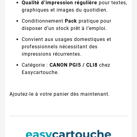
Qualité d’impression régulière
pour textes,
graphiques et images du quotidien.
Conditionnement
Pack
pratique pour
disposer d’un stock prêt à l’emploi.
Convient aux usages domestiques et
professionnels nécessitant des
impressions récurrentes.
Catégorie :
CANON PGI5 / CLI8
chez
Easycartouche.
Ajoutez-le à votre panier dès maintenant.