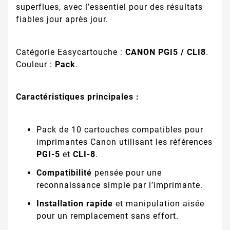
superflues, avec l’essentiel pour des résultats
fiables jour après jour.
Catégorie Easycartouche :
CANON PGI5 / CLI8
.
Couleur :
Pack
.
Caractéristiques principales :
Pack de 10 cartouches compatibles pour
imprimantes Canon utilisant les références
PGI-5
et
CLI-8
.
Compatibilité
pensée pour une
reconnaissance simple par l’imprimante.
Installation rapide
et manipulation aisée
pour un remplacement sans effort.