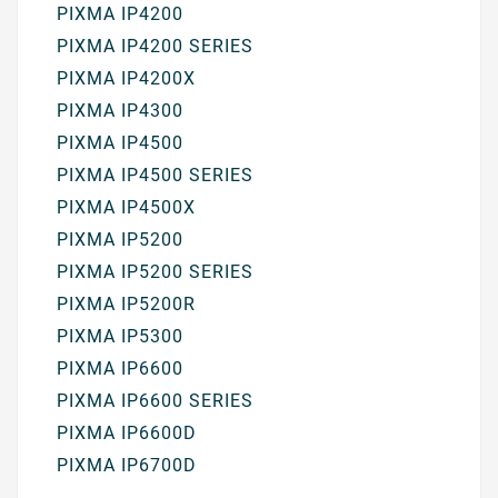
PIXMA IP4200
PIXMA IP4200 SERIES
PIXMA IP4200X
PIXMA IP4300
PIXMA IP4500
PIXMA IP4500 SERIES
PIXMA IP4500X
PIXMA IP5200
PIXMA IP5200 SERIES
PIXMA IP5200R
PIXMA IP5300
PIXMA IP6600
PIXMA IP6600 SERIES
PIXMA IP6600D
PIXMA IP6700D