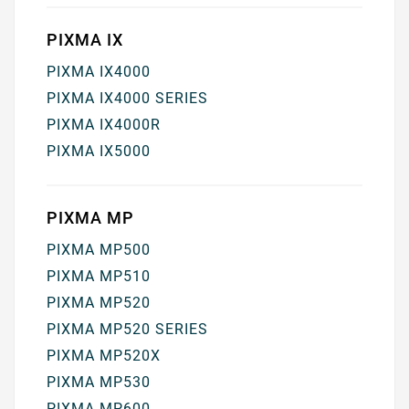
PIXMA IX
PIXMA IX4000
PIXMA IX4000 SERIES
PIXMA IX4000R
PIXMA IX5000
PIXMA MP
PIXMA MP500
PIXMA MP510
PIXMA MP520
PIXMA MP520 SERIES
PIXMA MP520X
PIXMA MP530
PIXMA MP600