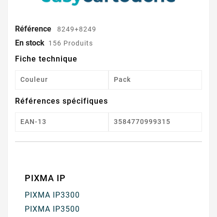
Référence
8249+8249
En stock
156 Produits
Fiche technique
Couleur
Pack
Références spécifiques
EAN-13
3584770999315
PIXMA IP
PIXMA IP3300
PIXMA IP3500