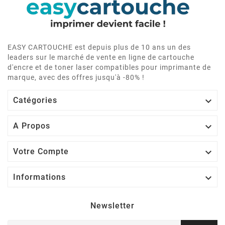
EASY CARTOUCHE est depuis plus de 10 ans un des
leaders sur le marché de vente en ligne de cartouche
d'encre et de toner laser compatibles pour imprimante de
marque, avec des offres jusqu'à -80% !

Catégories

A Propos

Votre Compte

Informations
Newsletter