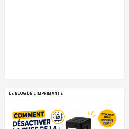
LE BLOG DE L'IMPRIMANTE