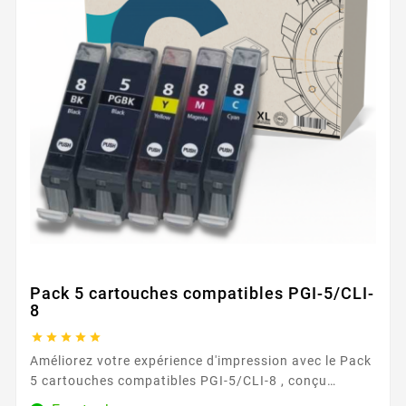
Pack 5 cartouches compatibles PGI-5/CLI-
8





Améliorez votre expérience d'impression avec le Pack
5 cartouches compatibles PGI-5/CLI-8 , conçu
spécifiquement pour les imprimantes Canon. Chez