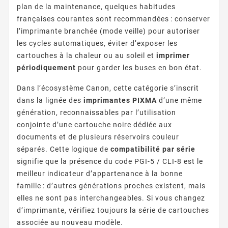
plan de la maintenance, quelques habitudes
françaises courantes sont recommandées : conserver
l’imprimante branchée (mode veille) pour autoriser
les cycles automatiques, éviter d’exposer les
cartouches à la chaleur ou au soleil et
imprimer
périodiquement
pour garder les buses en bon état.
Dans l’écosystème Canon, cette catégorie s’inscrit
dans la lignée des
imprimantes PIXMA
d’une même
génération, reconnaissables par l’utilisation
conjointe d’une cartouche noire dédiée aux
documents et de plusieurs réservoirs couleur
séparés. Cette logique de
compatibilité par série
signifie que la présence du code PGI-5 / CLI-8 est le
meilleur indicateur d’appartenance à la bonne
famille : d’autres générations proches existent, mais
elles ne sont pas interchangeables. Si vous changez
d’imprimante, vérifiez toujours la série de cartouches
associée au nouveau modèle.