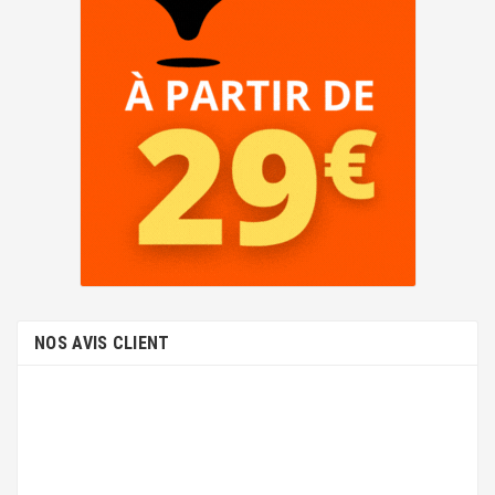
NOS AVIS CLIENT