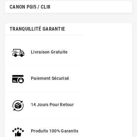
CANON PGI5 / CLI8
TRANQUILLITÉ GARANTIE
Livraison Gratuite
Paiement Sécurisé
14 Jours Pour Retour
Produits 100% Garantis