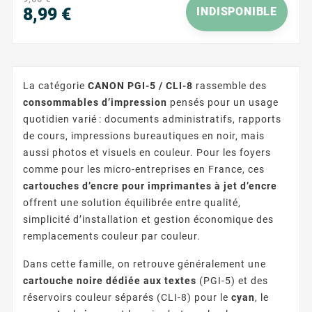
images. Conçue...
8,99 €
INDISPONIBLE
Prix
La catégorie
CANON PGI-5 / CLI-8
rassemble des
consommables d’impression
pensés pour un usage
quotidien varié : documents administratifs, rapports
de cours, impressions bureautiques en noir, mais
aussi photos et visuels en couleur. Pour les foyers
comme pour les micro-entreprises en France, ces
cartouches d’encre pour imprimantes à jet d’encre
offrent une solution équilibrée entre qualité,
simplicité d’installation et gestion économique des
remplacements couleur par couleur.
Dans cette famille, on retrouve généralement une
cartouche noire dédiée aux textes
(PGI-5) et des
réservoirs couleur séparés (CLI-8) pour le
cyan
, le