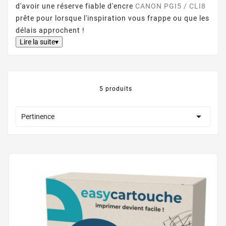
d'avoir une réserve fiable d'encre
CANON PGI5 / CLI8
prête pour lorsque l'inspiration vous frappe ou que les
délais approchent !
Lire la suite▾
5 produits

Pertinence