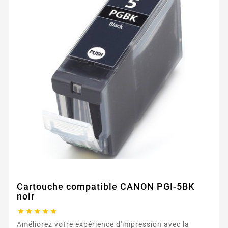
Cartouche compatible CANON PGI-5BK
noir





Améliorez votre expérience d'impression avec la