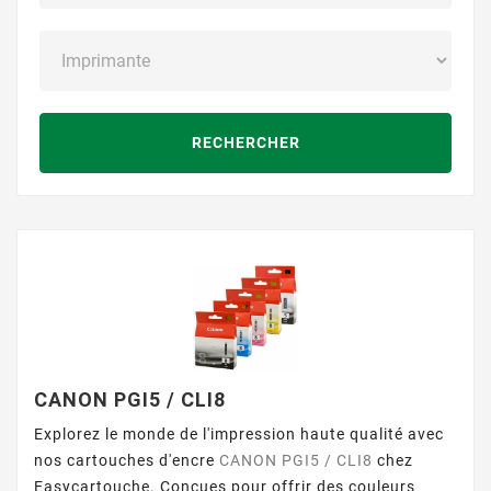
RECHERCHER
CANON PGI5 / CLI8
Explorez le monde de l'impression haute qualité avec
nos cartouches d'encre
CANON PGI5 / CLI8
chez
Easycartouche. Conçues pour offrir des couleurs