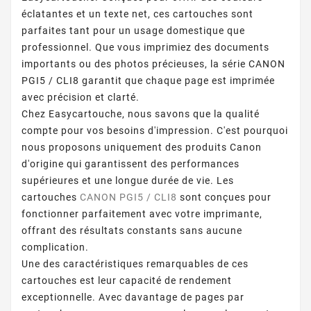
éclatantes et un texte net, ces cartouches sont
parfaites tant pour un usage domestique que
professionnel. Que vous imprimiez des documents
importants ou des photos précieuses, la série CANON
PGI5 / CLI8 garantit que chaque page est imprimée
avec précision et clarté.
Chez Easycartouche, nous savons que la qualité
compte pour vos besoins d'impression. C'est pourquoi
nous proposons uniquement des produits Canon
d'origine qui garantissent des performances
supérieures et une longue durée de vie. Les
cartouches
CANON PGI5 / CLI8
sont conçues pour
fonctionner parfaitement avec votre imprimante,
offrant des résultats constants sans aucune
complication.
Une des caractéristiques remarquables de ces
cartouches est leur capacité de rendement
exceptionnelle. Avec davantage de pages par