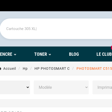
'ENCRE
TONER
BLOG
LE CLUB
Accueil
Hp
HP PHOTOSMART C
PHOTOSMART C515