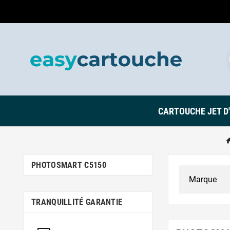
CARTOUCHE JET D
PHOTOSMART C5150
TRANQUILLITÉ GARANTIE