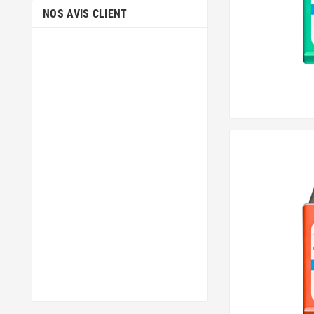
NOS AVIS CLIENT