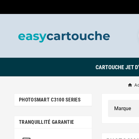
CARTOUCHE JET D
Ac
PHOTOSMART C3100 SERIES
TRANQUILLITÉ GARANTIE