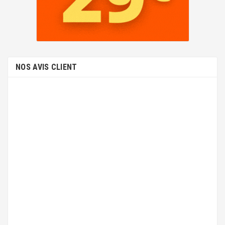
NOS AVIS CLIENT