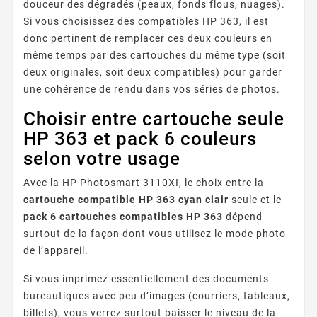
douceur des dégradés (peaux, fonds flous, nuages).
Si vous choisissez des compatibles HP 363, il est
donc pertinent de remplacer ces deux couleurs en
même temps par des cartouches du même type (soit
deux originales, soit deux compatibles) pour garder
une cohérence de rendu dans vos séries de photos.
Choisir entre cartouche seule
HP 363 et pack 6 couleurs
selon votre usage
Avec la HP Photosmart 3110XI, le choix entre la
cartouche compatible HP 363 cyan clair
seule et le
pack 6 cartouches compatibles HP 363
dépend
surtout de la façon dont vous utilisez le mode photo
de l’appareil.
Si vous imprimez essentiellement des documents
bureautiques avec peu d’images (courriers, tableaux,
billets), vous verrez surtout baisser le niveau de la