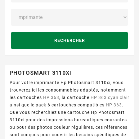
RECHERCHER
PHOTOSMART 3110XI
Pour votre imprimante Hp Photosmart 3110xi, vous
trouverez ici les consommables adaptés, notamment
les cartouches
HP 363
, la cartouche
HP 363 cyan clair
ainsi que le pack 6 cartouches compatibles
HP 363
.
Que vous recherchiez une cartouche Hp Photosmart
3110xi pour des impressions bureautiques courantes
ou pour des photos couleur régulières, ces références
sont conçues pour couvrir les besoins spécifiques de