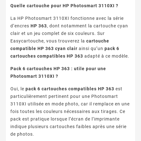
Quelle cartouche pour HP Photosmart 3110XI ?
La HP Photosmart 3110XI fonctionne avec la série
d’encres
HP 363
, dont notamment la cartouche cyan
clair et un jeu complet de six couleurs. Sur
Easycartouche, vous trouverez la
cartouche
compatible HP 363 cyan clair
ainsi qu’un
pack 6
cartouches compatibles HP 363
adapté à ce modèle.
Pack 6 cartouches HP 363 : utile pour une
Photosmart 3110XI ?
Oui, le
pack 6 cartouches compatibles HP 363
est
particulièrement pertinent pour une Photosmart
3110XI utilisée en mode photo, car il remplace en une
fois toutes les couleurs nécessaires aux tirages. Ce
pack est pratique lorsque l’écran de l’imprimante
indique plusieurs cartouches faibles après une série
de photos.