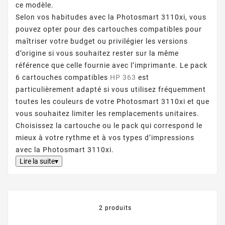
ce modèle.
Selon vos habitudes avec la Photosmart 3110xi, vous
pouvez opter pour des cartouches compatibles pour
maîtriser votre budget ou privilégier les versions
d’origine si vous souhaitez rester sur la même
référence que celle fournie avec l’imprimante. Le pack
6 cartouches compatibles
HP 363
est
particulièrement adapté si vous utilisez fréquemment
toutes les couleurs de votre Photosmart 3110xi et que
vous souhaitez limiter les remplacements unitaires.
Choisissez la cartouche ou le pack qui correspond le
mieux à votre rythme et à vos types d’impressions
avec la Photosmart 3110xi.
Lire la suite▾
2 produits