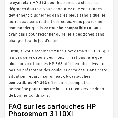
le
cyan clair HP 363
pour les zones de ciel et les
dégradés doux : si vous constatez que vos tirages
deviennent plus ternes dans les bleus tandis que les
autres couleurs restent correctes, vous pouvez ne
commander que la
cartouche compatible HP 363
cyan clair
pour redonner du relief à ces zones sans
changer tout le jeu d’encre.
Enfin, si vous redémarrez une Photosmart 3110XI qui
n’a pas servi depuis des mois, il n’est pas rare que
plusieurs cartouches HP 363 affichent des niveaux
bas ou présentent des couleurs décalées. Dans cette
situation, repartir sur un
pack 6 cartouches
compatibles HP 363
offre un lot complet et
homogène pour remettre la 3110XI en service dans
de bonnes conditions.
FAQ sur les cartouches HP
Photosmart 3110XI