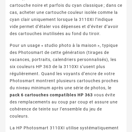
cartouche noire et parfois du cyan classique ; dans ce
cas, acheter une cartouche couleur isolée comme la
cyan clair uniquement lorsque la 3110XI l’indique
vide permet d’étaler vos dépenses et d’éviter d’avoir
des cartouches inutilisées au fond du tiroir.
Pour un usage « studio photo à la maison », typique
des Photosmart de cette génération (tirages de
vacances, portraits, calendriers personnalisés), les
six couleurs HP 363 de la 3110XI s’usent plus
régulièrement. Quand les voyants d’encre de votre
Photosmart montrent plusieurs cartouches proches
du niveau minimum après une série de photos, le
pack 6 cartouches compatibles HP 363
vous évite
des remplacements au coup par coup et assure une
cohérence de teinte sur l’ensemble du jeu de
couleurs.
La HP Photosmart 3110XI utilise systématiquement