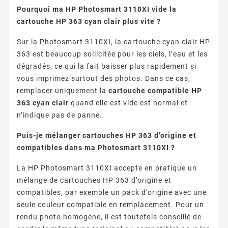
Pourquoi ma HP Photosmart 3110XI vide la
cartouche HP 363 cyan clair plus vite ?
Sur la Photosmart 3110XI, la cartouche cyan clair HP
363 est beaucoup sollicitée pour les ciels, l’eau et les
dégradés, ce qui la fait baisser plus rapidement si
vous imprimez surtout des photos. Dans ce cas,
remplacer uniquement la
cartouche compatible HP
363 cyan clair
quand elle est vide est normal et
n’indique pas de panne.
Puis-je mélanger cartouches HP 363 d’origine et
compatibles dans ma Photosmart 3110XI ?
La HP Photosmart 3110XI accepte en pratique un
mélange de cartouches HP 363 d’origine et
compatibles, par exemple un pack d’origine avec une
seule couleur compatible en remplacement. Pour un
rendu photo homogène, il est toutefois conseillé de