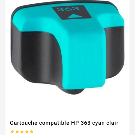
Cartouche compatible HP 363 cyan clair




