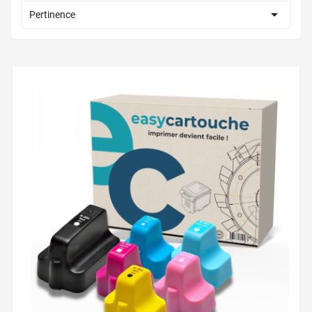

Pertinence