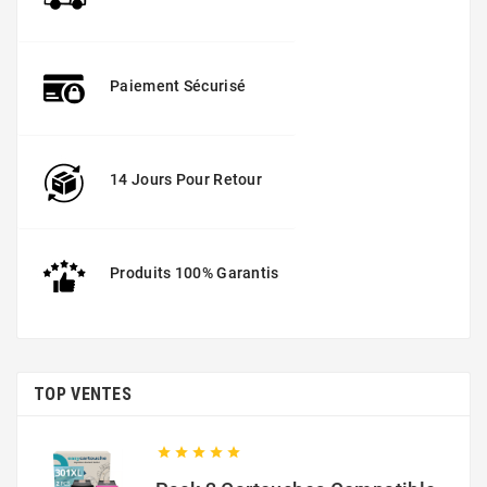
Paiement Sécurisé
14 Jours Pour Retour
Produits 100% Garantis
TOP VENTES




