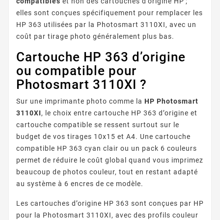
compatibles
et non des cartouches d’origine HP ;
elles sont conçues spécifiquement pour remplacer les
HP 363 utilisées par la Photosmart 3110XI, avec un
coût par tirage photo généralement plus bas.
Cartouche HP 363 d’origine
ou compatible pour
Photosmart 3110XI ?
Sur une imprimante photo comme la
HP Photosmart
3110XI
, le choix entre cartouche HP 363 d’origine et
cartouche compatible se ressent surtout sur le
budget de vos tirages 10x15 et A4. Une cartouche
compatible HP 363 cyan clair ou un pack 6 couleurs
permet de réduire le coût global quand vous imprimez
beaucoup de photos couleur, tout en restant adapté
au système à 6 encres de ce modèle.
Les cartouches d’origine HP 363 sont conçues par HP
pour la Photosmart 3110XI, avec des profils couleur