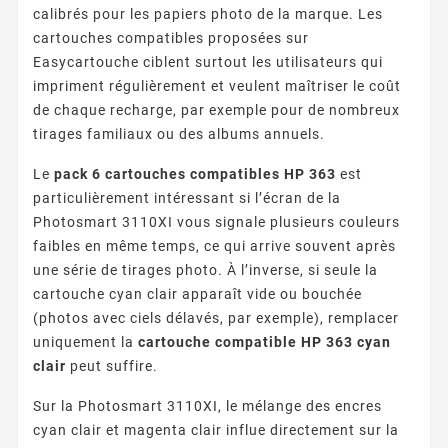
calibrés pour les papiers photo de la marque. Les
cartouches compatibles proposées sur
Easycartouche ciblent surtout les utilisateurs qui
impriment régulièrement et veulent maîtriser le coût
de chaque recharge, par exemple pour de nombreux
tirages familiaux ou des albums annuels.
Le
pack 6 cartouches compatibles HP 363
est
particulièrement intéressant si l’écran de la
Photosmart 3110XI vous signale plusieurs couleurs
faibles en même temps, ce qui arrive souvent après
une série de tirages photo. À l’inverse, si seule la
cartouche cyan clair apparaît vide ou bouchée
(photos avec ciels délavés, par exemple), remplacer
uniquement la
cartouche compatible HP 363 cyan
clair
peut suffire.
Sur la Photosmart 3110XI, le mélange des encres
cyan clair et magenta clair influe directement sur la