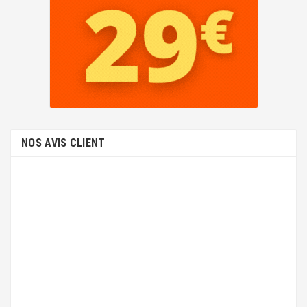
NOS AVIS CLIENT