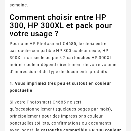
semaine.
Comment choisir entre HP
300, HP 300XL et pack pour
votre usage ?
Pour une HP Photosmart C4685, le choix entre
cartouche compatible HP 300 couleur seule, HP
300XL noir seule ou pack 2 cartouches HP 300XL
noir et couleur dépend directement de votre volume
d’impression et du type de documents produits.
1. Vous imprimez très peu et surtout en couleur
ponctuelle
Si votre Photosmart C4685 ne sert
qu’occasionnellement (quelques pages par mois),
principalement pour des impressions couleur
ponctuelles (billets, confirmations ou documents
avec logos), la
cartouche compatible HP 300 couleur