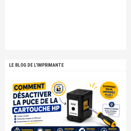
LE BLOG DE L'IMPRIMANTE