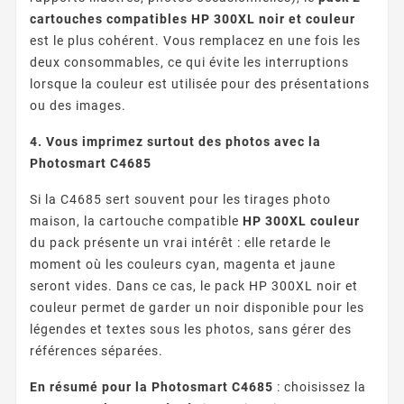
cartouches compatibles HP 300XL noir et couleur
est le plus cohérent. Vous remplacez en une fois les
deux consommables, ce qui évite les interruptions
lorsque la couleur est utilisée pour des présentations
ou des images.
4. Vous imprimez surtout des photos avec la
Photosmart C4685
Si la C4685 sert souvent pour les tirages photo
maison, la cartouche compatible
HP 300XL couleur
du pack présente un vrai intérêt : elle retarde le
moment où les couleurs cyan, magenta et jaune
seront vides. Dans ce cas, le pack HP 300XL noir et
couleur permet de garder un noir disponible pour les
légendes et textes sous les photos, sans gérer des
références séparées.
En résumé pour la Photosmart C4685
: choisissez la