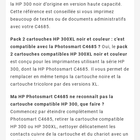
la HP 300 noir d’origine en version haute capacité.
Cette référence est conseillée si vous imprimez
beaucoup de textes ou de documents administratifs
avec votre C4685.
Pack 2 cartouches HP 300XL noir et couleur : c’est
compatible avec la Photosmart C4685 ?
Oui, le
pack
2 cartouches compatibles HP 300XL noir et couleur
est conçu pour les imprimantes utilisant la série HP
300, dont la HP Photosmart C4685. Il vous permet de
remplacer en même temps la cartouche noire et la
cartouche tricolore par des versions XL.
Ma HP Photosmart C4685 ne reconnaît pas la
cartouche compatible HP 300, que faire ?
Commencez par éteindre complètement la
Photosmart C4685, retirer la cartouche compatible
HP 300 ou HP 300XL, nettoyer délicatement les
contacts cuivre de la cartouche et du chariot avec un