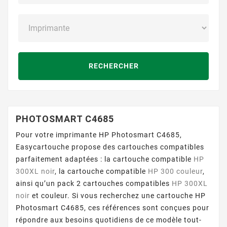
RECHERCHER
PHOTOSMART C4685
Pour votre imprimante HP Photosmart C4685,
Easycartouche propose des cartouches compatibles
parfaitement adaptées : la cartouche compatible
HP
300XL noir
, la cartouche compatible
HP 300 couleur
,
ainsi qu’un pack 2 cartouches compatibles
HP 300XL
noir
et couleur. Si vous recherchez une cartouche HP
Photosmart C4685, ces références sont conçues pour
répondre aux besoins quotidiens de ce modèle tout-