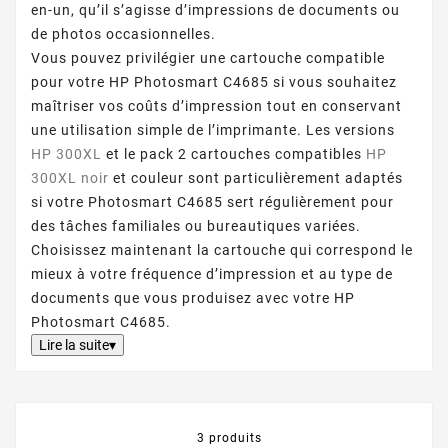
en-un, qu’il s’agisse d’impressions de documents ou
de photos occasionnelles.
Vous pouvez privilégier une cartouche compatible
pour votre HP Photosmart C4685 si vous souhaitez
maîtriser vos coûts d’impression tout en conservant
une utilisation simple de l’imprimante. Les versions
HP 300XL
et le pack 2 cartouches compatibles
HP
300XL noir
et couleur sont particulièrement adaptés
si votre Photosmart C4685 sert régulièrement pour
des tâches familiales ou bureautiques variées.
Choisissez maintenant la cartouche qui correspond le
mieux à votre fréquence d’impression et au type de
documents que vous produisez avec votre HP
Photosmart C4685.
Lire la suite▾
3 produits