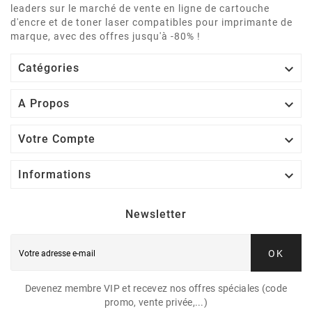
leaders sur le marché de vente en ligne de cartouche
d'encre et de toner laser compatibles pour imprimante de
marque, avec des offres jusqu'à -80% !

Catégories

A Propos

Votre Compte

Informations
Newsletter
OK
Devenez membre VIP et recevez nos offres spéciales (code
promo, vente privée,...)