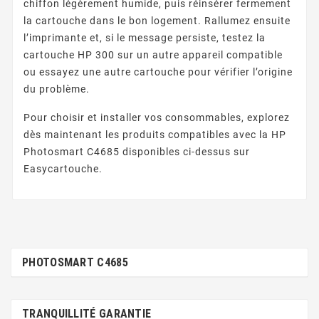
chiffon légèrement humide, puis réinsérer fermement
la cartouche dans le bon logement. Rallumez ensuite
l’imprimante et, si le message persiste, testez la
cartouche HP 300 sur un autre appareil compatible
ou essayez une autre cartouche pour vérifier l’origine
du problème.
Pour choisir et installer vos consommables, explorez
dès maintenant les produits compatibles avec la HP
Photosmart C4685 disponibles ci-dessus sur
Easycartouche.
PHOTOSMART C4685
TRANQUILLITÉ GARANTIE