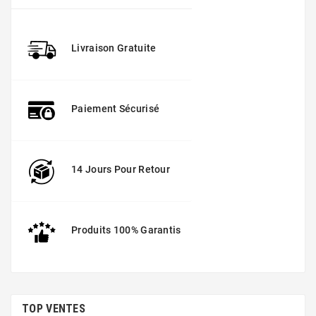
Livraison Gratuite
Paiement Sécurisé
14 Jours Pour Retour
Produits 100% Garantis
TOP VENTES