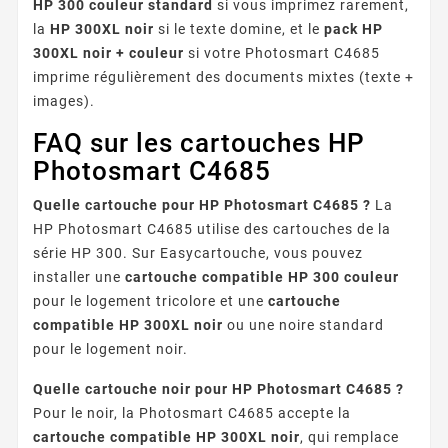
HP 300 couleur standard
si vous imprimez rarement,
la
HP 300XL noir
si le texte domine, et le
pack HP
300XL noir + couleur
si votre Photosmart C4685
imprime régulièrement des documents mixtes (texte +
images).
FAQ sur les cartouches HP
Photosmart C4685
Quelle cartouche pour HP Photosmart C4685 ?
La
HP Photosmart C4685 utilise des cartouches de la
série HP 300. Sur Easycartouche, vous pouvez
installer une
cartouche compatible HP 300 couleur
pour le logement tricolore et une
cartouche
compatible HP 300XL noir
ou une noire standard
pour le logement noir.
Quelle cartouche noir pour HP Photosmart C4685 ?
Pour le noir, la Photosmart C4685 accepte la
cartouche compatible HP 300XL noir
, qui remplace