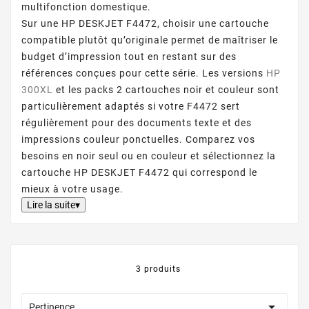
multifonction domestique.
Sur une HP DESKJET F4472, choisir une cartouche
compatible plutôt qu’originale permet de maîtriser le
budget d’impression tout en restant sur des
références conçues pour cette série. Les versions
HP
300XL
et les packs 2 cartouches noir et couleur sont
particulièrement adaptés si votre F4472 sert
régulièrement pour des documents texte et des
impressions couleur ponctuelles. Comparez vos
besoins en noir seul ou en couleur et sélectionnez la
cartouche HP DESKJET F4472 qui correspond le
mieux à votre usage.
Lire la suite▾
3 produits

Pertinence