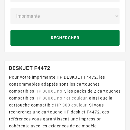
RECHERCHER
DESKJET F4472
Pour votre imprimante HP DESKJET F4472, les
consommables adaptés sont les cartouches
compatibles
HP 300XL noir
, les packs de 2 cartouches
compatibles
HP 300XL noir et couleur
, ainsi que la
cartouche compatible
HP 300 couleur
. Si vous
recherchez une cartouche HP deskjet F4472, ces
références vous garantissent une impression
cohérente avec les exigences de ce modèle