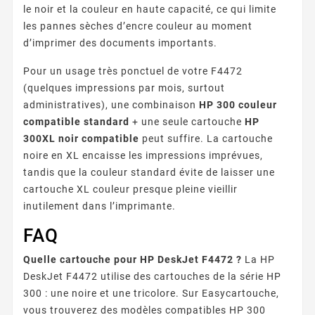
le noir et la couleur en haute capacité, ce qui limite
les pannes sèches d’encre couleur au moment
d’imprimer des documents importants.
Pour un usage très ponctuel de votre F4472
(quelques impressions par mois, surtout
administratives), une combinaison
HP 300 couleur
compatible standard
+ une seule cartouche
HP
300XL noir compatible
peut suffire. La cartouche
noire en XL encaisse les impressions imprévues,
tandis que la couleur standard évite de laisser une
cartouche XL couleur presque pleine vieillir
inutilement dans l’imprimante.
FAQ
Quelle cartouche pour HP DeskJet F4472 ?
La HP
DeskJet F4472 utilise des cartouches de la série HP
300 : une noire et une tricolore. Sur Easycartouche,
vous trouverez des modèles compatibles HP 300