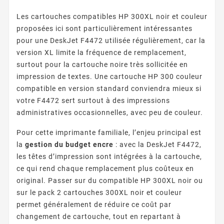
Les cartouches compatibles HP 300XL noir et couleur
proposées ici sont particulièrement intéressantes
pour une DeskJet F4472 utilisée régulièrement, car la
version XL limite la fréquence de remplacement,
surtout pour la cartouche noire très sollicitée en
impression de textes. Une cartouche HP 300 couleur
compatible en version standard conviendra mieux si
votre F4472 sert surtout à des impressions
administratives occasionnelles, avec peu de couleur.
Pour cette imprimante familiale, l’enjeu principal est
la
gestion du budget encre
: avec la DeskJet F4472,
les têtes d’impression sont intégrées à la cartouche,
ce qui rend chaque remplacement plus coûteux en
original. Passer sur du compatible HP 300XL noir ou
sur le pack 2 cartouches 300XL noir et couleur
permet généralement de réduire ce coût par
changement de cartouche, tout en repartant à