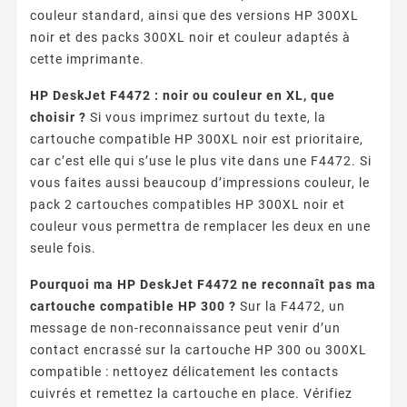
couleur standard, ainsi que des versions HP 300XL
noir et des packs 300XL noir et couleur adaptés à
cette imprimante.
HP DeskJet F4472 : noir ou couleur en XL, que
choisir ?
Si vous imprimez surtout du texte, la
cartouche compatible HP 300XL noir est prioritaire,
car c’est elle qui s’use le plus vite dans une F4472. Si
vous faites aussi beaucoup d’impressions couleur, le
pack 2 cartouches compatibles HP 300XL noir et
couleur vous permettra de remplacer les deux en une
seule fois.
Pourquoi ma HP DeskJet F4472 ne reconnaît pas ma
cartouche compatible HP 300 ?
Sur la F4472, un
message de non-reconnaissance peut venir d’un
contact encrassé sur la cartouche HP 300 ou 300XL
compatible : nettoyez délicatement les contacts
cuivrés et remettez la cartouche en place. Vérifiez