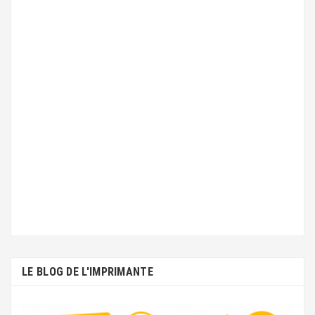
LE BLOG DE L'IMPRIMANTE