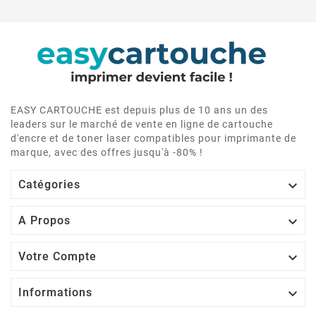
EASY CARTOUCHE est depuis plus de 10 ans un des
leaders sur le marché de vente en ligne de cartouche
d'encre et de toner laser compatibles pour imprimante de
marque, avec des offres jusqu'à -80% !

Catégories

A Propos

Votre Compte

Informations