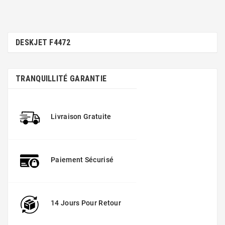
DESKJET F4472
TRANQUILLITÉ GARANTIE
Livraison Gratuite
Paiement Sécurisé
14 Jours Pour Retour