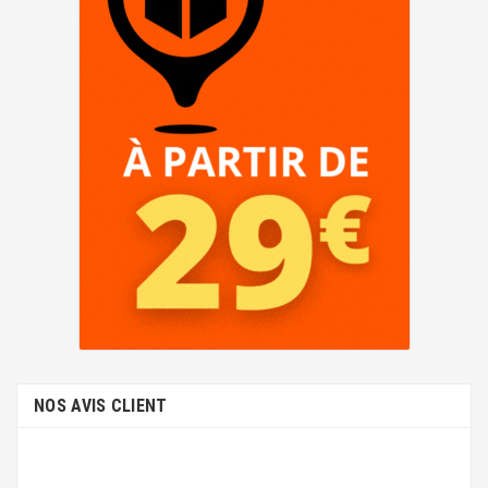
NOS AVIS CLIENT