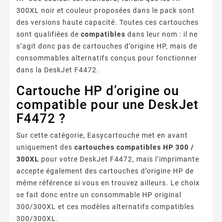
300XL noir et couleur proposées dans le pack sont
des versions haute capacité. Toutes ces cartouches
sont qualifiées de
compatibles
dans leur nom : il ne
s’agit donc pas de cartouches d’origine HP, mais de
consommables alternatifs conçus pour fonctionner
dans la DeskJet F4472.
Cartouche HP d’origine ou
compatible pour une DeskJet
F4472 ?
Sur cette catégorie, Easycartouche met en avant
uniquement des
cartouches compatibles HP 300 /
300XL
pour votre DeskJet F4472, mais l’imprimante
accepte également des cartouches d’origine HP de
même référence si vous en trouvez ailleurs. Le choix
se fait donc entre un consommable HP original
300/300XL et ces modèles alternatifs compatibles
300/300XL.