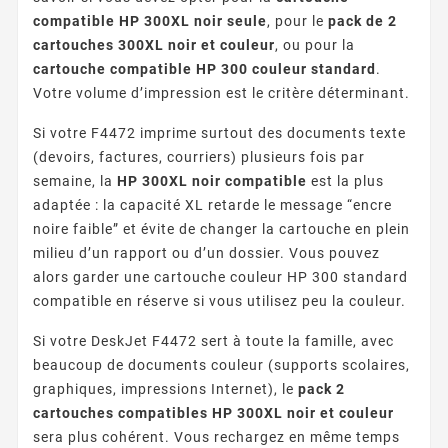
compatible HP 300XL noir seule
, pour le
pack de 2
cartouches 300XL noir et couleur
, ou pour la
cartouche compatible HP 300 couleur standard
.
Votre volume d’impression est le critère déterminant.
Si votre F4472 imprime surtout des documents texte
(devoirs, factures, courriers) plusieurs fois par
semaine, la
HP 300XL noir compatible
est la plus
adaptée : la capacité XL retarde le message “encre
noire faible” et évite de changer la cartouche en plein
milieu d’un rapport ou d’un dossier. Vous pouvez
alors garder une cartouche couleur HP 300 standard
compatible en réserve si vous utilisez peu la couleur.
Si votre DeskJet F4472 sert à toute la famille, avec
beaucoup de documents couleur (supports scolaires,
graphiques, impressions Internet), le
pack 2
cartouches compatibles HP 300XL noir et couleur
sera plus cohérent. Vous rechargez en même temps