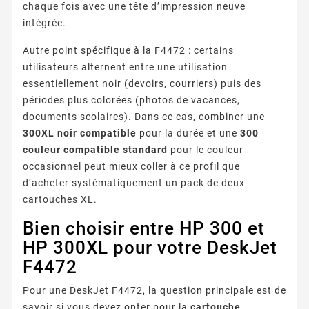
chaque fois avec une tête d’impression neuve
intégrée.
Autre point spécifique à la F4472 : certains
utilisateurs alternent entre une utilisation
essentiellement noir (devoirs, courriers) puis des
périodes plus colorées (photos de vacances,
documents scolaires). Dans ce cas, combiner une
300XL noir compatible
pour la durée et une
300
couleur compatible standard
pour le couleur
occasionnel peut mieux coller à ce profil que
d’acheter systématiquement un pack de deux
cartouches XL.
Bien choisir entre HP 300 et
HP 300XL pour votre DeskJet
F4472
Pour une DeskJet F4472, la question principale est de
savoir si vous devez opter pour la
cartouche