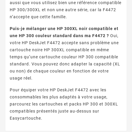
aussi que vous utilisez bien une référence compatible
HP 300/300XL et non une autre série, car la F4472
n’accepte que cette famille.
Puis-je mélanger une HP 300XL noir compatible et
une HP 300 couleur standard dans ma F4472 ?
Oui,
votre HP DeskJet F4472 accepte sans problème une
cartouche noire HP 300XL compatible en même
temps qu’une cartouche couleur HP 300 compatible
standard. Vous pouvez donc adapter la capacité (XL
ou non) de chaque couleur en fonction de votre
usage réel.
Pour équiper votre HP DeskJet F4472 avec les
consommables les plus adaptés à votre usage,
parcourez les cartouches et packs HP 300 et 300XL
compatibles présentés juste au-dessus sur
Easycartouche.