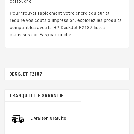
cartouche.
Pour trouver rapidement votre encre couleur et
réduire vos coûts d’impression, explorez les produits
compatibles avec la HP DeskJet F2187 listés
ci‑dessus sur Easycartouche.
DESKJET F2187
TRANQUILLITÉ GARANTIE
Livraison Gratuite