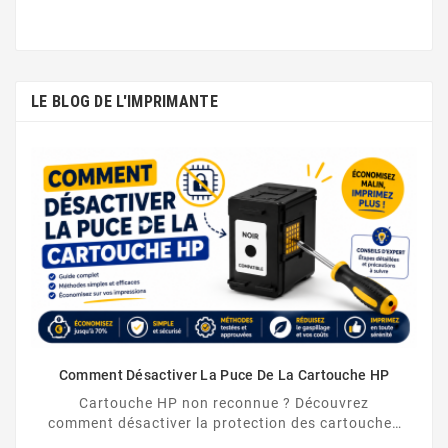
LE BLOG DE L'IMPRIMANTE
Comment Désactiver La Puce De La Cartouche HP
Cartouche HP non reconnue ? Découvrez
comment désactiver la protection des cartouches
HP et contourner la puce HP en toute légalité.