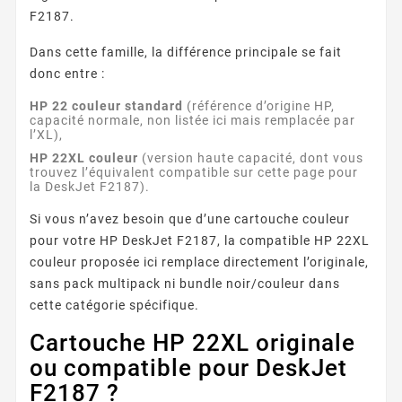
F2187.
Dans cette famille, la différence principale se fait
donc entre :
HP 22 couleur standard
(référence d’origine HP,
capacité normale, non listée ici mais remplacée par
l’XL),
HP 22XL couleur
(version haute capacité, dont vous
trouvez l’équivalent compatible sur cette page pour
la DeskJet F2187).
Si vous n’avez besoin que d’une cartouche couleur
pour votre HP DeskJet F2187, la compatible HP 22XL
couleur proposée ici remplace directement l’originale,
sans pack multipack ni bundle noir/couleur dans
cette catégorie spécifique.
Cartouche HP 22XL originale
ou compatible pour DeskJet
F2187 ?