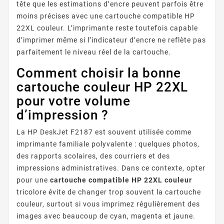
tête que les estimations d’encre peuvent parfois être
moins précises avec une cartouche compatible HP
22XL couleur. L’imprimante reste toutefois capable
d’imprimer même si l’indicateur d’encre ne reflète pas
parfaitement le niveau réel de la cartouche.
Comment choisir la bonne
cartouche couleur HP 22XL
pour votre volume
d’impression ?
La HP DeskJet F2187 est souvent utilisée comme
imprimante familiale polyvalente : quelques photos,
des rapports scolaires, des courriers et des
impressions administratives. Dans ce contexte, opter
pour une
cartouche compatible HP 22XL couleur
tricolore évite de changer trop souvent la cartouche
couleur, surtout si vous imprimez régulièrement des
images avec beaucoup de cyan, magenta et jaune.