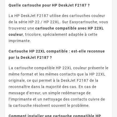
Quelle cartouche pour HP DeskJet F2187 ?
La HP DeskJet F2187 utilise des cartouches couleur
de la série HP 22 / HP 22XL. Sur Easycartouche, vous
trouverez une
cartouche compatible avec HP 22XL
couleur
, tricolore, spécialement adaptée à cette
imprimante.
Cartouche HP 22XL compatible : est‑elle reconnue
par la DeskJet F2187 ?
La cartouche compatible HP 22XL couleur présente le
même format et les mêmes contacts que la HP 22XL
originale, ce qui permet à la DeskJet F2187 de la
reconnaître dans la majorité des cas. En cas de
message d’erreur, un simple redémarrage de
l’imprimante et un nettoyage des contacts cuivre de
la cartouche résolvent souvent le problème.
Comment installer une cartouche compatible HP