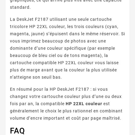
standard.
La DeskJet F2187 utilisant une seule cartouche
tricolore HP 22XL couleur, les trois couleurs (cyan,
magenta, jaune) s’épuisent dans le même réservoir. Si
vous imprimez beaucoup de photos avec une
dominante d’une couleur spécifique (par exemple
beaucoup de bleu ciel ou de tons magenta), la
cartouche compatible HP 22XL couleur vous laisse
plus de marge avant que la couleur la plus utilisée
n’atteigne son seuil bas.
En résumé pour la HP DeskJet F2187 : si vous
changez votre cartouche couleur plus d’une ou deux
fois par an, la compatible
HP 22XL couleur
est
généralement le choix le plus rationnel en combinant
volume d’encre important et coût par page maîtrisé.
FAQ