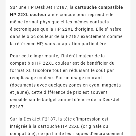
Sur une HP DeskJet F2187, la
cartouche compatible
HP 22XL couleur
a été conçue pour reprendre le
même format physique et les mêmes contacts
électroniques que la HP 22XL d’origine. Elle s’insère
dans le bloc couleur de la F2187 exactement comme
la référence HP, sans adaptation particulière.
Pour cette imprimante, l’intérêt majeur de la
compatible HP 22XL couleur est de bénéficier du
format XL tricolore tout en réduisant le coût par
remplissage couleur. Sur un usage courant
(documents avec quelques zones en cyan, magenta
et jaune), cette différence de prix est souvent
sensible sur le budget annuel d’encre de la DeskJet
F2187.
Sur la DeskJet F2187, la tête d’impression est
intégrée à la cartouche HP 22XL (originale ou
compatible), ce qui limite les risques d’encrassement