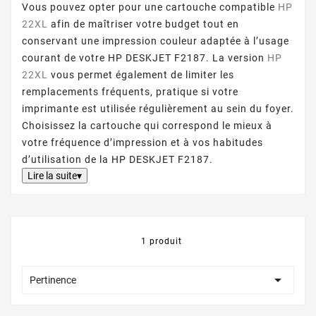
Vous pouvez opter pour une cartouche compatible
HP
22XL
afin de maîtriser votre budget tout en
conservant une impression couleur adaptée à l’usage
courant de votre HP DESKJET F2187. La version
HP
22XL
vous permet également de limiter les
remplacements fréquents, pratique si votre
imprimante est utilisée régulièrement au sein du foyer.
Choisissez la cartouche qui correspond le mieux à
votre fréquence d’impression et à vos habitudes
d’utilisation de la HP DESKJET F2187.
Lire la suite▾
1 produit

Pertinence