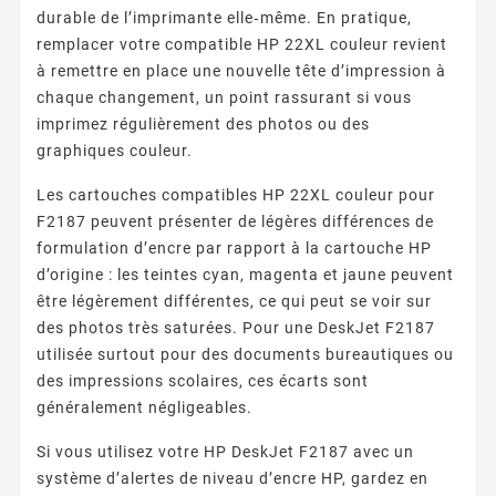
durable de l’imprimante elle‑même. En pratique,
remplacer votre compatible HP 22XL couleur revient
à remettre en place une nouvelle tête d’impression à
chaque changement, un point rassurant si vous
imprimez régulièrement des photos ou des
graphiques couleur.
Les cartouches compatibles HP 22XL couleur pour
F2187 peuvent présenter de légères différences de
formulation d’encre par rapport à la cartouche HP
d’origine : les teintes cyan, magenta et jaune peuvent
être légèrement différentes, ce qui peut se voir sur
des photos très saturées. Pour une DeskJet F2187
utilisée surtout pour des documents bureautiques ou
des impressions scolaires, ces écarts sont
généralement négligeables.
Si vous utilisez votre HP DeskJet F2187 avec un
système d’alertes de niveau d’encre HP, gardez en