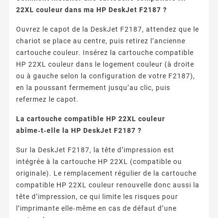
22XL couleur dans ma HP DeskJet F2187 ?
Ouvrez le capot de la DeskJet F2187, attendez que le
chariot se place au centre, puis retirez l’ancienne
cartouche couleur. Insérez la cartouche compatible
HP 22XL couleur dans le logement couleur (à droite
ou à gauche selon la configuration de votre F2187),
en la poussant fermement jusqu’au clic, puis
refermez le capot.
La cartouche compatible HP 22XL couleur
abîme‑t‑elle la HP DeskJet F2187 ?
Sur la DeskJet F2187, la tête d’impression est
intégrée à la cartouche HP 22XL (compatible ou
originale). Le remplacement régulier de la cartouche
compatible HP 22XL couleur renouvelle donc aussi la
tête d’impression, ce qui limite les risques pour
l’imprimante elle‑même en cas de défaut d’une