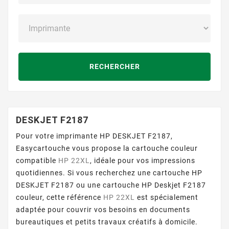
RECHERCHER
DESKJET F2187
Pour votre imprimante HP DESKJET F2187,
Easycartouche vous propose la cartouche couleur
compatible
HP 22XL
, idéale pour vos impressions
quotidiennes. Si vous recherchez une cartouche HP
DESKJET F2187 ou une cartouche HP Deskjet F2187
couleur, cette référence
HP 22XL
est spécialement
adaptée pour couvrir vos besoins en documents
bureautiques et petits travaux créatifs à domicile.