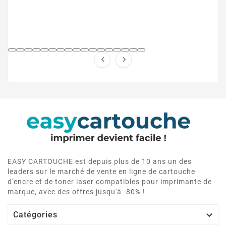


EASY CARTOUCHE est depuis plus de 10 ans un des
leaders sur le marché de vente en ligne de cartouche
d'encre et de toner laser compatibles pour imprimante de
marque, avec des offres jusqu'à -80% !

Catégories