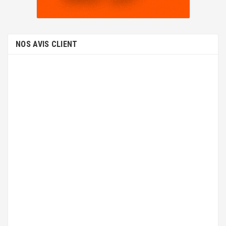
NOS AVIS CLIENT