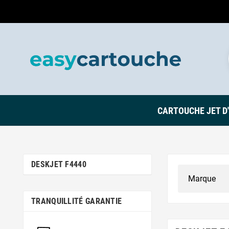
CARTOUCHE JET D
DESKJET F4440
TRANQUILLITÉ GARANTIE