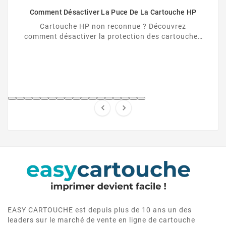
Comment Désactiver La Puce De La Cartouche HP
Cartouche HP non reconnue ? Découvrez
comment désactiver la protection des cartouches
HP et contourner la puce HP en toute légalité.


EASY CARTOUCHE est depuis plus de 10 ans un des
leaders sur le marché de vente en ligne de cartouche