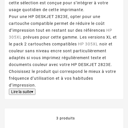
cette sélection est conçue pour s’intégrer à votre
usage quotidien de cette imprimante.
Pour une HP DESKJET 2823E, opter pour une
cartouche compatible permet de réduire le coût
d’impression tout en restant sur des références
HP
305XL
prévues pour cette gamme. Les versions XL et
le pack 2 cartouches compatibles
HP 305XL
noir et
couleur sans niveau encre sont particulièrement
adaptés si vous imprimez régulièrement texte et
documents couleur avec votre HP DESKJET 2823E.
Choisissez le produit qui correspond le mieux à votre
fréquence d’utilisation et à vos habitudes
d’impression.
Lire la suite▾
3 produits