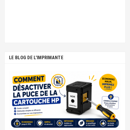
LE BLOG DE L'IMPRIMANTE