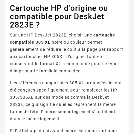
Cartouche HP d’origine ou
compatible pour DeskJet
2823E ?
Sur une HP DeskJet 2823E, choisir une
cartouche
compatible 305 XL
noire ou couleur permet
généralement de réduire le coût à la page par rapport
aux cartouches HP 305XL d’origine, tout en
conservant le format XL recommandé pour ce type
d’imprimante familiale connectée.
Les références compatibles 305 XL proposées ici ont
été conçues spécifiquement pour remplacer les HP
305/305XL sur des modèles comme la DeskJet
2823E, ce qui signifie qu’elles reprennent la même
forme de tête d’impression intégrée et s’installent
dans le même logement.
Si l’affichage du niveau d’encre est important pour