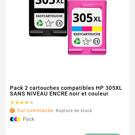
Pack 2 cartouches compatibles HP 305XL
SANS NIVEAU ENCRE noir et couleur





Sur commande
Rupture de stock
Pack