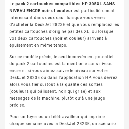
Le
pack 2 cartouches compatibles HP 305XL SANS
NIVEAU ENCRE noir et couleur
est particulièrement
intéressant dans deux cas : lorsque vous venez
d’acheter la DeskJet 2823E et que vous remplacez les
petites cartouches d’origine par des XL, ou lorsque
vos deux cartouches (noir et couleur) arrivent à
épuisement en même temps.
Sur ce modèle précis, le seul inconvénient potentiel
du pack 2 cartouches est la mention « sans niveau
encre » : si vous aimez suivre le niveau sur votre
DeskJet 2823E ou dans l’application HP, vous devrez
alors vous fier surtout à la qualité des sorties
(couleurs qui pâlissent, noir qui grise) et aux
messages de la machine, plutôt qu’à une jauge
précise.
Pour un foyer ou un télétravailleur qui imprime
chaque semaine avec la DeskJet 2823E, un scénario