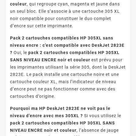
couleur
, qui regroupe cyan, magenta et jaune dans
un seul bloc. Elle s’associe à une cartouche 305 XL
noir compatible pour constituer le duo complet
d’encre sur cette imprimante.
Pack 2 cartouches compatibles HP 305XL sans
niveau encre : c’est compatible avec DeskJet 2823E
?
Oui, le
pack 2 cartouches compatibles HP 305XL
SANS NIVEAU ENCRE noir et couleur
est prévu pour
les imprimantes utilisant la série 305, dont la DeskJet
2823E. Le pack installe une cartouche noire et une
cartouche couleur XL, mais l’indicateur de niveau
d’encre peut ne pas fonctionner comme avec des
cartouches d’origine.
Pourquoi ma HP DeskJet 2823E ne voit pas le
niveau d’encre avec mes 305XL ?
Si vous utilisez le
pack 2 cartouches compatibles HP 305XL SANS
NIVEAU ENCRE noir et couleur
, l’absence de jauge