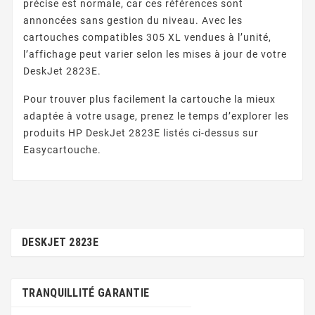
précise est normale, car ces références sont
annoncées sans gestion du niveau. Avec les
cartouches compatibles 305 XL vendues à l’unité,
l’affichage peut varier selon les mises à jour de votre
DeskJet 2823E.
Pour trouver plus facilement la cartouche la mieux
adaptée à votre usage, prenez le temps d’explorer les
produits HP DeskJet 2823E listés ci-dessus sur
Easycartouche.
DESKJET 2823E
TRANQUILLITÉ GARANTIE