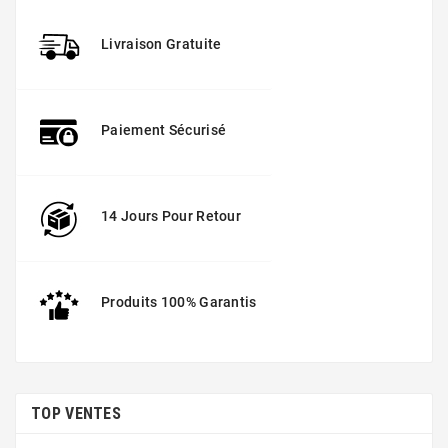
Livraison Gratuite
Paiement Sécurisé
14 Jours Pour Retour
Produits 100% Garantis
TOP VENTES