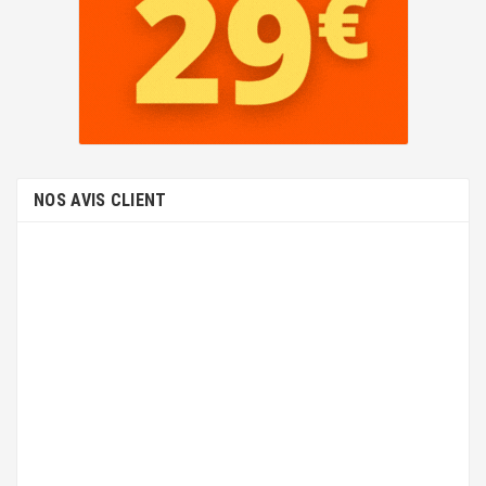
NOS AVIS CLIENT