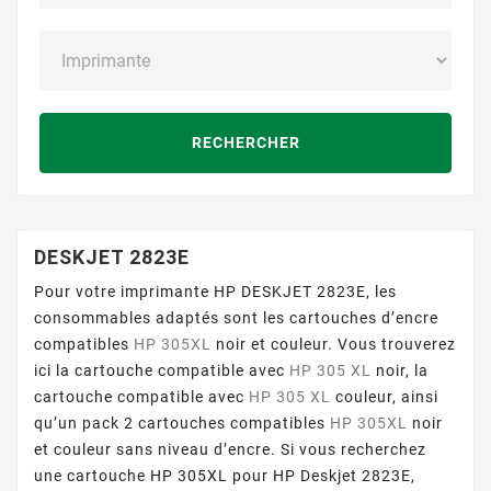
RECHERCHER
DESKJET 2823E
Pour votre imprimante HP DESKJET 2823E, les
consommables adaptés sont les cartouches d’encre
compatibles
HP 305XL
noir et couleur. Vous trouverez
ici la cartouche compatible avec
HP 305 XL
noir, la
cartouche compatible avec
HP 305 XL
couleur, ainsi
qu’un pack 2 cartouches compatibles
HP 305XL
noir
et couleur sans niveau d’encre. Si vous recherchez
une cartouche HP 305XL pour HP Deskjet 2823E,