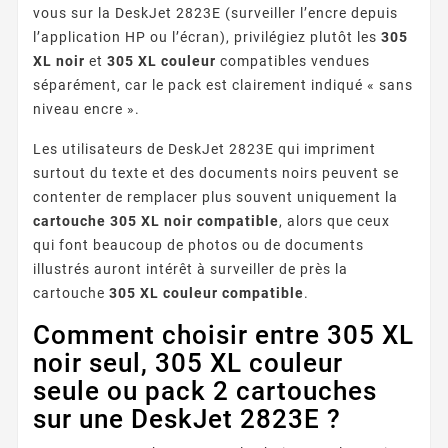
vous sur la DeskJet 2823E (surveiller l’encre depuis
l’application HP ou l’écran), privilégiez plutôt les
305
XL noir
et
305 XL couleur
compatibles vendues
séparément, car le pack est clairement indiqué « sans
niveau encre ».
Les utilisateurs de DeskJet 2823E qui impriment
surtout du texte et des documents noirs peuvent se
contenter de remplacer plus souvent uniquement la
cartouche 305 XL noir compatible
, alors que ceux
qui font beaucoup de photos ou de documents
illustrés auront intérêt à surveiller de près la
cartouche
305 XL couleur compatible
.
Comment choisir entre 305 XL
noir seul, 305 XL couleur
seule ou pack 2 cartouches
sur une DeskJet 2823E ?