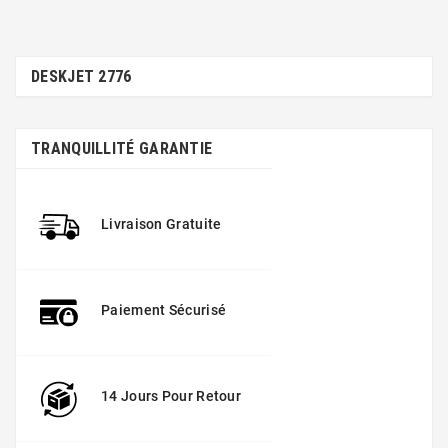
DESKJET 2776
TRANQUILLITÉ GARANTIE
Livraison Gratuite
Paiement Sécurisé
14 Jours Pour Retour