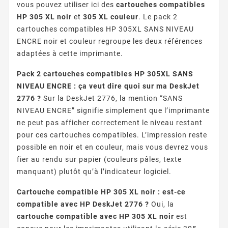
vous pouvez utiliser ici des
cartouches compatibles
HP 305 XL noir
et
305 XL couleur
. Le pack 2
cartouches compatibles HP 305XL SANS NIVEAU
ENCRE noir et couleur regroupe les deux références
adaptées à cette imprimante.
Pack 2 cartouches compatibles HP 305XL SANS
NIVEAU ENCRE : ça veut dire quoi sur ma DeskJet
2776 ?
Sur la DeskJet 2776, la mention “SANS
NIVEAU ENCRE” signifie simplement que l’imprimante
ne peut pas afficher correctement le niveau restant
pour ces cartouches compatibles. L’impression reste
possible en noir et en couleur, mais vous devrez vous
fier au rendu sur papier (couleurs pâles, texte
manquant) plutôt qu’à l’indicateur logiciel.
Cartouche compatible HP 305 XL noir : est-ce
compatible avec HP DeskJet 2776 ?
Oui, la
cartouche compatible avec HP 305 XL noir
est