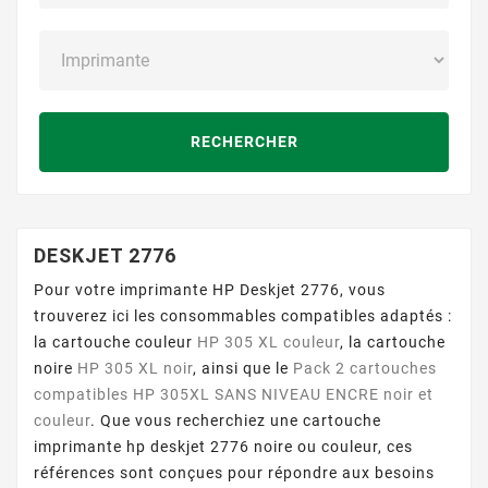
RECHERCHER
DESKJET 2776
Pour votre imprimante HP Deskjet 2776, vous
trouverez ici les consommables compatibles adaptés :
la cartouche couleur
HP 305 XL couleur
, la cartouche
noire
HP 305 XL noir
, ainsi que le
Pack 2 cartouches
compatibles HP 305XL SANS NIVEAU ENCRE noir et
couleur
. Que vous recherchiez une cartouche
imprimante hp deskjet 2776 noire ou couleur, ces
références sont conçues pour répondre aux besoins