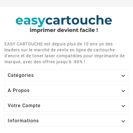
EASY CARTOUCHE est depuis plus de 10 ans un des
leaders sur le marché de vente en ligne de cartouche
d'encre et de toner laser compatibles pour imprimante de
marque, avec des offres jusqu'à -80% !

Catégories

A Propos

Votre Compte

Informations