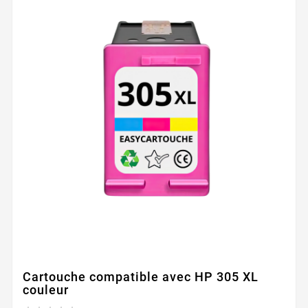
Cartouche compatible avec HP 305 XL
couleur