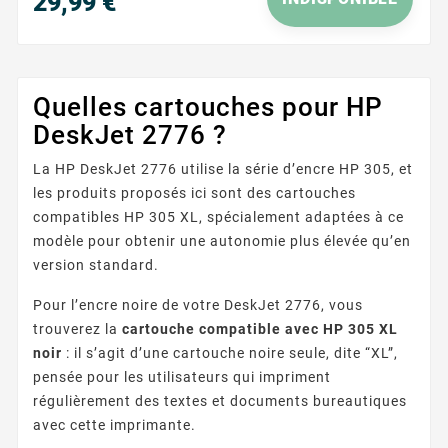
29,99 €
Prix
Quelles cartouches pour HP
DeskJet 2776 ?
La HP DeskJet 2776 utilise la série d’encre HP 305, et
les produits proposés ici sont des cartouches
compatibles HP 305 XL, spécialement adaptées à ce
modèle pour obtenir une autonomie plus élevée qu’en
version standard.
Pour l’encre noire de votre DeskJet 2776, vous
trouverez la
cartouche compatible avec HP 305 XL
noir
: il s’agit d’une cartouche noire seule, dite “XL”,
pensée pour les utilisateurs qui impriment
régulièrement des textes et documents bureautiques
avec cette imprimante.