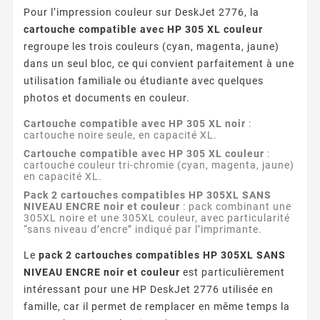
Pour l’impression couleur sur DeskJet 2776, la
cartouche compatible avec HP 305 XL couleur
regroupe les trois couleurs (cyan, magenta, jaune)
dans un seul bloc, ce qui convient parfaitement à une
utilisation familiale ou étudiante avec quelques
photos et documents en couleur.
Cartouche compatible avec HP 305 XL noir
:
cartouche noire seule, en capacité XL.
Cartouche compatible avec HP 305 XL couleur
:
cartouche couleur tri-chromie (cyan, magenta, jaune)
en capacité XL.
Pack 2 cartouches compatibles HP 305XL SANS
NIVEAU ENCRE noir et couleur
: pack combinant une
305XL noire et une 305XL couleur, avec particularité
“sans niveau d’encre” indiqué par l’imprimante.
Le
pack 2 cartouches compatibles HP 305XL SANS
NIVEAU ENCRE noir et couleur
est particulièrement
intéressant pour une HP DeskJet 2776 utilisée en
famille, car il permet de remplacer en même temps la