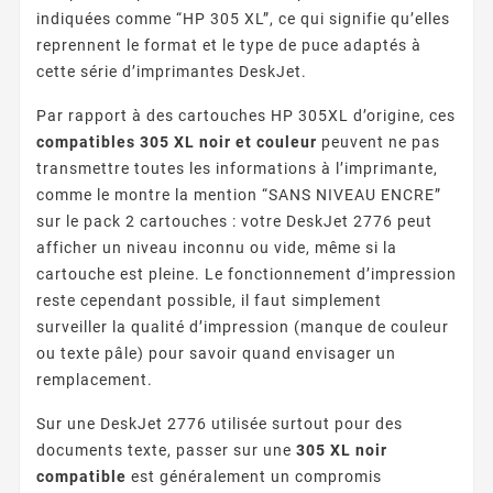
indiquées comme “HP 305 XL”, ce qui signifie qu’elles
reprennent le format et le type de puce adaptés à
cette série d’imprimantes DeskJet.
Par rapport à des cartouches HP 305XL d’origine, ces
compatibles 305 XL noir et couleur
peuvent ne pas
transmettre toutes les informations à l’imprimante,
comme le montre la mention “SANS NIVEAU ENCRE”
sur le pack 2 cartouches : votre DeskJet 2776 peut
afficher un niveau inconnu ou vide, même si la
cartouche est pleine. Le fonctionnement d’impression
reste cependant possible, il faut simplement
surveiller la qualité d’impression (manque de couleur
ou texte pâle) pour savoir quand envisager un
remplacement.
Sur une DeskJet 2776 utilisée surtout pour des
documents texte, passer sur une
305 XL noir
compatible
est généralement un compromis