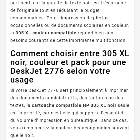
pertinent, car la qualité de texte noir est très proche
de l’originale tout en réduisant le budget
consommables. Pour l’impression de photos
occasionnelles ou de documents scolaires en couleur,
la
305 XL couleur compatible
répond bien aux
besoins courants de cette imprimante multifonction.
Comment choisir entre 305 XL
noir, couleur et pack pour une
DeskJet 2776 selon votre
usage
Si votre DeskJet 2776 sert principalement à imprimer
des documents administratifs, des factures ou des
textes, la
cartouche compatible HP 305 XL noir
seule
est la priorité, car c’est elle qui supporte l’essentiel
du volume d’impression en bureautique. Dans ce cas,
vous remplacerez la couleur beaucoup moins souvent
que le noir.