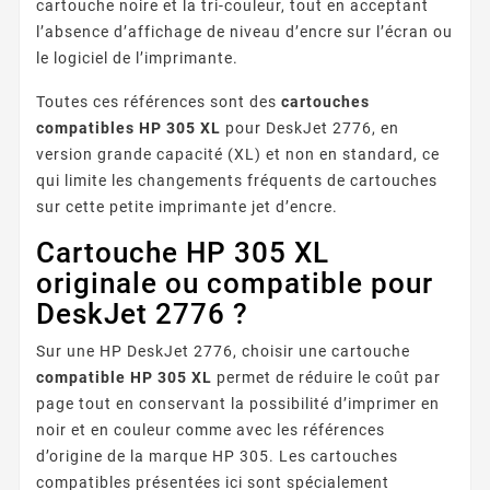
cartouche noire et la tri-couleur, tout en acceptant
l’absence d’affichage de niveau d’encre sur l’écran ou
le logiciel de l’imprimante.
Toutes ces références sont des
cartouches
compatibles HP 305 XL
pour DeskJet 2776, en
version grande capacité (XL) et non en standard, ce
qui limite les changements fréquents de cartouches
sur cette petite imprimante jet d’encre.
Cartouche HP 305 XL
originale ou compatible pour
DeskJet 2776 ?
Sur une HP DeskJet 2776, choisir une cartouche
compatible HP 305 XL
permet de réduire le coût par
page tout en conservant la possibilité d’imprimer en
noir et en couleur comme avec les références
d’origine de la marque HP 305. Les cartouches
compatibles présentées ici sont spécialement