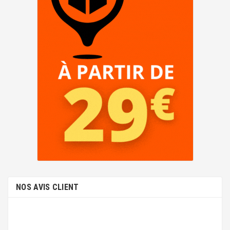
NOS AVIS CLIENT