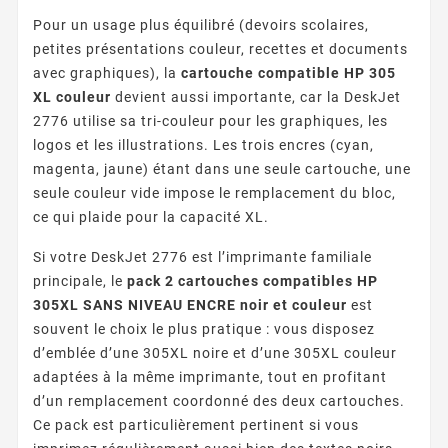
Pour un usage plus équilibré (devoirs scolaires,
petites présentations couleur, recettes et documents
avec graphiques), la
cartouche compatible HP 305
XL couleur
devient aussi importante, car la DeskJet
2776 utilise sa tri-couleur pour les graphiques, les
logos et les illustrations. Les trois encres (cyan,
magenta, jaune) étant dans une seule cartouche, une
seule couleur vide impose le remplacement du bloc,
ce qui plaide pour la capacité XL.
Si votre DeskJet 2776 est l’imprimante familiale
principale, le
pack 2 cartouches compatibles HP
305XL SANS NIVEAU ENCRE noir et couleur
est
souvent le choix le plus pratique : vous disposez
d’emblée d’une 305XL noire et d’une 305XL couleur
adaptées à la même imprimante, tout en profitant
d’un remplacement coordonné des deux cartouches.
Ce pack est particulièrement pertinent si vous