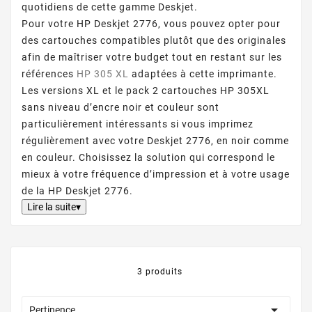
quotidiens de cette gamme Deskjet.
Pour votre HP Deskjet 2776, vous pouvez opter pour
des cartouches compatibles plutôt que des originales
afin de maîtriser votre budget tout en restant sur les
références
HP 305 XL
adaptées à cette imprimante.
Les versions XL et le pack 2 cartouches HP 305XL
sans niveau d’encre noir et couleur sont
particulièrement intéressants si vous imprimez
régulièrement avec votre Deskjet 2776, en noir comme
en couleur. Choisissez la solution qui correspond le
mieux à votre fréquence d’impression et à votre usage
de la HP Deskjet 2776.
Lire la suite▾
3 produits

Pertinence