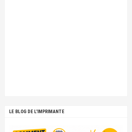
LE BLOG DE L'IMPRIMANTE