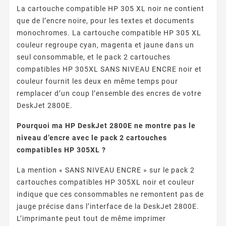
La cartouche compatible HP 305 XL noir ne contient
que de l’encre noire, pour les textes et documents
monochromes. La cartouche compatible HP 305 XL
couleur regroupe cyan, magenta et jaune dans un
seul consommable, et le pack 2 cartouches
compatibles HP 305XL SANS NIVEAU ENCRE noir et
couleur fournit les deux en même temps pour
remplacer d’un coup l’ensemble des encres de votre
DeskJet 2800E.
Pourquoi ma HP DeskJet 2800E ne montre pas le
niveau d’encre avec le pack 2 cartouches
compatibles HP 305XL ?
La mention « SANS NIVEAU ENCRE » sur le pack 2
cartouches compatibles HP 305XL noir et couleur
indique que ces consommables ne remontent pas de
jauge précise dans l’interface de la DeskJet 2800E.
L’imprimante peut tout de même imprimer