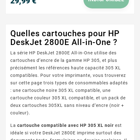
29,99 €
Prix
Quelles cartouches pour HP
DeskJet 2800E All-in-One ?
La série HP DeskJet 2800E All-in-One utilise des
cartouches d’encre de la gamme HP 305, et plus
précisément les références haute capacité 305 XL
compatibles. Pour votre imprimante, vous trouverez
sur cette page trois types de consommables adaptés
: une cartouche noire 305 XL compatible, une
cartouche couleur 305 XL compatible, et un pack de
deux cartouches 305XL sans niveau d’encre (noir +
couleur).
La
cartouche compatible avec HP 305 XL noir
est
idéale si votre DeskJet 2800E imprime surtout des