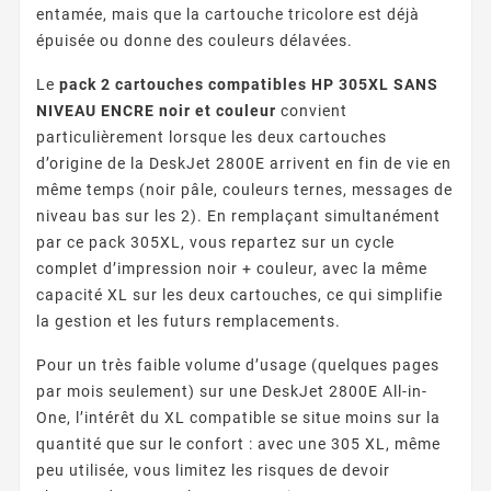
entamée, mais que la cartouche tricolore est déjà
épuisée ou donne des couleurs délavées.
Le
pack 2 cartouches compatibles HP 305XL SANS
NIVEAU ENCRE noir et couleur
convient
particulièrement lorsque les deux cartouches
d’origine de la DeskJet 2800E arrivent en fin de vie en
même temps (noir pâle, couleurs ternes, messages de
niveau bas sur les 2). En remplaçant simultanément
par ce pack 305XL, vous repartez sur un cycle
complet d’impression noir + couleur, avec la même
capacité XL sur les deux cartouches, ce qui simplifie
la gestion et les futurs remplacements.
Pour un très faible volume d’usage (quelques pages
par mois seulement) sur une DeskJet 2800E All-in-
One, l’intérêt du XL compatible se situe moins sur la
quantité que sur le confort : avec une 305 XL, même
peu utilisée, vous limitez les risques de devoir