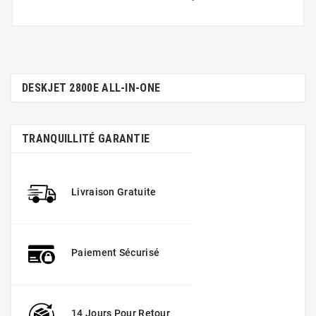
DESKJET 2800E ALL-IN-ONE
TRANQUILLITÉ GARANTIE
Livraison Gratuite
Paiement Sécurisé
14 Jours Pour Retour