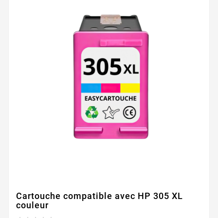
Cartouche compatible avec HP 305 XL
couleur