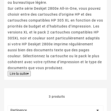
ou bureautique légère.
Sur cette série Deskjet 2800e All-in-One, vous pouvez
choisir entre des cartouches d’origine HP et des
cartouches compatibles HP 305 XL en fonction de vos
priorités de budget et d’habitudes d’impression. Les
versions XL et le pack 2 cartouches compatibles HP
305XL noir et couleur sont particulièrement adaptés
si votre HP Deskjet 2800e imprime régulièrement
aussi bien des documents texte que des pages
couleur. Sélectionnez la cartouche ou le pack le plus
cohérent avec votre rythme d’impression et le type de
documents que vous produisez.
Lire la suite▾
3 produits

Pertinence