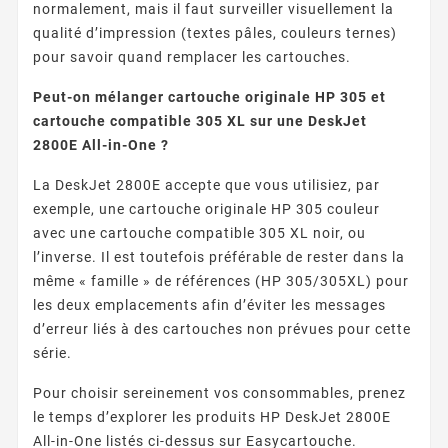
normalement, mais il faut surveiller visuellement la
qualité d’impression (textes pâles, couleurs ternes)
pour savoir quand remplacer les cartouches.
Peut-on mélanger cartouche originale HP 305 et
cartouche compatible 305 XL sur une DeskJet
2800E All-in-One ?
La DeskJet 2800E accepte que vous utilisiez, par
exemple, une cartouche originale HP 305 couleur
avec une cartouche compatible 305 XL noir, ou
l’inverse. Il est toutefois préférable de rester dans la
même « famille » de références (HP 305/305XL) pour
les deux emplacements afin d’éviter les messages
d’erreur liés à des cartouches non prévues pour cette
série.
Pour choisir sereinement vos consommables, prenez
le temps d’explorer les produits HP DeskJet 2800E
All-in-One listés ci-dessus sur Easycartouche.