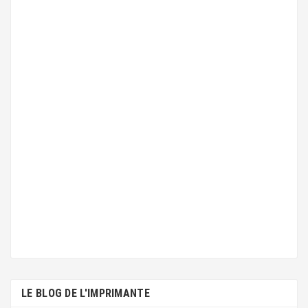
LE BLOG DE L'IMPRIMANTE