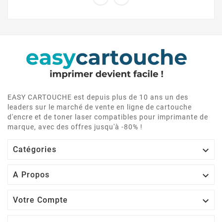
EASY CARTOUCHE est depuis plus de 10 ans un des
leaders sur le marché de vente en ligne de cartouche
d'encre et de toner laser compatibles pour imprimante de
marque, avec des offres jusqu'à -80% !

Catégories

A Propos

Votre Compte