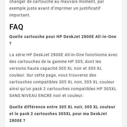
changer de cartouche au mauvais moment, par
exemple juste avant d’imprimer un justificatif
important.
FAQ
Quelle cartouche pour HP DeskJet 2800E All-in-One
?
La série HP DeskJet 2800E All-in-One fonctionne avec
des cartouches de la gamme HP 305, dont les
versions haute capacité 305 XL noir et 305 XL
couleur. Sur cette page, vous trouverez des
cartouches compatibles 305 XL noir, 305 XL couleur
ainsi qu’un pack 2 cartouches compatibles HP 305XL
SANS NIVEAU ENCRE noir et couleur.
Quelle différence entre 305 XL noir, 305 XL couleur
et le pack 2 cartouches 305XL pour ma DeskJet
2800E ?