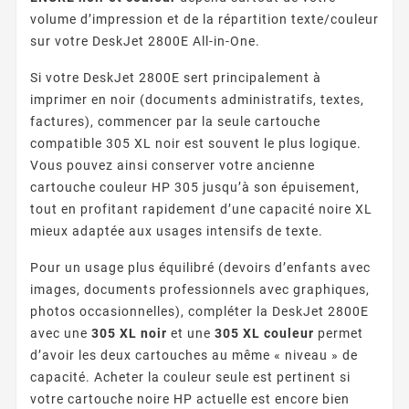
volume d’impression et de la répartition texte/couleur
sur votre DeskJet 2800E All-in-One.
Si votre DeskJet 2800E sert principalement à
imprimer en noir (documents administratifs, textes,
factures), commencer par la seule cartouche
compatible 305 XL noir est souvent le plus logique.
Vous pouvez ainsi conserver votre ancienne
cartouche couleur HP 305 jusqu’à son épuisement,
tout en profitant rapidement d’une capacité noire XL
mieux adaptée aux usages intensifs de texte.
Pour un usage plus équilibré (devoirs d’enfants avec
images, documents professionnels avec graphiques,
photos occasionnelles), compléter la DeskJet 2800E
avec une
305 XL noir
et une
305 XL couleur
permet
d’avoir les deux cartouches au même « niveau » de
capacité. Acheter la couleur seule est pertinent si
votre cartouche noire HP actuelle est encore bien