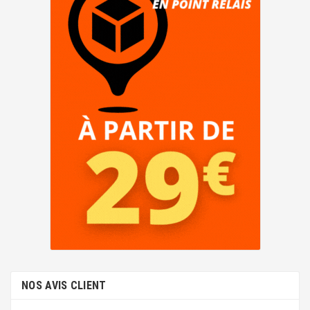
NOS AVIS CLIENT