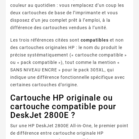
couleur au quotidien : vous remplacez d’un coup les
deux cartouches de base de l’imprimante et vous
disposez d’un jeu complet prêt à l’emploi, à la
différence des cartouches vendues à l’unité.
Les trois références citées sont
compatibles
et non
des cartouches originales HP : le nom du produit le
précise systématiquement (« cartouche compatible »
ou « pack compatible »), tout comme la mention «
SANS NIVEAU ENCRE » pour le pack 305XL, qui
indique une différence fonctionnelle spécifique avec
certaines cartouches d’origine.
Cartouche HP originale ou
cartouche compatible pour
DeskJet 2800E ?
Sur une HP DeskJet 2800E All-in-One, le premier point
de différence entre cartouche originale HP