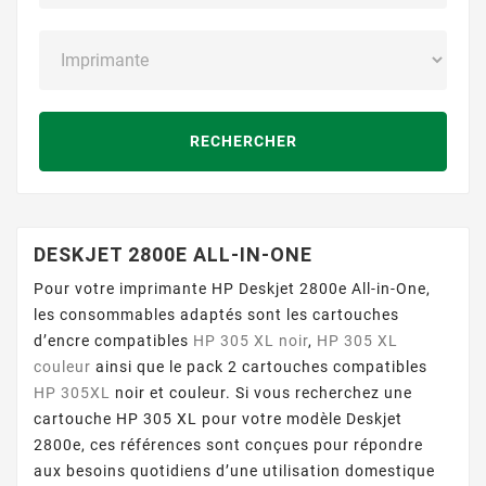
RECHERCHER
DESKJET 2800E ALL-IN-ONE
Pour votre imprimante HP Deskjet 2800e All-in-One,
les consommables adaptés sont les cartouches
d’encre compatibles
HP 305 XL noir
,
HP 305 XL
couleur
ainsi que le pack 2 cartouches compatibles
HP 305XL
noir et couleur. Si vous recherchez une
cartouche HP 305 XL pour votre modèle Deskjet
2800e, ces références sont conçues pour répondre
aux besoins quotidiens d’une utilisation domestique