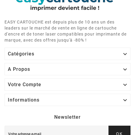
EASY CARTOUCHE est depuis plus de 10 ans un des
leaders sur le marché de vente en ligne de cartouche
d'encre et de toner laser compatibles pour imprimante de
marque, avec des offres jusqu'à -80% !

Catégories

A Propos

Votre Compte

Informations
Newsletter
OK