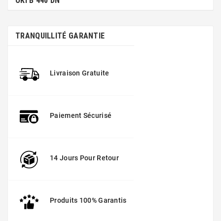
OKI B 440 DN
TRANQUILLITÉ GARANTIE
Livraison Gratuite
Paiement Sécurisé
14 Jours Pour Retour
Produits 100% Garantis