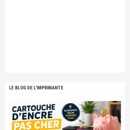
LE BLOG DE L'IMPRIMANTE