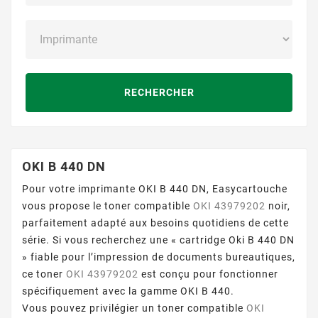
RECHERCHER
OKI B 440 DN
Pour votre imprimante OKI B 440 DN, Easycartouche
vous propose le toner compatible
OKI 43979202
noir,
parfaitement adapté aux besoins quotidiens de cette
série. Si vous recherchez une « cartridge Oki B 440 DN
» fiable pour l’impression de documents bureautiques,
ce toner
OKI 43979202
est conçu pour fonctionner
spécifiquement avec la gamme OKI B 440.
Vous pouvez privilégier un toner compatible
OKI