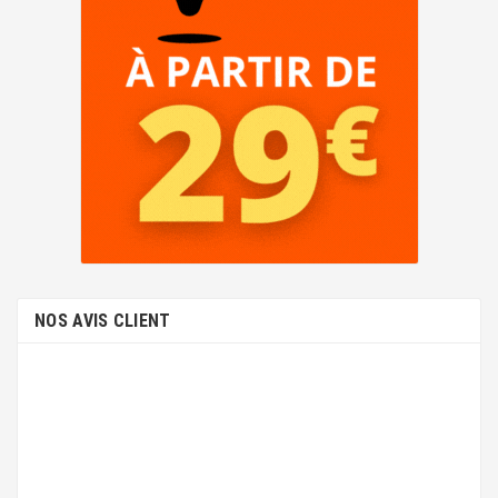
NOS AVIS CLIENT