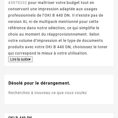
43979202
pour maîtriser votre budget tout en
conservant une impression adaptée aux usages
professionnels de l’OKI B 440 DN. Il n’existe pas de
version XL ni de multipack mentionné pour cette
référence dans notre sélection, ce qui simplifie le
choix au moment du réapprovisionnement. Selon
votre volume d’impression et le type de documents
produits avec votre OKI B 440 DN, choisissez le toner
qui correspond le mieux à votre utilisation.
Lire la suite▾
Désolé pour le dérangement.
Recherchez à nouveau ce que vous voulez