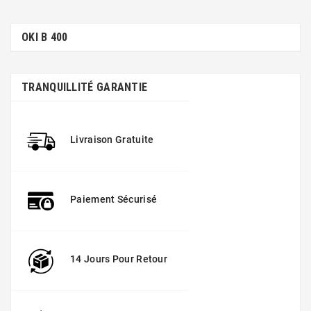
OKI B 400
TRANQUILLITÉ GARANTIE
Livraison Gratuite
Paiement Sécurisé
14 Jours Pour Retour