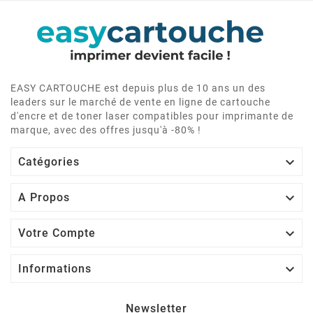
EASY CARTOUCHE est depuis plus de 10 ans un des
leaders sur le marché de vente en ligne de cartouche
d'encre et de toner laser compatibles pour imprimante de
marque, avec des offres jusqu'à -80% !

Catégories

A Propos

Votre Compte

Informations
Newsletter