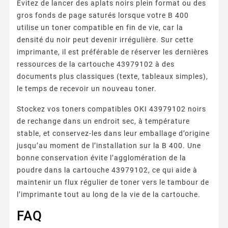
Évitez de lancer des aplats noirs plein format ou des
gros fonds de page saturés lorsque votre B 400
utilise un toner compatible en fin de vie, car la
densité du noir peut devenir irrégulière. Sur cette
imprimante, il est préférable de réserver les dernières
ressources de la cartouche 43979102 à des
documents plus classiques (texte, tableaux simples),
le temps de recevoir un nouveau toner.
Stockez vos toners compatibles OKI 43979102 noirs
de rechange dans un endroit sec, à température
stable, et conservez-les dans leur emballage d’origine
jusqu’au moment de l’installation sur la B 400. Une
bonne conservation évite l’agglomération de la
poudre dans la cartouche 43979102, ce qui aide à
maintenir un flux régulier de toner vers le tambour de
l’imprimante tout au long de la vie de la cartouche.
FAQ