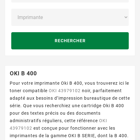
RECHERCHER
OKI B 400
Pour votre imprimante Oki B 400, vous trouverez ici le
toner compatible
OKI 43979102
noir, parfaitement
adapté aux besoins d’impression bureautique de cette
série. Que vous recherchiez une cartridge Oki B 400
pour des textes précis ou des documents
administratifs réguliers, cette référence
OKI
43979102
est conçue pour fonctionner avec les
imprimantes de la gamme OKI B SERIE, dont la B 400.