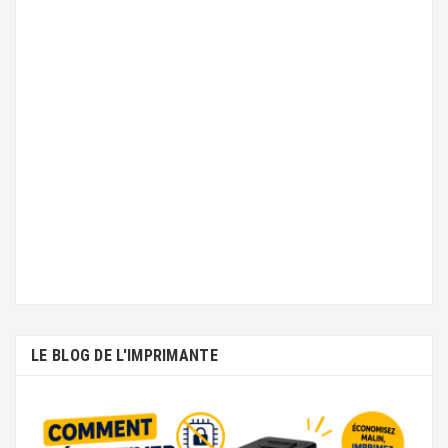
LE BLOG DE L'IMPRIMANTE