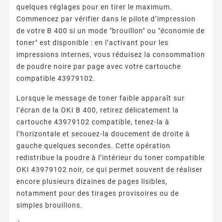
quelques réglages pour en tirer le maximum.
Commencez par vérifier dans le pilote d’impression
de votre B 400 si un mode "brouillon" ou "économie de
toner" est disponible : en l’activant pour les
impressions internes, vous réduisez la consommation
de poudre noire par page avec votre cartouche
compatible 43979102.
Lorsque le message de toner faible apparaît sur
l’écran de la OKI B 400, retirez délicatement la
cartouche 43979102 compatible, tenez-la à
l’horizontale et secouez-la doucement de droite à
gauche quelques secondes. Cette opération
redistribue la poudre à l’intérieur du toner compatible
OKI 43979102 noir, ce qui permet souvent de réaliser
encore plusieurs dizaines de pages lisibles,
notamment pour des tirages provisoires ou de
simples brouillons.