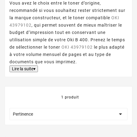
Vous avez le choix entre le toner d’origine,
recommandé si vous souhaitez rester strictement sur
la marque constructeur, et le toner compatible
OKI
43979102
, qui permet souvent de mieux maîtriser le
budget d’impression tout en conservant une
utilisation simple de votre Oki B 400. Prenez le temps
de sélectionner le toner
OKI 43979102
le plus adapté
à votre volume mensuel de pages et au type de
documents que vous imprimez.
Lire la suite▾
1 produit

Pertinence