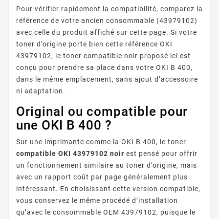
Pour vérifier rapidement la compatibilité, comparez la
référence de votre ancien consommable (43979102)
avec celle du produit affiché sur cette page. Si votre
toner d’origine porte bien cette référence OKI
43979102, le toner compatible noir proposé ici est
conçu pour prendre sa place dans votre OKI B 400,
dans le même emplacement, sans ajout d’accessoire
ni adaptation.
Original ou compatible pour
une OKI B 400 ?
Sur une imprimante comme la OKI B 400, le toner
compatible OKI 43979102 noir
est pensé pour offrir
un fonctionnement similaire au toner d’origine, mais
avec un rapport coût par page généralement plus
intéressant. En choisissant cette version compatible,
vous conservez le même procédé d’installation
qu’avec le consommable OEM 43979102, puisque le