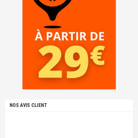
NOS AVIS CLIENT