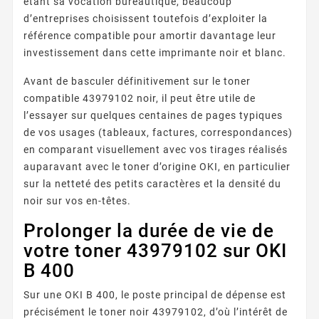
étant sa vocation bureautique, beaucoup
d’entreprises choisissent toutefois d’exploiter la
référence compatible pour amortir davantage leur
investissement dans cette imprimante noir et blanc.
Avant de basculer définitivement sur le toner
compatible 43979102 noir, il peut être utile de
l’essayer sur quelques centaines de pages typiques
de vos usages (tableaux, factures, correspondances)
en comparant visuellement avec vos tirages réalisés
auparavant avec le toner d’origine OKI, en particulier
sur la netteté des petits caractères et la densité du
noir sur vos en-têtes.
Prolonger la durée de vie de
votre toner 43979102 sur OKI
B 400
Sur une OKI B 400, le poste principal de dépense est
précisément le toner noir 43979102, d’où l’intérêt de