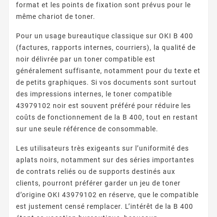
format et les points de fixation sont prévus pour le
même chariot de toner.
Pour un usage bureautique classique sur OKI B 400
(factures, rapports internes, courriers), la qualité de
noir délivrée par un toner compatible est
généralement suffisante, notamment pour du texte et
de petits graphiques. Si vos documents sont surtout
des impressions internes, le toner compatible
43979102 noir est souvent préféré pour réduire les
coûts de fonctionnement de la B 400, tout en restant
sur une seule référence de consommable.
Les utilisateurs très exigeants sur l’uniformité des
aplats noirs, notamment sur des séries importantes
de contrats reliés ou de supports destinés aux
clients, pourront préférer garder un jeu de toner
d’origine OKI 43979102 en réserve, que le compatible
est justement censé remplacer. L’intérêt de la B 400