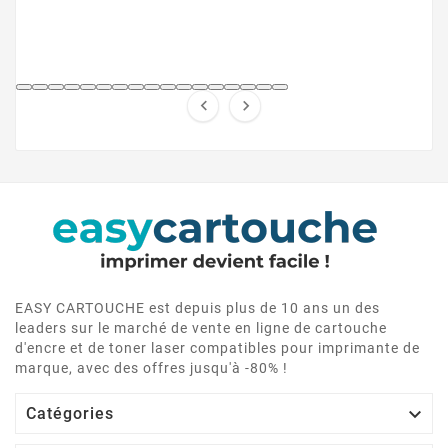


EASY CARTOUCHE est depuis plus de 10 ans un des
leaders sur le marché de vente en ligne de cartouche
d'encre et de toner laser compatibles pour imprimante de
marque, avec des offres jusqu'à -80% !

Catégories