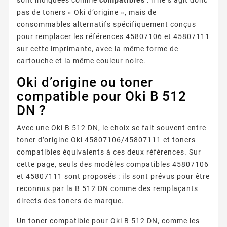
pas de toners « Oki d’origine », mais de
consommables alternatifs spécifiquement conçus
pour remplacer les références 45807106 et 45807111
sur cette imprimante, avec la même forme de
cartouche et la même couleur noire.
Oki d’origine ou toner
compatible pour Oki B 512
DN ?
Avec une Oki B 512 DN, le choix se fait souvent entre
toner d’origine Oki 45807106/45807111 et toners
compatibles équivalents à ces deux références. Sur
cette page, seuls des modèles compatibles 45807106
et 45807111 sont proposés : ils sont prévus pour être
reconnus par la B 512 DN comme des remplaçants
directs des toners de marque.
Un toner compatible pour Oki B 512 DN, comme les