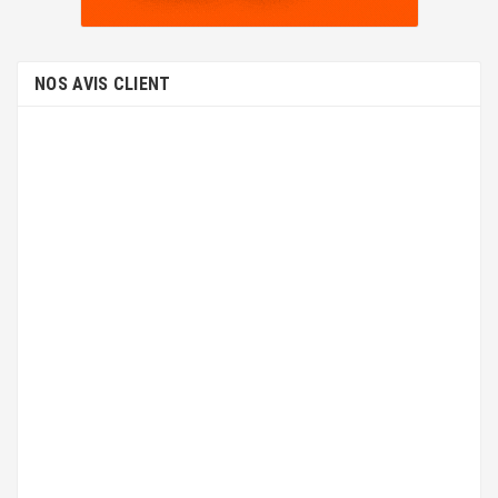
NOS AVIS CLIENT