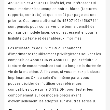
45807106 et 45807111 listés ici, est intéressant si
vous imprimez beaucoup en noir et blanc (factures,
rapports, contrats) et que le coût par page est une
priorité. Ces toners alternatifs 45807106/45807111
sont pensés pour conserver une bonne densité de
noir sur ce modèle laser, ce qui est essentiel pour la
lisibilité du texte et des tableaux imprimés.
Les utilisateurs de B 512 DN qui changent
d’imprimante régulièrement privilégieront souvent les
compatibles 45807106 et 45807111 pour réduire la
facture de consommables tout au long de la durée de
vie de la machine. À l’inverse, si vous mixez plusieurs
imprimantes Oki au sein d’un même parc, vous
pouvez décider de n’utiliser ces références
compatibles que sur la B 512 DN, pour tester leur
comportement sur ce modèle précis avant
d’éventuellement les adopter sur d’autres séries B.