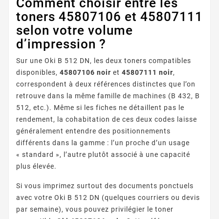
Comment choisir entre les
toners 45807106 et 45807111
selon votre volume
d’impression ?
Sur une Oki B 512 DN, les deux toners compatibles
disponibles,
45807106 noir
et
45807111 noir
,
correspondent à deux références distinctes que l’on
retrouve dans la même famille de machines (B 432, B
512, etc.). Même si les fiches ne détaillent pas le
rendement, la cohabitation de ces deux codes laisse
généralement entendre des positionnements
différents dans la gamme : l’un proche d’un usage
« standard », l’autre plutôt associé à une capacité
plus élevée.
Si vous imprimez surtout des documents ponctuels
avec votre Oki B 512 DN (quelques courriers ou devis
par semaine), vous pouvez privilégier le toner