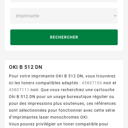
RECHERCHER
OKI B 512 DN
Pour votre imprimante OKI B 512 DN, vous trouverez
ici les toners compatibles adaptés :
45807106
noir et
45807111
noir. Que vous recherchiez une cartouche
Oki B 512 DN pour un usage bureautique régulier ou
pour des impressions plus soutenues, ces références
sont sélectionnées pour fonctionner avec cette série
d’imprimantes laser monochromes OKI.
Vous pouvez privilégier un toner compatible pour