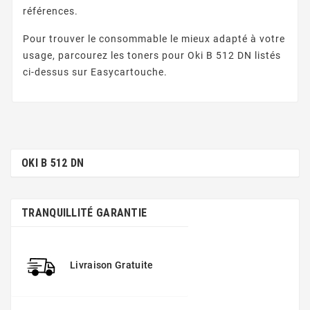
références.
Pour trouver le consommable le mieux adapté à votre
usage, parcourez les toners pour Oki B 512 DN listés
ci-dessus sur Easycartouche.
OKI B 512 DN
TRANQUILLITÉ GARANTIE
Livraison Gratuite