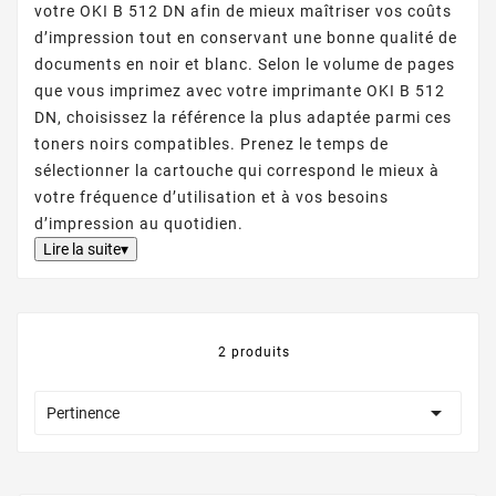
votre OKI B 512 DN afin de mieux maîtriser vos coûts
d’impression tout en conservant une bonne qualité de
documents en noir et blanc. Selon le volume de pages
que vous imprimez avec votre imprimante OKI B 512
DN, choisissez la référence la plus adaptée parmi ces
toners noirs compatibles. Prenez le temps de
sélectionner la cartouche qui correspond le mieux à
votre fréquence d’utilisation et à vos besoins
d’impression au quotidien.
Lire la suite▾
2 produits

Pertinence