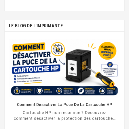
LE BLOG DE L'IMPRIMANTE
Comment Désactiver La Puce De La Cartouche HP
Cartouche HP non reconnue ? Découvrez
comment désactiver la protection des cartouches
HP et contourner la puce HP en toute légalité.