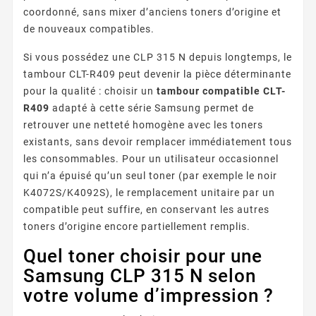
coordonné, sans mixer d’anciens toners d’origine et
de nouveaux compatibles.
Si vous possédez une CLP 315 N depuis longtemps, le
tambour CLT-R409 peut devenir la pièce déterminante
pour la qualité : choisir un
tambour compatible CLT-
R409
adapté à cette série Samsung permet de
retrouver une netteté homogène avec les toners
existants, sans devoir remplacer immédiatement tous
les consommables. Pour un utilisateur occasionnel
qui n’a épuisé qu’un seul toner (par exemple le noir
K4072S/K4092S), le remplacement unitaire par un
compatible peut suffire, en conservant les autres
toners d’origine encore partiellement remplis.
Quel toner choisir pour une
Samsung CLP 315 N selon
votre volume d’impression ?