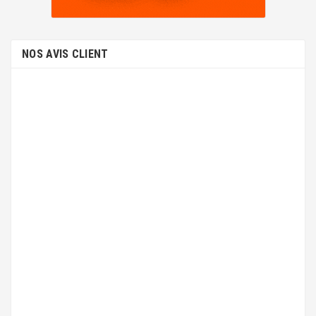
NOS AVIS CLIENT