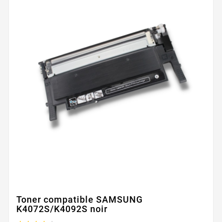
Toner compatible SAMSUNG
K4072S/K4092S noir