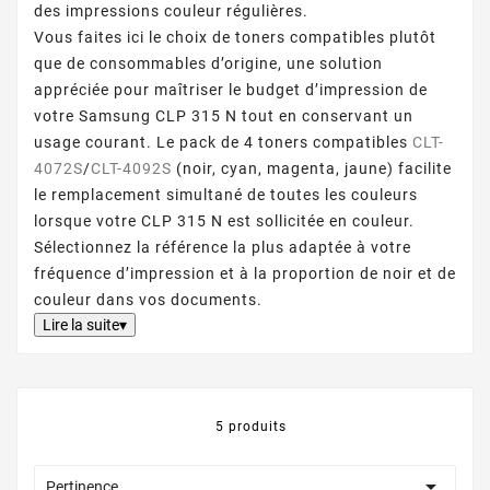
des impressions couleur régulières.
Vous faites ici le choix de toners compatibles plutôt
que de consommables d’origine, une solution
appréciée pour maîtriser le budget d’impression de
votre Samsung CLP 315 N tout en conservant un
usage courant. Le pack de 4 toners compatibles
CLT-
4072S
/
CLT-4092S
(noir, cyan, magenta, jaune) facilite
le remplacement simultané de toutes les couleurs
lorsque votre CLP 315 N est sollicitée en couleur.
Sélectionnez la référence la plus adaptée à votre
fréquence d’impression et à la proportion de noir et de
couleur dans vos documents.
Lire la suite▾
5 produits

Pertinence