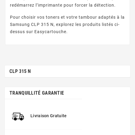
redémarrez l’imprimante pour forcer la détection.
Pour choisir vos toners et votre tambour adaptés à la
Samsung CLP 315 N, explorez les produits listés ci-
dessus sur Easycartouche.
CLP 315 N
TRANQUILLITÉ GARANTIE
Livraison Gratuite