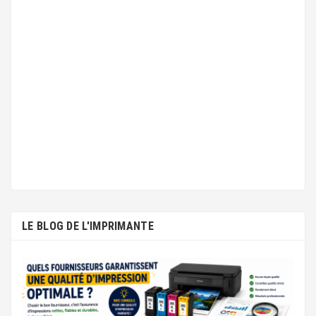
LE BLOG DE L'IMPRIMANTE