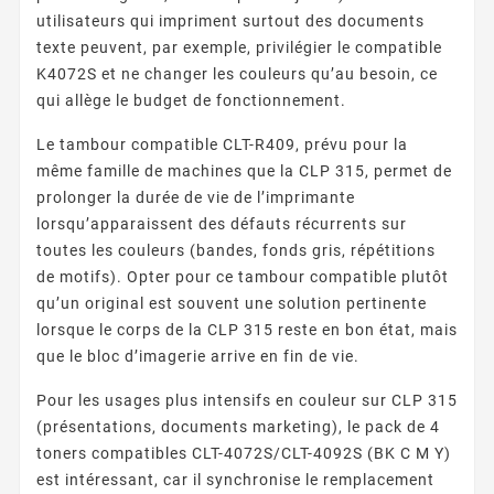
utilisateurs qui impriment surtout des documents
texte peuvent, par exemple, privilégier le compatible
K4072S et ne changer les couleurs qu’au besoin, ce
qui allège le budget de fonctionnement.
Le tambour compatible CLT-R409, prévu pour la
même famille de machines que la CLP 315, permet de
prolonger la durée de vie de l’imprimante
lorsqu’apparaissent des défauts récurrents sur
toutes les couleurs (bandes, fonds gris, répétitions
de motifs). Opter pour ce tambour compatible plutôt
qu’un original est souvent une solution pertinente
lorsque le corps de la CLP 315 reste en bon état, mais
que le bloc d’imagerie arrive en fin de vie.
Pour les usages plus intensifs en couleur sur CLP 315
(présentations, documents marketing), le pack de 4
toners compatibles CLT-4072S/CLT-4092S (BK C M Y)
est intéressant, car il synchronise le remplacement