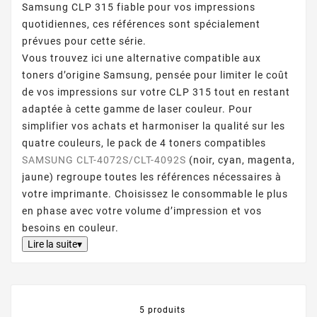
Samsung CLP 315 fiable pour vos impressions
quotidiennes, ces références sont spécialement
prévues pour cette série.
Vous trouvez ici une alternative compatible aux
toners d’origine Samsung, pensée pour limiter le coût
de vos impressions sur votre CLP 315 tout en restant
adaptée à cette gamme de laser couleur. Pour
simplifier vos achats et harmoniser la qualité sur les
quatre couleurs, le pack de 4 toners compatibles
SAMSUNG CLT-4072S/CLT-4092S
(noir, cyan, magenta,
jaune) regroupe toutes les références nécessaires à
votre imprimante. Choisissez le consommable le plus
en phase avec votre volume d’impression et vos
besoins en couleur.
Lire la suite▾
5 produits