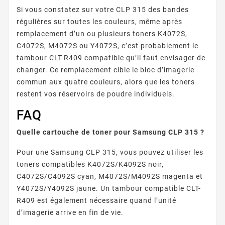
Si vous constatez sur votre CLP 315 des bandes
régulières sur toutes les couleurs, même après
remplacement d’un ou plusieurs toners K4072S,
C4072S, M4072S ou Y4072S, c’est probablement le
tambour CLT-R409 compatible qu’il faut envisager de
changer. Ce remplacement cible le bloc d’imagerie
commun aux quatre couleurs, alors que les toners
restent vos réservoirs de poudre individuels.
FAQ
Quelle cartouche de toner pour Samsung CLP 315 ?
Pour une Samsung CLP 315, vous pouvez utiliser les
toners compatibles K4072S/K4092S noir,
C4072S/C4092S cyan, M4072S/M4092S magenta et
Y4072S/Y4092S jaune. Un tambour compatible CLT-
R409 est également nécessaire quand l’unité
d’imagerie arrive en fin de vie.