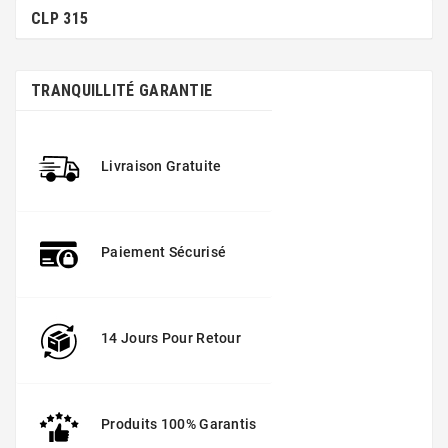
CLP 315
TRANQUILLITÉ GARANTIE
Livraison Gratuite
Paiement Sécurisé
14 Jours Pour Retour
Produits 100% Garantis