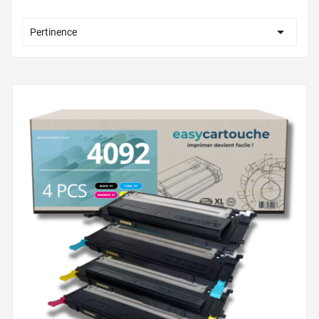

Pertinence