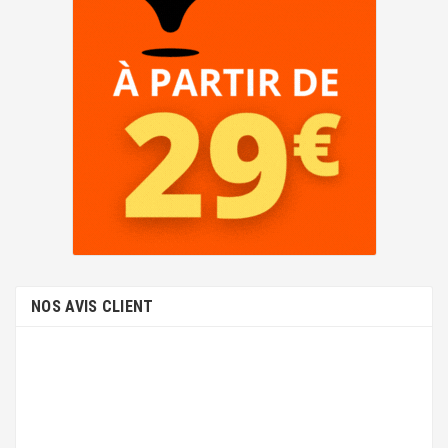
NOS AVIS CLIENT