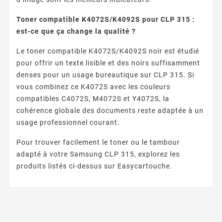
Toner compatible K4072S/K4092S pour CLP 315 :
est-ce que ça change la qualité ?
Le toner compatible K4072S/K4092S noir est étudié
pour offrir un texte lisible et des noirs suffisamment
denses pour un usage bureautique sur CLP 315. Si
vous combinez ce K4072S avec les couleurs
compatibles C4072S, M4072S et Y4072S, la
cohérence globale des documents reste adaptée à un
usage professionnel courant.
Pour trouver facilement le toner ou le tambour
adapté à votre Samsung CLP 315, explorez les
produits listés ci-dessus sur Easycartouche.