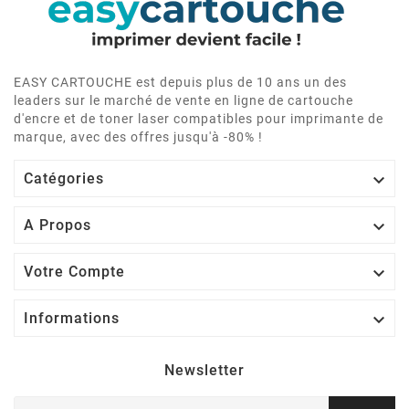
EASY CARTOUCHE est depuis plus de 10 ans un des
leaders sur le marché de vente en ligne de cartouche
d'encre et de toner laser compatibles pour imprimante de
marque, avec des offres jusqu'à -80% !

Catégories

A Propos

Votre Compte

Informations
Newsletter