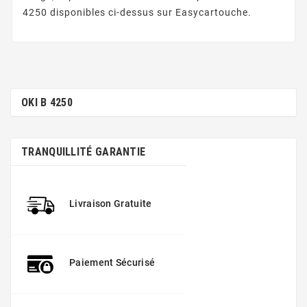
4250 disponibles ci-dessus sur Easycartouche.
OKI B 4250
TRANQUILLITÉ GARANTIE
Livraison Gratuite
Paiement Sécurisé