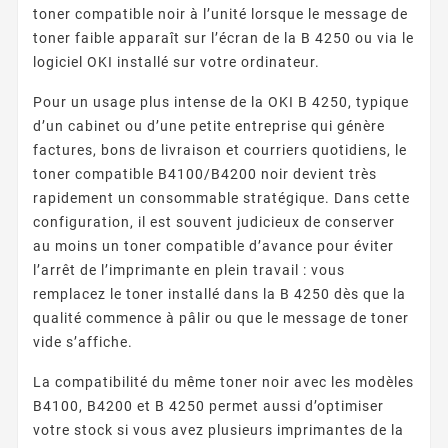
toner compatible noir à l’unité lorsque le message de
toner faible apparaît sur l’écran de la B 4250 ou via le
logiciel OKI installé sur votre ordinateur.
Pour un usage plus intense de la OKI B 4250, typique
d’un cabinet ou d’une petite entreprise qui génère
factures, bons de livraison et courriers quotidiens, le
toner compatible B4100/B4200 noir devient très
rapidement un consommable stratégique. Dans cette
configuration, il est souvent judicieux de conserver
au moins un toner compatible d’avance pour éviter
l’arrêt de l’imprimante en plein travail : vous
remplacez le toner installé dans la B 4250 dès que la
qualité commence à pâlir ou que le message de toner
vide s’affiche.
La compatibilité du même toner noir avec les modèles
B4100, B4200 et B 4250 permet aussi d’optimiser
votre stock si vous avez plusieurs imprimantes de la