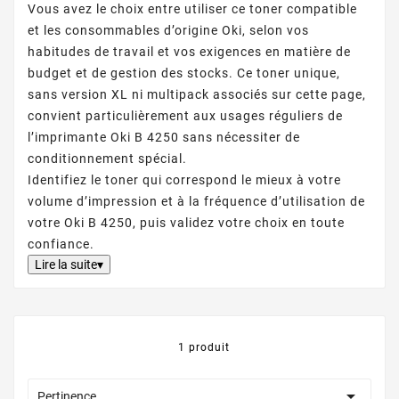
Vous avez le choix entre utiliser ce toner compatible
et les consommables d’origine Oki, selon vos
habitudes de travail et vos exigences en matière de
budget et de gestion des stocks. Ce toner unique,
sans version XL ni multipack associés sur cette page,
convient particulièrement aux usages réguliers de
l’imprimante Oki B 4250 sans nécessiter de
conditionnement spécial.
Identifiez le toner qui correspond le mieux à votre
volume d’impression et à la fréquence d’utilisation de
votre Oki B 4250, puis validez votre choix en toute
confiance.
Lire la suite▾
1 produit

Pertinence