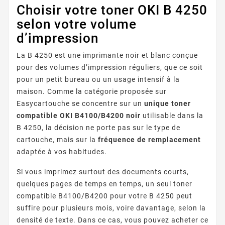
Choisir votre toner OKI B 4250
selon votre volume
d’impression
La B 4250 est une imprimante noir et blanc conçue
pour des volumes d’impression réguliers, que ce soit
pour un petit bureau ou un usage intensif à la
maison. Comme la catégorie proposée sur
Easycartouche se concentre sur un
unique toner
compatible OKI B4100/B4200 noir
utilisable dans la
B 4250, la décision ne porte pas sur le type de
cartouche, mais sur la
fréquence de remplacement
adaptée à vos habitudes.
Si vous imprimez surtout des documents courts,
quelques pages de temps en temps, un seul toner
compatible B4100/B4200 pour votre B 4250 peut
suffire pour plusieurs mois, voire davantage, selon la
densité de texte. Dans ce cas, vous pouvez acheter ce