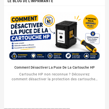
LE BLOG DE L'IMPRIMANTE
Comment Désactiver La Puce De La Cartouche HP
Cartouche HP non reconnue ? Découvrez
comment désactiver la protection des cartouches
HP et contourner la puce HP en toute légalité.