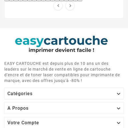


EASY CARTOUCHE est depuis plus de 10 ans un des
leaders sur le marché de vente en ligne de cartouche
d'encre et de toner laser compatibles pour imprimante de
marque, avec des offres jusqu'à -80% !

Catégories

A Propos

Votre Compte