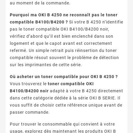
au moment de la commande.
Pourquoi ma OKI B 4250 ne reconnaît pas le toner
compatible B4100/B4200 ?
Si votre B 4250 n’identifie
pas le toner compatible OKI B4100/B4200 noir,
vérifiez d’abord qu’il est bien enclenché dans son
logement et que le capot avant est correctement
refermé. Un simple retrait puis réinsertion du toner
compatible résout souvent le problème de détection
sur les imprimantes de cette série.
Où acheter un toner compatible pour OKI B 4250 ?
Vous trouverez le
toner compatible OKI
B4100/B4200 noir
adapté à votre B 4250 directement
dans cette catégorie dédiée à la série OKI B SERIE. Il
vous suffit de choisir cette référence unique avant de
passer commande.
Pour trouver le consommable qui convient à votre
usage, explorez dès maintenant les produits OKI B