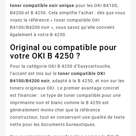
toner compatible noir unique
pour les OKI B4100,
B4200 et B 4250. Cela simplifie l’achat : dès que vous
voyez la référence « toner compatible OKI
B4100/B4200 noir », vous savez qu’elle convient
également à votre B 4250.
Original ou compatible pour
votre OKI B 4250 ?
Pour la catégorie OKI B 4250 d’Easycartouche,
l’accent est mis sur le
toner compatible OKI
B4100/B4200 noir
, adapté à la B 4250, et non sur les
toners originaux OKI. Le premier avantage concret
est financier : ce type de toner compatible pour une
imprimante noir et blanc comme la B 4250 est
généralement moins cher que la référence
constructeur, tout en conservant une qualité de texte
nette pour les documents bureautiques.