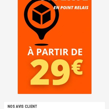
NOS AVIS CLIENT