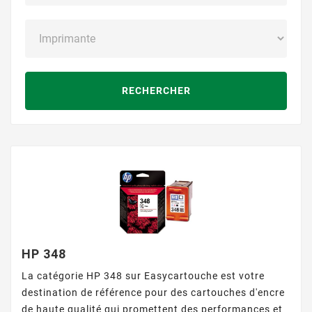
RECHERCHER
HP 348
La catégorie HP 348 sur Easycartouche est votre
destination de référence pour des cartouches d'encre
de haute qualité qui promettent des performances et