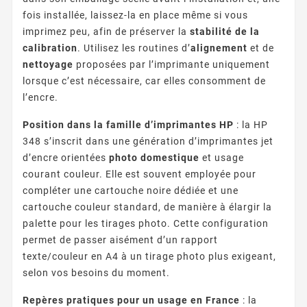
fois installée, laissez-la en place même si vous
imprimez peu, afin de préserver la
stabilité de la
calibration
. Utilisez les routines d’
alignement
et de
nettoyage
proposées par l’imprimante uniquement
lorsque c’est nécessaire, car elles consomment de
l’encre.
Position dans la famille d’imprimantes HP
: la HP
348 s’inscrit dans une génération d’imprimantes jet
d’encre orientées
photo domestique
et usage
courant couleur. Elle est souvent employée pour
compléter une cartouche noire dédiée et une
cartouche couleur standard, de manière à élargir la
palette pour les tirages photo. Cette configuration
permet de passer aisément d’un rapport
texte/couleur en A4 à un tirage photo plus exigeant,
selon vos besoins du moment.
Repères pratiques pour un usage en France
: la