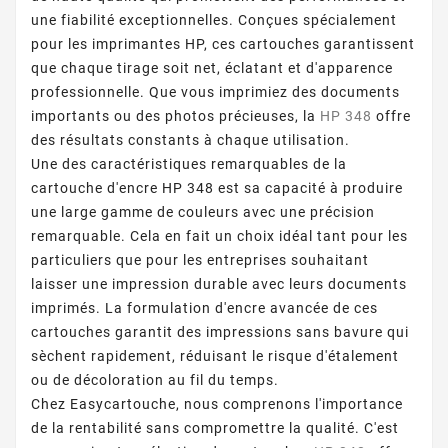
une fiabilité exceptionnelles. Conçues spécialement
pour les imprimantes HP, ces cartouches garantissent
que chaque tirage soit net, éclatant et d'apparence
professionnelle. Que vous imprimiez des documents
importants ou des photos précieuses, la
HP 348
offre
des résultats constants à chaque utilisation.
Une des caractéristiques remarquables de la
cartouche d'encre HP 348 est sa capacité à produire
une large gamme de couleurs avec une précision
remarquable. Cela en fait un choix idéal tant pour les
particuliers que pour les entreprises souhaitant
laisser une impression durable avec leurs documents
imprimés. La formulation d'encre avancée de ces
cartouches garantit des impressions sans bavure qui
sèchent rapidement, réduisant le risque d'étalement
ou de décoloration au fil du temps.
Chez Easycartouche, nous comprenons l'importance
de la rentabilité sans compromettre la qualité. C'est