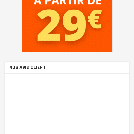
NOS AVIS CLIENT