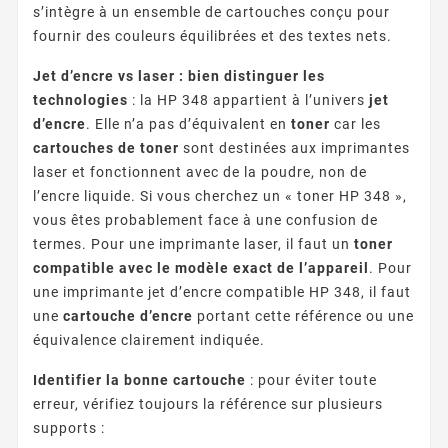
s’intègre à un ensemble de cartouches conçu pour
fournir des couleurs équilibrées et des textes nets.
Jet d’encre vs laser : bien distinguer les
technologies
: la HP 348 appartient à l’univers
jet
d’encre
. Elle n’a pas d’équivalent en
toner
car les
cartouches de toner
sont destinées aux imprimantes
laser et fonctionnent avec de la poudre, non de
l’encre liquide. Si vous cherchez un « toner HP 348 »,
vous êtes probablement face à une confusion de
termes. Pour une imprimante laser, il faut un
toner
compatible avec le modèle exact de l’appareil
. Pour
une imprimante jet d’encre compatible HP 348, il faut
une
cartouche d’encre
portant cette référence ou une
équivalence clairement indiquée.
Identifier la bonne cartouche
: pour éviter toute
erreur, vérifiez toujours la référence sur plusieurs
supports :