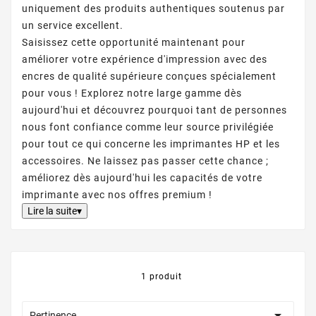
uniquement des produits authentiques soutenus par
un service excellent.
Saisissez cette opportunité maintenant pour
améliorer votre expérience d'impression avec des
encres de qualité supérieure conçues spécialement
pour vous ! Explorez notre large gamme dès
aujourd'hui et découvrez pourquoi tant de personnes
nous font confiance comme leur source privilégiée
pour tout ce qui concerne les imprimantes HP et les
accessoires. Ne laissez pas passer cette chance ;
améliorez dès aujourd'hui les capacités de votre
imprimante avec nos offres premium !
Lire la suite▾
1 produit

Pertinence