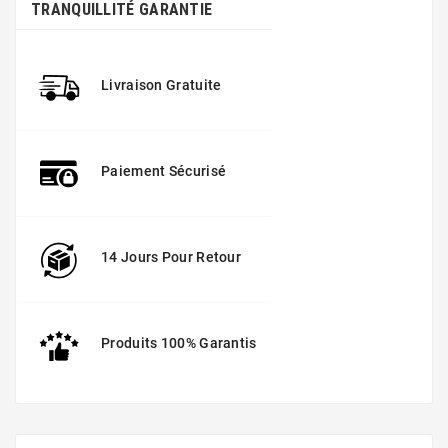
TRANQUILLITÉ GARANTIE
Livraison Gratuite
Paiement Sécurisé
14 Jours Pour Retour
Produits 100% Garantis