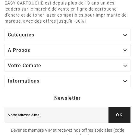
EASY CARTOUCHE est depuis plus de 10 ans un des
leaders sur le marché de vente en ligne de cartouche
d'encre et de toner laser compatibles pour imprimante de
marque, avec des offres jusqu'à -80% !

Catégories

A Propos

Votre Compte

Informations
Newsletter
OK
Devenez membre VIP et recevez nos offres spéciales (code