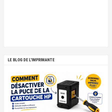
LE BLOG DE L'IMPRIMANTE