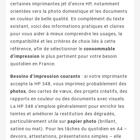
certaines imprimantes jet d’encre HP, notamment
orientées vers la photo domestique et les documents
en couleur de belle qualité. En complément du texte
existant, voici des informations pratiques et claires
pour vous aider à mieux comprendre les usages, la
compatibilité et les critères de choix liés à cette
référence, afin de sélectionner le
consommable
d’impression
le plus pertinent pour votre besoin
quotidien en France.
Besoins d’impression courants
: si votre imprimante
accepte la HP 348, vous imprimez probablement des
photos
, des cartes de vœux, des projets créatifs, des
rapports en couleur ou des documents avec visuels.
La HP 348 s’emploie généralement pour enrichir les
teintes et améliorer la restitution des dégradés,
particulièrement utile sur
papier photo
(brillant,
satiné ou mat). Pour les tâches du quotidien en A4 –
devoirs, attestations, présentations simples – elle