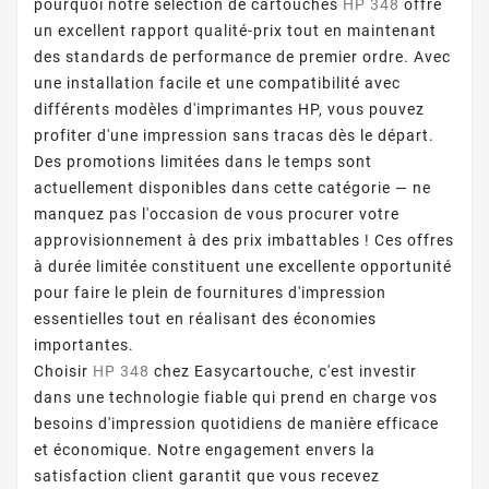
pourquoi notre sélection de cartouches
HP 348
offre
un excellent rapport qualité-prix tout en maintenant
des standards de performance de premier ordre. Avec
une installation facile et une compatibilité avec
différents modèles d'imprimantes HP, vous pouvez
profiter d'une impression sans tracas dès le départ.
Des promotions limitées dans le temps sont
actuellement disponibles dans cette catégorie — ne
manquez pas l'occasion de vous procurer votre
approvisionnement à des prix imbattables ! Ces offres
à durée limitée constituent une excellente opportunité
pour faire le plein de fournitures d'impression
essentielles tout en réalisant des économies
importantes.
Choisir
HP 348
chez Easycartouche, c'est investir
dans une technologie fiable qui prend en charge vos
besoins d'impression quotidiens de manière efficace
et économique. Notre engagement envers la
satisfaction client garantit que vous recevez