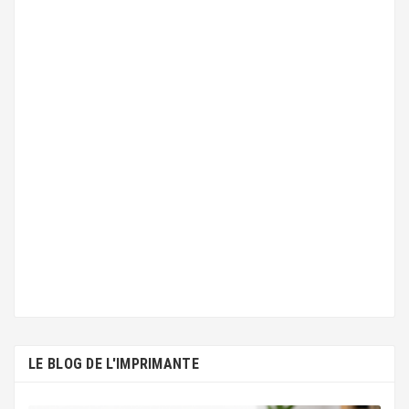
LE BLOG DE L'IMPRIMANTE