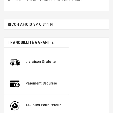
Recherchez à nouveau ce que vous voulez
RICOH AFICIO SP C 311 N
TRANQUILLITÉ GARANTIE
Livraison Gratuite
Paiement Sécurisé
14 Jours Pour Retour