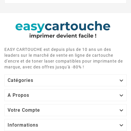
EASY CARTOUCHE est depuis plus de 10 ans un des
leaders sur le marché de vente en ligne de cartouche
d'encre et de toner laser compatibles pour imprimante de
marque, avec des offres jusqu'à -80% !

Catégories

A Propos

Votre Compte

Informations