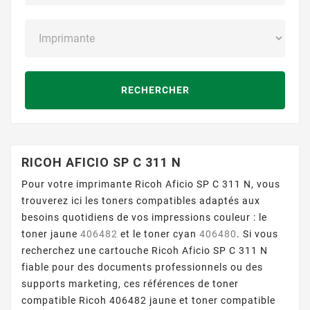
RECHERCHER
RICOH AFICIO SP C 311 N
Pour votre imprimante Ricoh Aficio SP C 311 N, vous
trouverez ici les toners compatibles adaptés aux
besoins quotidiens de vos impressions couleur : le
toner jaune
406482
et le toner cyan
406480
. Si vous
recherchez une cartouche Ricoh Aficio SP C 311 N
fiable pour des documents professionnels ou des
supports marketing, ces références de toner
compatible Ricoh 406482 jaune et toner compatible