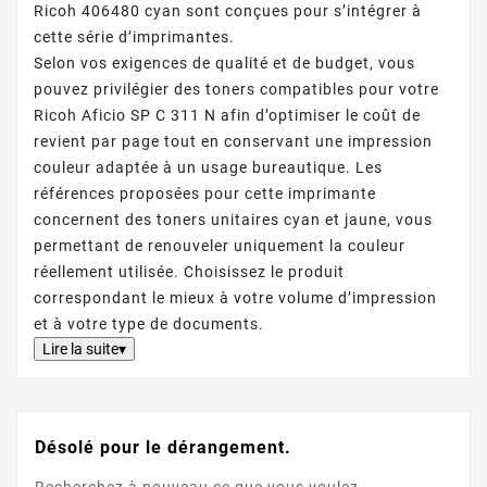
Ricoh 406480 cyan sont conçues pour s’intégrer à
cette série d’imprimantes.
Selon vos exigences de qualité et de budget, vous
pouvez privilégier des toners compatibles pour votre
Ricoh Aficio SP C 311 N afin d’optimiser le coût de
revient par page tout en conservant une impression
couleur adaptée à un usage bureautique. Les
références proposées pour cette imprimante
concernent des toners unitaires cyan et jaune, vous
permettant de renouveler uniquement la couleur
réellement utilisée. Choisissez le produit
correspondant le mieux à votre volume d’impression
et à votre type de documents.
Lire la suite▾
Désolé pour le dérangement.