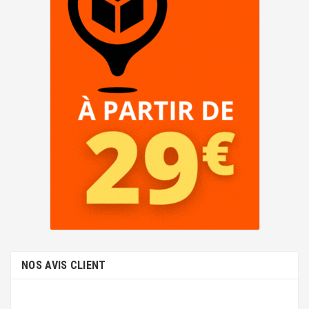
NOS AVIS CLIENT