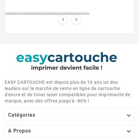


EASY CARTOUCHE est depuis plus de 10 ans un des
leaders sur le marché de vente en ligne de cartouche
d'encre et de toner laser compatibles pour imprimante de
marque, avec des offres jusqu'à -80% !

Catégories

A Propos