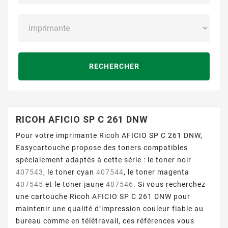
RECHERCHER
RICOH AFICIO SP C 261 DNW
Pour votre imprimante Ricoh AFICIO SP C 261 DNW,
Easycartouche propose des toners compatibles
spécialement adaptés à cette série : le toner noir
407543
, le toner cyan
407544
, le toner magenta
407545
et le toner jaune
407546
. Si vous recherchez
une cartouche Ricoh AFICIO SP C 261 DNW pour
maintenir une qualité d’impression couleur fiable au
bureau comme en télétravail, ces références vous