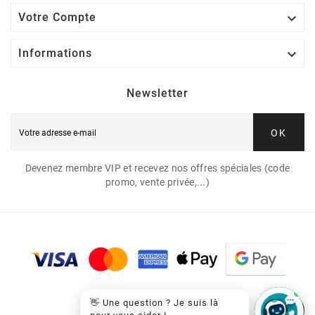

Votre Compte

Informations
Newsletter
OK
Devenez membre VIP et recevez nos offres spéciales (code
promo, vente privée,...)
👋 Une question ? Je suis là