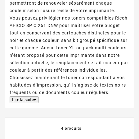
permettront de renouveler séparément chaque
couleur selon l’usure réelle de votre imprimante.
Vous pouvez privilégier nos toners compatibles Ricoh
AFICIO SP C 261 DNW pour maîtriser votre budget
tout en conservant des cartouches distinctes pour le
noir et chaque couleur, sans kit groupé spécifique sur
cette gamme. Aucun toner XL ou pack multi-couleurs
n’étant proposé pour cette imprimante dans notre
sélection actuelle, le remplacement se fait couleur par
couleur à partir des références individuelles.
Choisissez maintenant le toner correspondant à vos
habitudes d’impression, qu’il s’agisse de textes noirs
fréquents ou de documents couleur réguliers.
Lire la suite▾
4 produits