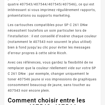
quatre 407543/407544/407545/407546), ce qui est
intéressant si vous imprimez régulièrement rapports,
présentations ou supports marketing.
Les cartouches compatibles pour SP C 261 DNw
nécessitent toutefois un soin particulier lors de
l’installation : il est conseillé d’insérer chaque couleur
(notamment le 407543 noir souvent le plus utilisé)
bien à fond jusqu’au clic pour éviter les messages
d’erreur propres à cette série Ricoh.
Avec ces références, vous gardez la flexibilité de ne
remplacer que la couleur réellement vide sur votre SP
C 261 DNw : par exemple, changer uniquement le
toner 407546 jaune si vos impressions de graphiques
consomment beaucoup de jaune, sans toucher au
407543 noir encore plein.
Comment choisir entre les