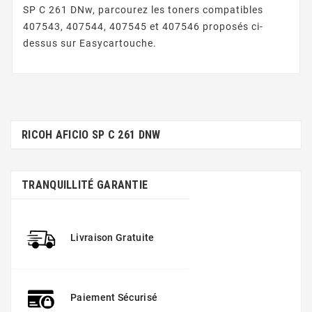
SP C 261 DNw, parcourez les toners compatibles
407543, 407544, 407545 et 407546 proposés ci-
dessus sur Easycartouche.
RICOH AFICIO SP C 261 DNW
TRANQUILLITÉ GARANTIE
Livraison Gratuite
Paiement Sécurisé