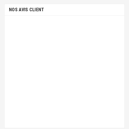
NOS AVIS CLIENT