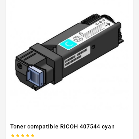
Toner compatible RICOH 407544 cyan




