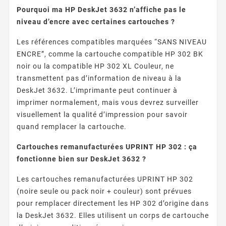
Pourquoi ma HP DeskJet 3632 n’affiche pas le
niveau d’encre avec certaines cartouches ?
Les références compatibles marquées “SANS NIVEAU
ENCRE”, comme la cartouche compatible HP 302 BK
noir ou la compatible HP 302 XL Couleur, ne
transmettent pas d’information de niveau à la
DeskJet 3632. L’imprimante peut continuer à
imprimer normalement, mais vous devrez surveiller
visuellement la qualité d’impression pour savoir
quand remplacer la cartouche.
Cartouches remanufacturées UPRINT HP 302 : ça
fonctionne bien sur DeskJet 3632 ?
Les cartouches remanufacturées UPRINT HP 302
(noire seule ou pack noir + couleur) sont prévues
pour remplacer directement les HP 302 d’origine dans
la DeskJet 3632. Elles utilisent un corps de cartouche