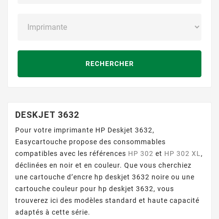
RECHERCHER
DESKJET 3632
Pour votre imprimante HP Deskjet 3632,
Easycartouche propose des consommables
compatibles avec les références
HP 302
et
HP 302 XL
,
déclinées en noir et en couleur. Que vous cherchiez
une cartouche d’encre hp deskjet 3632 noire ou une
cartouche couleur pour hp deskjet 3632, vous
trouverez ici des modèles standard et haute capacité
adaptés à cette série.