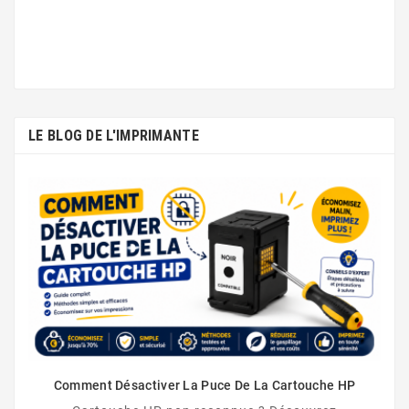
LE BLOG DE L'IMPRIMANTE
Comment Désactiver La Puce De La Cartouche HP