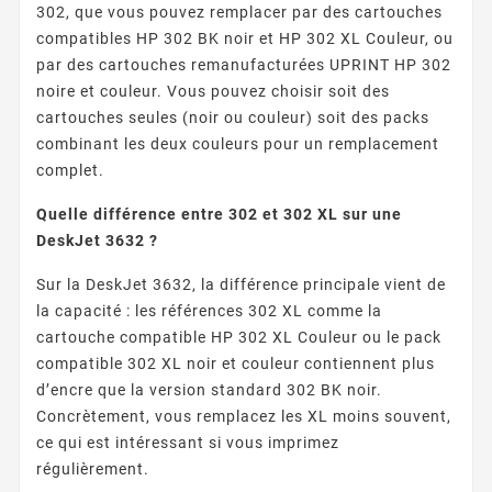
302, que vous pouvez remplacer par des cartouches
compatibles HP 302 BK noir et HP 302 XL Couleur, ou
par des cartouches remanufacturées UPRINT HP 302
noire et couleur. Vous pouvez choisir soit des
cartouches seules (noir ou couleur) soit des packs
combinant les deux couleurs pour un remplacement
complet.
Quelle différence entre 302 et 302 XL sur une
DeskJet 3632 ?
Sur la DeskJet 3632, la différence principale vient de
la capacité : les références 302 XL comme la
cartouche compatible HP 302 XL Couleur ou le pack
compatible 302 XL noir et couleur contiennent plus
d’encre que la version standard 302 BK noir.
Concrètement, vous remplacez les XL moins souvent,
ce qui est intéressant si vous imprimez
régulièrement.