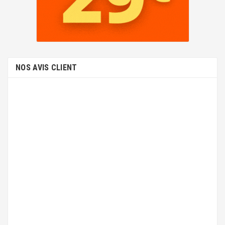
NOS AVIS CLIENT