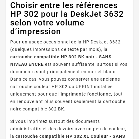
Choisir entre les références
HP 302 pour la DeskJet 3632
selon votre volume
d’impression
Pour un usage occasionnel de la HP DeskJet 3632
(quelques impressions de texte par mois), la
cartouche compatible HP 302 BK noir - SANS
NIVEAU ENCRE
est souvent suffisante, surtout si vos
documents sont principalement en noir et blanc.
Dans ce cas, vous pouvez conserver une ancienne
cartouche couleur HP 302 ou UPRINT installée
uniquement pour que l’imprimante fonctionne, tout
en renouvelant plus souvent seulement la cartouche
noire compatible 302 BK.
Si vous imprimez surtout des documents
administratifs et des devoirs avec un peu de couleur,
la
cartouche compatible HP 302 XL Couleur - SANS