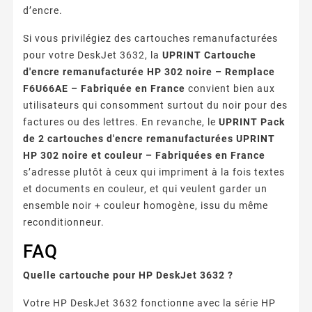
d’encre.
Si vous privilégiez des cartouches remanufacturées
pour votre DeskJet 3632, la
UPRINT Cartouche
d'encre remanufacturée HP 302 noire – Remplace
F6U66AE – Fabriquée en France
convient bien aux
utilisateurs qui consomment surtout du noir pour des
factures ou des lettres. En revanche, le
UPRINT Pack
de 2 cartouches d'encre remanufacturées UPRINT
HP 302 noire et couleur – Fabriquées en France
s’adresse plutôt à ceux qui impriment à la fois textes
et documents en couleur, et qui veulent garder un
ensemble noir + couleur homogène, issu du même
reconditionneur.
FAQ
Quelle cartouche pour HP DeskJet 3632 ?
Votre HP DeskJet 3632 fonctionne avec la série HP