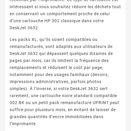
intéressant si vous souhaitez réduire les déchets tout
en conservant un comportement proche de celui
d’une cartouche HP 302 classique dans votre
DeskJet 3632.
Les packs XL, qu’ils soient compatibles ou
remanufacturés, sont adaptés aux utilisateurs de
DeskJet 3632 qui dépassent quelques dizaines de
pages par mois, car ils limitent la fréquence des
remplacements et réduisent le coût par page,
notamment pour des usages familiaux (devoirs,
impressions administratives, parfois photos
simples). À l’inverse, si votre DeskJet 3632 sert
rarement, une cartouche noire standard compatible
302 BK ou un petit pack remanufacturé UPRINT peut
suffire pour plusieurs mois, en évitant de laisser de
grandes quantités d’encre immobilisées dans
l’imprimante.