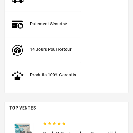
Paiement Sécurisé
14 Jours Pour Retour
Produits 100% Garantis
TOP VENTES




