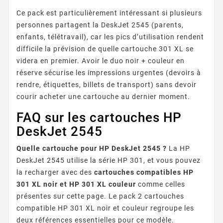
Ce pack est particulièrement intéressant si plusieurs
personnes partagent la DeskJet 2545 (parents,
enfants, télétravail), car les pics d’utilisation rendent
difficile la prévision de quelle cartouche 301 XL se
videra en premier. Avoir le duo noir + couleur en
réserve sécurise les impressions urgentes (devoirs à
rendre, étiquettes, billets de transport) sans devoir
courir acheter une cartouche au dernier moment.
FAQ sur les cartouches HP
DeskJet 2545
Quelle cartouche pour HP DeskJet 2545 ?
La HP
DeskJet 2545 utilise la série HP 301, et vous pouvez
la recharger avec des
cartouches compatibles HP
301 XL noir et HP 301 XL couleur
comme celles
présentes sur cette page. Le pack 2 cartouches
compatible HP 301 XL noir et couleur regroupe les
deux références essentielles pour ce modèle.