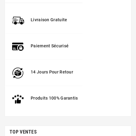
Livraison Gratuite
Paiement Sécurisé
14 Jours Pour Retour
Produits 100% Garantis
TOP VENTES