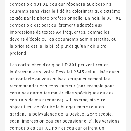
compatible 301 XL couleur répondra aux besoins
courants sans viser la fidélité colorimétrique extrême
exigée par la photo professionnelle. En noir, la 301 XL
compatible est particulièrement adaptée aux
impressions de textes A4 fréquentes, comme les
devoirs d’école ou les documents administratifs, où
la priorité est la lisibilité plutôt qu’un noir ultra-
profond.
Les cartouches d’origine HP 301 peuvent rester
intéressantes si votre DeskJet 2545 est utilisée dans
un contexte où vous suivez scrupuleusement les
recommandations constructeur (par exemple pour
certaines garanties matérielles spécifiques ou des
contrats de maintenance). À l’inverse, si votre
objectif est de réduire le budget encre tout en
gardant la polyvalence de la DeskJet 2545 (copie,
scan, impression couleur occasionnelle), les versions
compatibles 301 XL noir et couleur offrent un