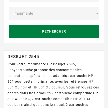
RECHERCHER
DESKJET 2545
Pour votre imprimante HP Deskjet 2545,
Easycartouche propose des consommables
compatibles spécialement adaptés : cartouche HP
301 pour cette imprimante, avec les références
HP
301 XL noir
et
HP 301 XL couleur
. Vous retrouvez ces
encres dans nos produits « cartouche compatible HP
301 XL noir », « cartouche compatible HP 301 XL
couleur » ainsi que dans le « pack 2 cartouches