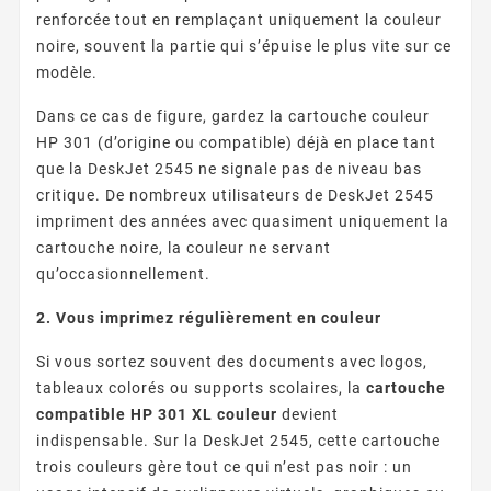
renforcée tout en remplaçant uniquement la couleur
noire, souvent la partie qui s’épuise le plus vite sur ce
modèle.
Dans ce cas de figure, gardez la cartouche couleur
HP 301 (d’origine ou compatible) déjà en place tant
que la DeskJet 2545 ne signale pas de niveau bas
critique. De nombreux utilisateurs de DeskJet 2545
impriment des années avec quasiment uniquement la
cartouche noire, la couleur ne servant
qu’occasionnellement.
2. Vous imprimez régulièrement en couleur
Si vous sortez souvent des documents avec logos,
tableaux colorés ou supports scolaires, la
cartouche
compatible HP 301 XL couleur
devient
indispensable. Sur la DeskJet 2545, cette cartouche
trois couleurs gère tout ce qui n’est pas noir : un