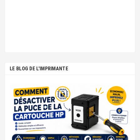
LE BLOG DE L'IMPRIMANTE