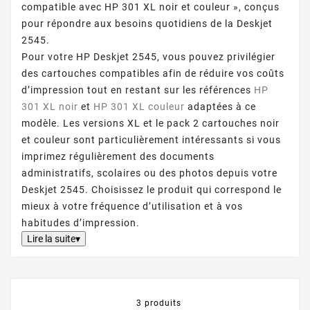
compatible avec HP 301 XL noir et couleur », conçus
pour répondre aux besoins quotidiens de la Deskjet
2545.
Pour votre HP Deskjet 2545, vous pouvez privilégier
des cartouches compatibles afin de réduire vos coûts
d’impression tout en restant sur les références
HP
301 XL noir
et
HP 301 XL couleur
adaptées à ce
modèle. Les versions XL et le pack 2 cartouches noir
et couleur sont particulièrement intéressants si vous
imprimez régulièrement des documents
administratifs, scolaires ou des photos depuis votre
Deskjet 2545. Choisissez le produit qui correspond le
mieux à votre fréquence d’utilisation et à vos
habitudes d’impression.
Lire la suite▾
3 produits