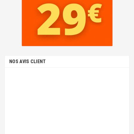
NOS AVIS CLIENT