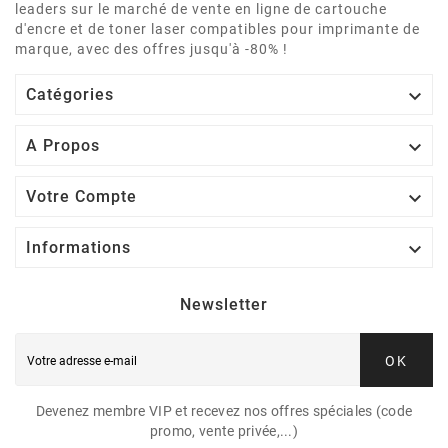
leaders sur le marché de vente en ligne de cartouche
d'encre et de toner laser compatibles pour imprimante de
marque, avec des offres jusqu'à -80% !

Catégories

A Propos

Votre Compte

Informations
Newsletter
OK
Devenez membre VIP et recevez nos offres spéciales (code
promo, vente privée,...)