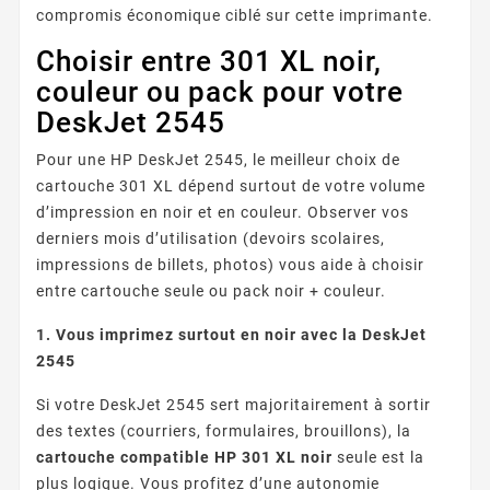
compromis économique ciblé sur cette imprimante.
Choisir entre 301 XL noir,
couleur ou pack pour votre
DeskJet 2545
Pour une HP DeskJet 2545, le meilleur choix de
cartouche 301 XL dépend surtout de votre volume
d’impression en noir et en couleur. Observer vos
derniers mois d’utilisation (devoirs scolaires,
impressions de billets, photos) vous aide à choisir
entre cartouche seule ou pack noir + couleur.
1. Vous imprimez surtout en noir avec la DeskJet
2545
Si votre DeskJet 2545 sert majoritairement à sortir
des textes (courriers, formulaires, brouillons), la
cartouche compatible HP 301 XL noir
seule est la
plus logique. Vous profitez d’une autonomie