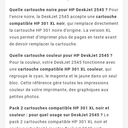
Quelle cartouche noire pour HP DeskJet 2545 ?
Pour
l’encre noire, la DeskJet 2545 accepte une
cartouche
compatible HP 301 XL noir
, qui remplace directement
la cartouche HP 301 noire d’origine. La version XL
vous permet d’imprimer plus de pages en texte avant
de devoir remplacer la cartouche.
Quelle cartouche couleur pour HP DeskJet 2545 ?
Pour la couleur, votre DeskJet 2545 fonctionne avec
une
cartouche compatible HP 301 XL couleur
, qui
regroupe le cyan, le magenta et le jaune dans un seul
bloc. Cette référence gère toutes les impressions
couleur de votre imprimante, des graphiques aux
petites photos.
Pack 2 cartouches compatible HP 301 XL noir et
couleur : pour quel usage sur DeskJet 2545 ?
Le
pack 2 cartouches compatible HP 301 XL noir et