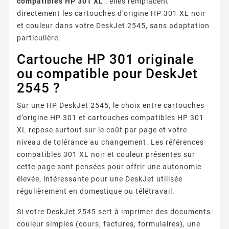
compatibles HP 301 XL
: elles remplacent
directement les cartouches d’origine HP 301 XL noir
et couleur dans votre DeskJet 2545, sans adaptation
particulière.
Cartouche HP 301 originale
ou compatible pour DeskJet
2545 ?
Sur une HP DeskJet 2545, le choix entre cartouches
d’origine HP 301 et cartouches compatibles HP 301
XL repose surtout sur le coût par page et votre
niveau de tolérance au changement. Les références
compatibles 301 XL noir et couleur présentes sur
cette page sont pensées pour offrir une autonomie
élevée, intéressante pour une DeskJet utilisée
régulièrement en domestique ou télétravail.
Si votre DeskJet 2545 sert à imprimer des documents
couleur simples (cours, factures, formulaires), une