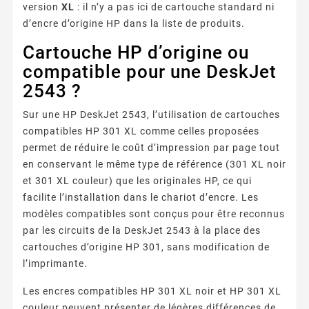
version
XL
: il n’y a pas ici de cartouche standard ni
d’encre d’origine HP dans la liste de produits.
Cartouche HP d’origine ou
compatible pour une DeskJet
2543 ?
Sur une HP DeskJet 2543, l’utilisation de cartouches
compatibles HP 301 XL comme celles proposées
permet de réduire le coût d’impression par page tout
en conservant le même type de référence (301 XL noir
et 301 XL couleur) que les originales HP, ce qui
facilite l’installation dans le chariot d’encre. Les
modèles compatibles sont conçus pour être reconnus
par les circuits de la DeskJet 2543 à la place des
cartouches d’origine HP 301, sans modification de
l’imprimante.
Les encres compatibles HP 301 XL noir et HP 301 XL
couleur peuvent présenter de légères différences de