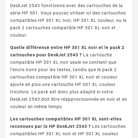
DeskJet 2543 fonctionne avec des cartouches de la
série HP 301. Vous pouvez utiliser ici des cartouches
compatibles HP 301 XL noir, HP 301 XL couleur, ou le
pack 2 cartouches compatible HP 301 XL noir et
couleur.
Quelle différence entre HP 301 XL noir et le pack 2
cartouches pour DeskJet 2543 ?
La cartouche
compatible HP 301 XL noir seule ne contient que
l’encre noire pour les textes, tandis que le pack 2
cartouches compatible HP 301 XL noir et couleur
ajoute en plus une cartouche HP 301 XL couleur
tricolore. Le pack est donc plus adapté si votre
DeskJet 2543 doit être réapprovisionnée en noir et en
couleur en même temps.
Les cartouches compatibles HP 301 XL sont-elles
reconnues par la HP DeskJet 2543 ?
Les cartouches
compatibles HP 301 XL noir et HP 301 XL couleur