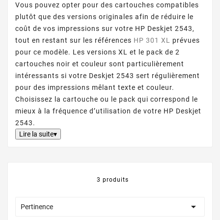
Vous pouvez opter pour des cartouches compatibles
plutôt que des versions originales afin de réduire le
coût de vos impressions sur votre HP Deskjet 2543,
tout en restant sur les références
HP 301 XL
prévues
pour ce modèle. Les versions XL et le pack de 2
cartouches noir et couleur sont particulièrement
intéressants si votre Deskjet 2543 sert régulièrement
pour des impressions mêlant texte et couleur.
Choisissez la cartouche ou le pack qui correspond le
mieux à la fréquence d’utilisation de votre HP Deskjet
2543.
Lire la suite▾
3 produits

Pertinence