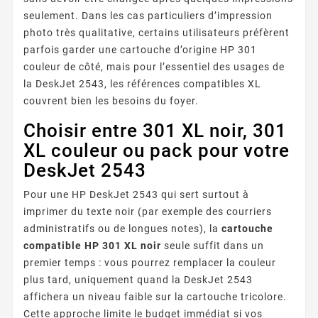
seulement. Dans les cas particuliers d’impression
photo très qualitative, certains utilisateurs préfèrent
parfois garder une cartouche d’origine HP 301
couleur de côté, mais pour l’essentiel des usages de
la DeskJet 2543, les références compatibles XL
couvrent bien les besoins du foyer.
Choisir entre 301 XL noir, 301
XL couleur ou pack pour votre
DeskJet 2543
Pour une HP DeskJet 2543 qui sert surtout à
imprimer du texte noir (par exemple des courriers
administratifs ou de longues notes), la
cartouche
compatible HP 301 XL noir
seule suffit dans un
premier temps : vous pourrez remplacer la couleur
plus tard, uniquement quand la DeskJet 2543
affichera un niveau faible sur la cartouche tricolore.
Cette approche limite le budget immédiat si vos