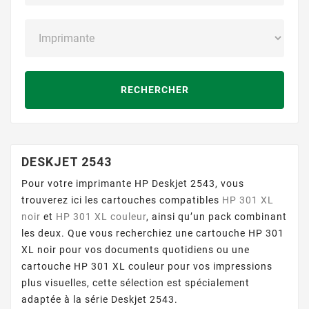
RECHERCHER
DESKJET 2543
Pour votre imprimante HP Deskjet 2543, vous
trouverez ici les cartouches compatibles
HP 301 XL
noir
et
HP 301 XL couleur
, ainsi qu’un pack combinant
les deux. Que vous recherchiez une cartouche HP 301
XL noir pour vos documents quotidiens ou une
cartouche HP 301 XL couleur pour vos impressions
plus visuelles, cette sélection est spécialement
adaptée à la série Deskjet 2543.