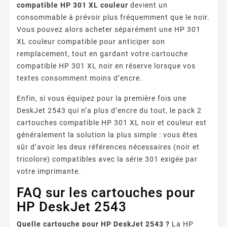
compatible HP 301 XL couleur
devient un
consommable à prévoir plus fréquemment que le noir.
Vous pouvez alors acheter séparément une HP 301
XL couleur compatible pour anticiper son
remplacement, tout en gardant votre cartouche
compatible HP 301 XL noir en réserve lorsque vos
textes consomment moins d’encre.
Enfin, si vous équipez pour la première fois une
DeskJet 2543 qui n’a plus d’encre du tout, le pack 2
cartouches compatible HP 301 XL noir et couleur est
généralement la solution la plus simple : vous êtes
sûr d’avoir les deux références nécessaires (noir et
tricolore) compatibles avec la série 301 exigée par
votre imprimante.
FAQ sur les cartouches pour
HP DeskJet 2543
Quelle cartouche pour HP DeskJet 2543 ?
La HP