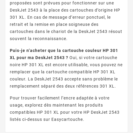
proposées sont prévues pour fonctionner sur une
DeskJet 2543 à la place des cartouches d’origine HP
301 XL. En cas de message d’erreur ponctuel, le
retrait et la remise en place soigneuse des
cartouches dans le chariot de la DeskJet 2543 résout
souvent la reconnaissance.
Puis-je n’acheter que la cartouche couleur HP 301
XL pour ma DeskJet 2543 ?
Oui, si votre cartouche
noire HP 301 XL est encore utilisable, vous pouvez ne
remplacer que la cartouche compatible HP 301 XL
couleur. La DeskJet 2543 accepte sans problème le
remplacement séparé des deux références 301 XL.
Pour trouver facilement l’encre adaptée à votre
usage, explorez dès maintenant les produits
compatibles HP 301 XL pour votre HP DeskJet 2543
listés ci-dessus sur Easycartouche.