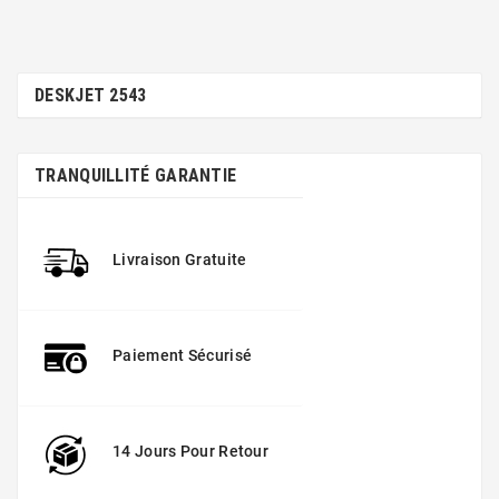
DESKJET 2543
TRANQUILLITÉ GARANTIE
Livraison Gratuite
Paiement Sécurisé
14 Jours Pour Retour