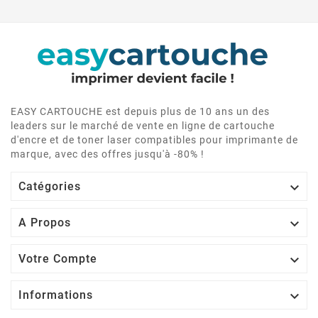
EASY CARTOUCHE est depuis plus de 10 ans un des
leaders sur le marché de vente en ligne de cartouche
d'encre et de toner laser compatibles pour imprimante de
marque, avec des offres jusqu'à -80% !

Catégories

A Propos

Votre Compte

Informations