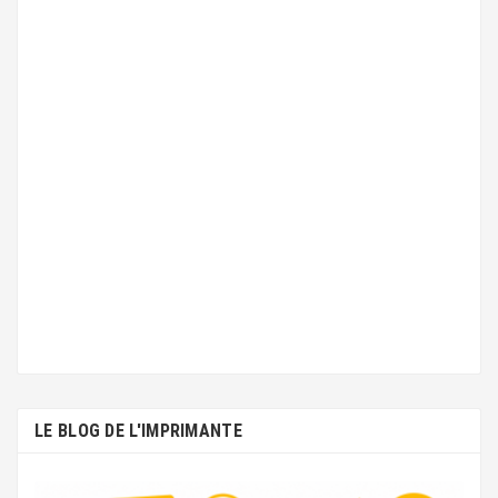
LE BLOG DE L'IMPRIMANTE