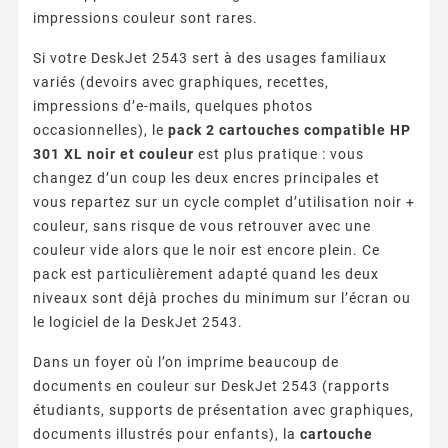
impressions couleur sont rares.
Si votre DeskJet 2543 sert à des usages familiaux
variés (devoirs avec graphiques, recettes,
impressions d’e-mails, quelques photos
occasionnelles), le
pack 2 cartouches compatible HP
301 XL noir et couleur
est plus pratique : vous
changez d’un coup les deux encres principales et
vous repartez sur un cycle complet d’utilisation noir +
couleur, sans risque de vous retrouver avec une
couleur vide alors que le noir est encore plein. Ce
pack est particulièrement adapté quand les deux
niveaux sont déjà proches du minimum sur l’écran ou
le logiciel de la DeskJet 2543.
Dans un foyer où l’on imprime beaucoup de
documents en couleur sur DeskJet 2543 (rapports
étudiants, supports de présentation avec graphiques,
documents illustrés pour enfants), la
cartouche