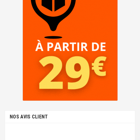
NOS AVIS CLIENT