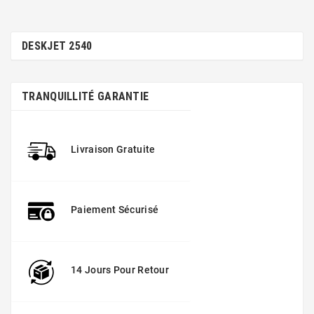
DESKJET 2540
TRANQUILLITÉ GARANTIE
Livraison Gratuite
Paiement Sécurisé
14 Jours Pour Retour