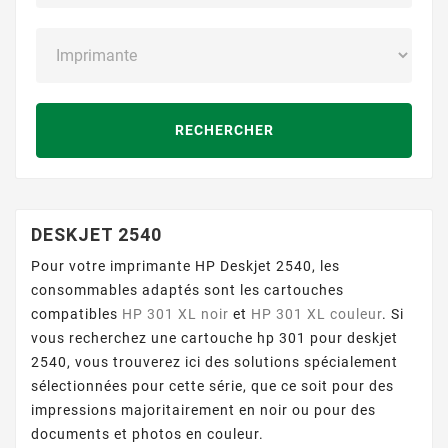
RECHERCHER
DESKJET 2540
Pour votre imprimante HP Deskjet 2540, les
consommables adaptés sont les cartouches
compatibles
HP 301 XL noir
et
HP 301 XL couleur
. Si
vous recherchez une cartouche hp 301 pour deskjet
2540, vous trouverez ici des solutions spécialement
sélectionnées pour cette série, que ce soit pour des
impressions majoritairement en noir ou pour des
documents et photos en couleur.