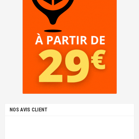
NOS AVIS CLIENT