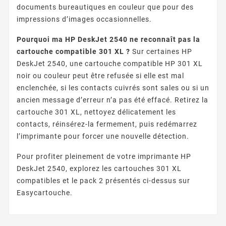
documents bureautiques en couleur que pour des
impressions d’images occasionnelles.
Pourquoi ma HP DeskJet 2540 ne reconnaît pas la
cartouche compatible 301 XL ?
Sur certaines HP
DeskJet 2540, une cartouche compatible HP 301 XL
noir ou couleur peut être refusée si elle est mal
enclenchée, si les contacts cuivrés sont sales ou si un
ancien message d’erreur n’a pas été effacé. Retirez la
cartouche 301 XL, nettoyez délicatement les
contacts, réinsérez-la fermement, puis redémarrez
l’imprimante pour forcer une nouvelle détection.
Pour profiter pleinement de votre imprimante HP
DeskJet 2540, explorez les cartouches 301 XL
compatibles et le pack 2 présentés ci-dessus sur
Easycartouche.