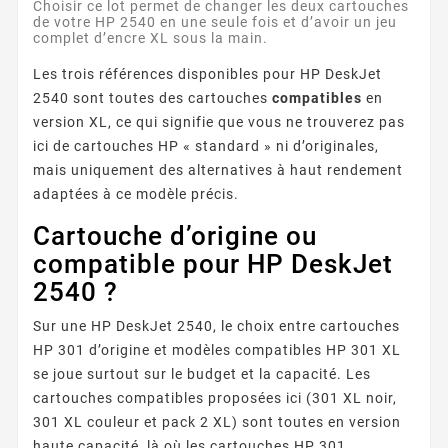
Choisir ce lot permet de changer les deux cartouches
de votre HP 2540 en une seule fois et d’avoir un jeu
complet d’encre XL sous la main.
Les trois références disponibles pour HP DeskJet
2540 sont toutes des cartouches
compatibles
en
version XL, ce qui signifie que vous ne trouverez pas
ici de cartouches HP « standard » ni d’originales,
mais uniquement des alternatives à haut rendement
adaptées à ce modèle précis.
Cartouche d’origine ou
compatible pour HP DeskJet
2540 ?
Sur une HP DeskJet 2540, le choix entre cartouches
HP 301 d’origine et modèles compatibles HP 301 XL
se joue surtout sur le budget et la capacité. Les
cartouches compatibles proposées ici (301 XL noir,
301 XL couleur et pack 2 XL) sont toutes en version
haute capacité, là où les cartouches HP 301