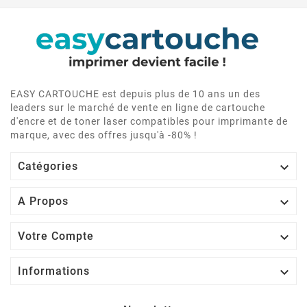
EASY CARTOUCHE est depuis plus de 10 ans un des
leaders sur le marché de vente en ligne de cartouche
d'encre et de toner laser compatibles pour imprimante de
marque, avec des offres jusqu'à -80% !

Catégories

A Propos

Votre Compte

Informations