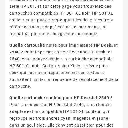
série HP 301, et sur cette page vous trouverez des
cartouches compatibles HP 301 XL noir, HP 301 XL
couleur et un pack 2 regroupant les deux. Ces trois
références sont adaptées à cette imprimante, au
format XL pour une plus grande autonomie.
Quelle cartouche noire pour imprimante HP DeskJet
2540 ?
Pour imprimer en noir avec une HP DeskJet
2540, vous pouvez choisir la cartouche compatible
HP 301 XL noir. Cette version XL est prévue pour
ceux qui impriment régulièrement des textes et
souhaitent limiter la fréquence de remplacement de la
cartouche.
Quelle cartouche couleur pour HP DeskJet 2540 ?
Pour la couleur sur HP DeskJet 2540, la cartouche
adaptée est la compatible HP 301 XL couleur, qui
regroupe les trois encres cyan, magenta et jaune
dans un seul bloc. Elle convient aussi bien pour des