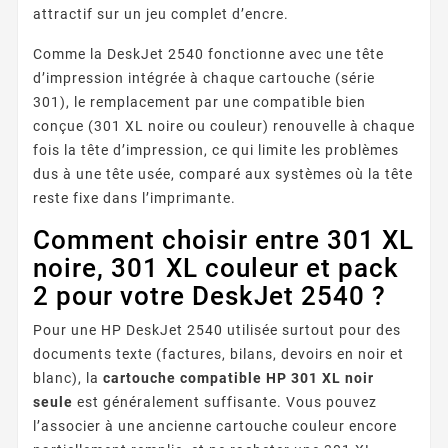
attractif sur un jeu complet d’encre.
Comme la DeskJet 2540 fonctionne avec une tête
d’impression intégrée à chaque cartouche (série
301), le remplacement par une compatible bien
conçue (301 XL noire ou couleur) renouvelle à chaque
fois la tête d’impression, ce qui limite les problèmes
dus à une tête usée, comparé aux systèmes où la tête
reste fixe dans l’imprimante.
Comment choisir entre 301 XL
noire, 301 XL couleur et pack
2 pour votre DeskJet 2540 ?
Pour une HP DeskJet 2540 utilisée surtout pour des
documents texte (factures, bilans, devoirs en noir et
blanc), la
cartouche compatible HP 301 XL noir
seule
est généralement suffisante. Vous pouvez
l’associer à une ancienne cartouche couleur encore