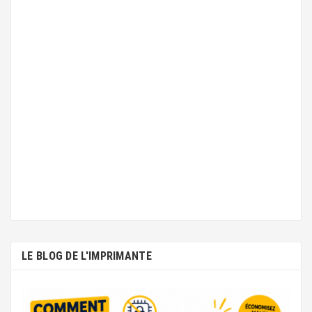
LE BLOG DE L'IMPRIMANTE