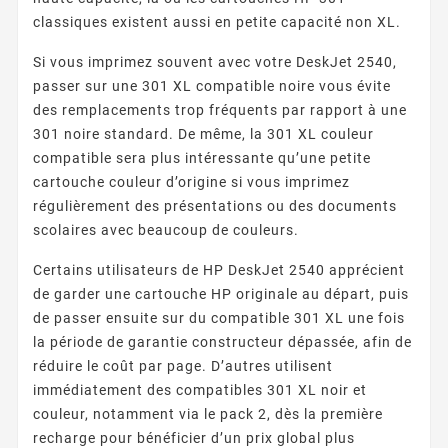
classiques existent aussi en petite capacité non XL.
Si vous imprimez souvent avec votre DeskJet 2540,
passer sur une 301 XL compatible noire vous évite
des remplacements trop fréquents par rapport à une
301 noire standard. De même, la 301 XL couleur
compatible sera plus intéressante qu’une petite
cartouche couleur d’origine si vous imprimez
régulièrement des présentations ou des documents
scolaires avec beaucoup de couleurs.
Certains utilisateurs de HP DeskJet 2540 apprécient
de garder une cartouche HP originale au départ, puis
de passer ensuite sur du compatible 301 XL une fois
la période de garantie constructeur dépassée, afin de
réduire le coût par page. D’autres utilisent
immédiatement des compatibles 301 XL noir et
couleur, notamment via le pack 2, dès la première
recharge pour bénéficier d’un prix global plus