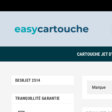
CARTOUCHE JET D
DESKJET 2514
TRANQUILLITÉ GARANTIE