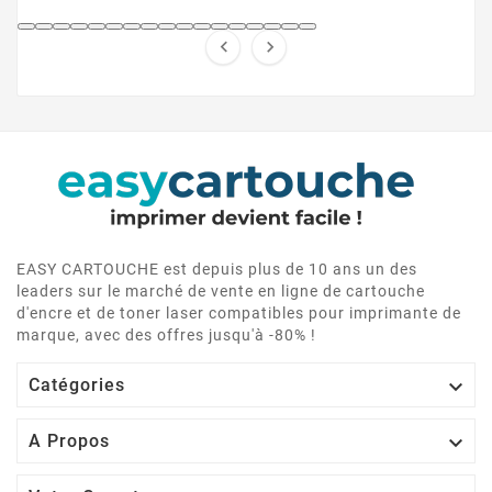


EASY CARTOUCHE est depuis plus de 10 ans un des
leaders sur le marché de vente en ligne de cartouche
d'encre et de toner laser compatibles pour imprimante de
marque, avec des offres jusqu'à -80% !

Catégories

A Propos