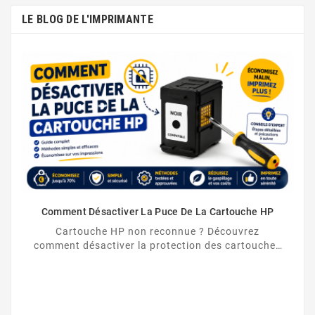
LE BLOG DE L'IMPRIMANTE
Comment Désactiver La Puce De La Cartouche HP
Cartouche HP non reconnue ? Découvrez
comment désactiver la protection des cartouches
HP et contourner la puce HP en toute légalité.