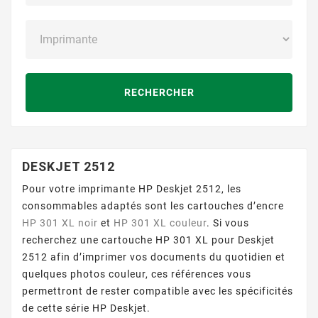
RECHERCHER
DESKJET 2512
Pour votre imprimante HP Deskjet 2512, les
consommables adaptés sont les cartouches d’encre
HP 301 XL noir
et
HP 301 XL couleur
. Si vous
recherchez une cartouche HP 301 XL pour Deskjet
2512 afin d’imprimer vos documents du quotidien et
quelques photos couleur, ces références vous
permettront de rester compatible avec les spécificités
de cette série HP Deskjet.