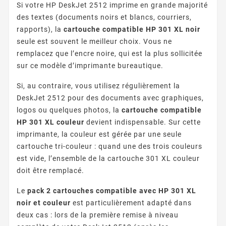
Si votre HP DeskJet 2512 imprime en grande majorité
des textes (documents noirs et blancs, courriers,
rapports), la
cartouche compatible HP 301 XL noir
seule est souvent le meilleur choix. Vous ne
remplacez que l’encre noire, qui est la plus sollicitée
sur ce modèle d’imprimante bureautique.
Si, au contraire, vous utilisez régulièrement la
DeskJet 2512 pour des documents avec graphiques,
logos ou quelques photos, la
cartouche compatible
HP 301 XL couleur
devient indispensable. Sur cette
imprimante, la couleur est gérée par une seule
cartouche tri-couleur : quand une des trois couleurs
est vide, l’ensemble de la cartouche 301 XL couleur
doit être remplacé.
Le
pack 2 cartouches compatible avec HP 301 XL
noir et couleur
est particulièrement adapté dans
deux cas : lors de la première remise à niveau