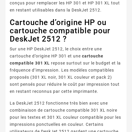
conçus pour remplacer les HP 301 et HP 301 XL tout
en restant utilisables dans la DeskJet 2512.
Cartouche d’origine HP ou
cartouche compatible pour
DeskJet 2512 ?
Sur une HP DeskJet 2512, le choix entre une
cartouche d’origine HP 301 et une
cartouche
compatible 301 XL
repose surtout sur le budget et la
fréquence d’impression. Les modèles compatibles
proposés (301 XL noir, 301 XL couleur et pack 2)
sont pensés pour réduire le coût par impression tout
en restant reconnus par cette imprimante.
La DeskJet 2512 fonctionne très bien avec une
combinaison de cartouche compatible 301 XL noire
pour les textes et 301 XL couleur compatible pour les
impressions ponctuelles en couleur. Certains
utilisateurs de DeskJet 2512 gardent une cartouche