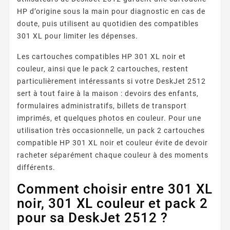
HP d’origine sous la main pour diagnostic en cas de
doute, puis utilisent au quotidien des compatibles
301 XL pour limiter les dépenses.
Les cartouches compatibles HP 301 XL noir et
couleur, ainsi que le pack 2 cartouches, restent
particulièrement intéressants si votre DeskJet 2512
sert à tout faire à la maison : devoirs des enfants,
formulaires administratifs, billets de transport
imprimés, et quelques photos en couleur. Pour une
utilisation très occasionnelle, un pack 2 cartouches
compatible HP 301 XL noir et couleur évite de devoir
racheter séparément chaque couleur à des moments
différents.
Comment choisir entre 301 XL
noir, 301 XL couleur et pack 2
pour sa DeskJet 2512 ?