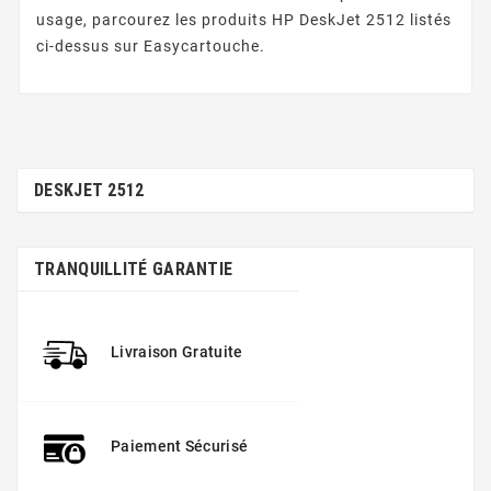
usage, parcourez les produits HP DeskJet 2512 listés
ci-dessus sur Easycartouche.
DESKJET 2512
TRANQUILLITÉ GARANTIE
Livraison Gratuite
Paiement Sécurisé