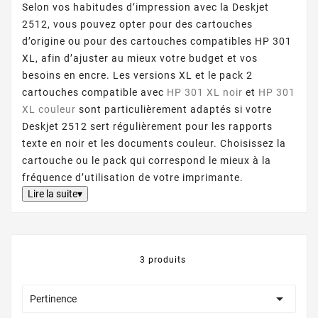
Selon vos habitudes d’impression avec la Deskjet
2512, vous pouvez opter pour des cartouches
d’origine ou pour des cartouches compatibles HP 301
XL, afin d’ajuster au mieux votre budget et vos
besoins en encre. Les versions XL et le pack 2
cartouches compatible avec
HP 301 XL noir
et
HP 301
XL couleur
sont particulièrement adaptés si votre
Deskjet 2512 sert régulièrement pour les rapports
texte en noir et les documents couleur. Choisissez la
cartouche ou le pack qui correspond le mieux à la
fréquence d’utilisation de votre imprimante.
Lire la suite▾
3 produits

Pertinence