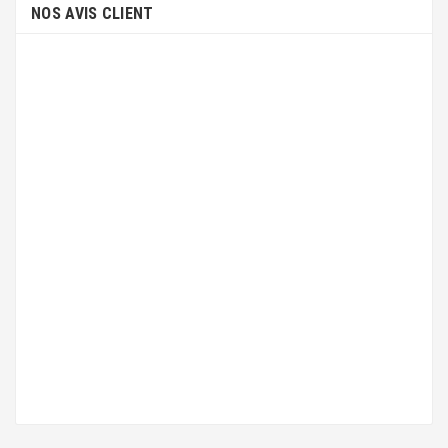
NOS AVIS CLIENT