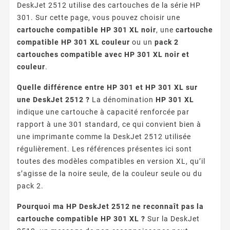
DeskJet 2512 utilise des cartouches de la série HP
301. Sur cette page, vous pouvez choisir une
cartouche compatible HP 301 XL noir
, une
cartouche
compatible HP 301 XL couleur
ou un
pack 2
cartouches compatible avec HP 301 XL noir et
couleur
.
Quelle différence entre HP 301 et HP 301 XL sur
une DeskJet 2512 ?
La dénomination
HP 301 XL
indique une cartouche à capacité renforcée par
rapport à une 301 standard, ce qui convient bien à
une imprimante comme la DeskJet 2512 utilisée
régulièrement. Les références présentes ici sont
toutes des modèles compatibles en version XL, qu’il
s’agisse de la noire seule, de la couleur seule ou du
pack 2.
Pourquoi ma HP DeskJet 2512 ne reconnaît pas la
cartouche compatible HP 301 XL ?
Sur la DeskJet