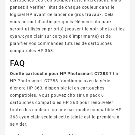
pensez à vérifier l’état de chaque couleur dans le
logiciel HP avant de lancer de gros travaux. Cela
vous permet d’anticiper quels éléments du pack
seront utilisés en priorité (souvent le noir photo et les
cyan/cyan clair sur ce type d’imprimante) et de
planifier vos commandes futures de cartouches
compatibles HP 363.
FAQ
Quelle cartouche pour HP Photosmart C7283 ?
La
HP Photosmart C7283 fonctionne avec la série
d’encre HP 363, disponible ici en cartouches
compatibles. Vous pouvez choisir un pack 6
cartouches compatibles HP 363 pour renouveler
toutes les couleurs ou une cartouche compatible HP
363 cyan clair seule si cette teinte est la première à
se vider.