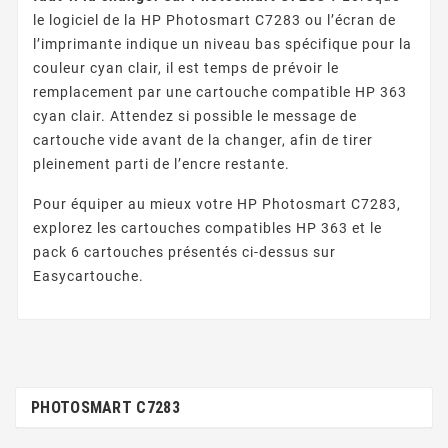
le logiciel de la HP Photosmart C7283 ou l’écran de
l’imprimante indique un niveau bas spécifique pour la
couleur cyan clair, il est temps de prévoir le
remplacement par une cartouche compatible HP 363
cyan clair. Attendez si possible le message de
cartouche vide avant de la changer, afin de tirer
pleinement parti de l’encre restante.
Pour équiper au mieux votre HP Photosmart C7283,
explorez les cartouches compatibles HP 363 et le
pack 6 cartouches présentés ci-dessus sur
Easycartouche.
PHOTOSMART C7283