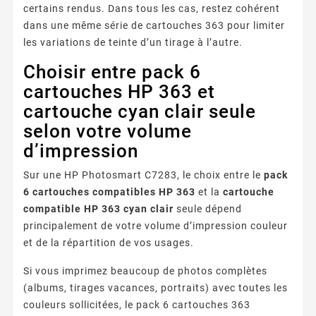
certains rendus. Dans tous les cas, restez cohérent
dans une même série de cartouches 363 pour limiter
les variations de teinte d’un tirage à l’autre.
Choisir entre pack 6
cartouches HP 363 et
cartouche cyan clair seule
selon votre volume
d’impression
Sur une HP Photosmart C7283, le choix entre le
pack
6 cartouches compatibles HP 363
et la
cartouche
compatible HP 363 cyan clair
seule dépend
principalement de votre volume d’impression couleur
et de la répartition de vos usages.
Si vous imprimez beaucoup de photos complètes
(albums, tirages vacances, portraits) avec toutes les
couleurs sollicitées, le pack 6 cartouches 363