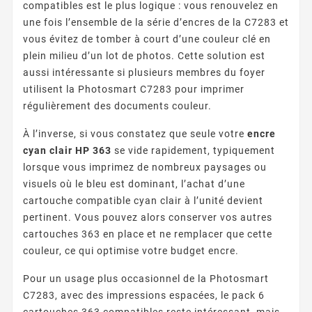
compatibles est le plus logique : vous renouvelez en
une fois l’ensemble de la série d’encres de la C7283 et
vous évitez de tomber à court d’une couleur clé en
plein milieu d’un lot de photos. Cette solution est
aussi intéressante si plusieurs membres du foyer
utilisent la Photosmart C7283 pour imprimer
régulièrement des documents couleur.
À l’inverse, si vous constatez que seule votre
encre
cyan clair HP 363
se vide rapidement, typiquement
lorsque vous imprimez de nombreux paysages ou
visuels où le bleu est dominant, l’achat d’une
cartouche compatible cyan clair à l’unité devient
pertinent. Vous pouvez alors conserver vos autres
cartouches 363 en place et ne remplacer que cette
couleur, ce qui optimise votre budget encre.
Pour un usage plus occasionnel de la Photosmart
C7283, avec des impressions espacées, le pack 6
cartouches 363 compatibles reste intéressant, mais