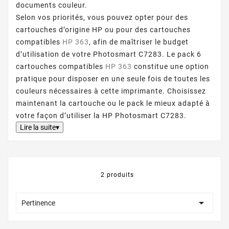
documents couleur.
Selon vos priorités, vous pouvez opter pour des
cartouches d’origine HP ou pour des cartouches
compatibles
HP 363
, afin de maîtriser le budget
d’utilisation de votre Photosmart C7283. Le pack 6
cartouches compatibles
HP 363
constitue une option
pratique pour disposer en une seule fois de toutes les
couleurs nécessaires à cette imprimante. Choisissez
maintenant la cartouche ou le pack le mieux adapté à
votre façon d’utiliser la HP Photosmart C7283.
Lire la suite▾
2 produits

Pertinence