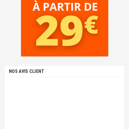
NOS AVIS CLIENT