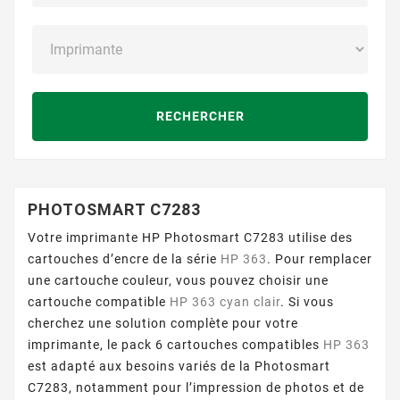
RECHERCHER
PHOTOSMART C7283
Votre imprimante HP Photosmart C7283 utilise des
cartouches d’encre de la série
HP 363
. Pour remplacer
une cartouche couleur, vous pouvez choisir une
cartouche compatible
HP 363 cyan clair
. Si vous
cherchez une solution complète pour votre
imprimante, le pack 6 cartouches compatibles
HP 363
est adapté aux besoins variés de la Photosmart
C7283, notamment pour l’impression de photos et de