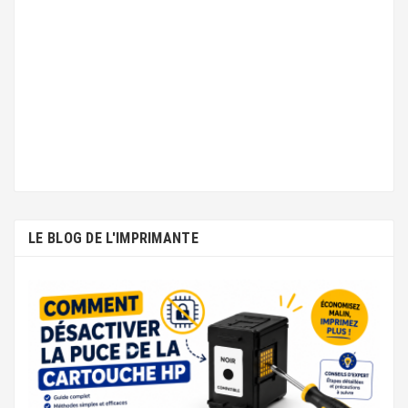
LE BLOG DE L'IMPRIMANTE