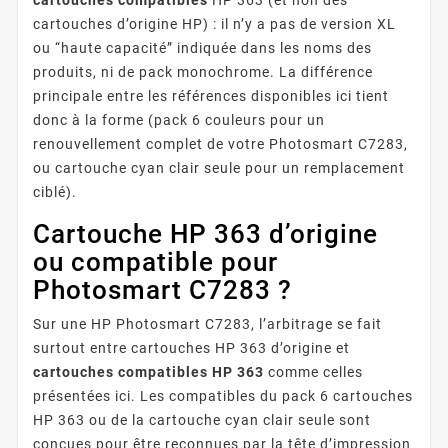
cartouches d’origine HP) : il n’y a pas de version XL
ou “haute capacité” indiquée dans les noms des
produits, ni de pack monochrome. La différence
principale entre les références disponibles ici tient
donc à la forme (pack 6 couleurs pour un
renouvellement complet de votre Photosmart C7283,
ou cartouche cyan clair seule pour un remplacement
ciblé).
Cartouche HP 363 d’origine
ou compatible pour
Photosmart C7283 ?
Sur une HP Photosmart C7283, l’arbitrage se fait
surtout entre cartouches HP 363 d’origine et
cartouches compatibles HP 363
comme celles
présentées ici. Les compatibles du pack 6 cartouches
HP 363 ou de la cartouche cyan clair seule sont
conçues pour être reconnues par la tête d’impression