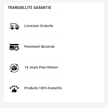
TRANQUILLITÉ GARANTIE
Livraison Gratuite
Paiement Sécurisé
14 Jours Pour Retour
Produits 100% Garantis