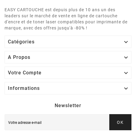
EASY CARTOUCHE est depuis plus de 10 ans un des
leaders sur le marché de vente en ligne de cartouche
d'encre et de toner laser compatibles pour imprimante de
marque, avec des offres jusqu'à -80% !

Catégories

A Propos

Votre Compte

Informations
Newsletter
OK